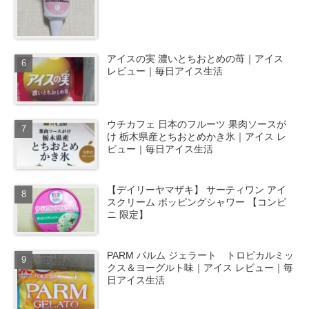
アイスの実 濃いとちおとめの苺｜アイス
レビュー｜毎日アイス生活
ウチカフェ 日本のフルーツ 果肉ソースが
け 栃木県産とちおとめかき氷｜アイス レ
ビュー｜毎日アイス生活
【デイリーヤマザキ】 サーティワン アイ
スクリーム ポッピングシャワー 【コンビ
ニ 限定】
PARM パルム ジェラート トロピカルミッ
クス＆ヨーグルト味｜アイス レビュー｜毎
日アイス生活