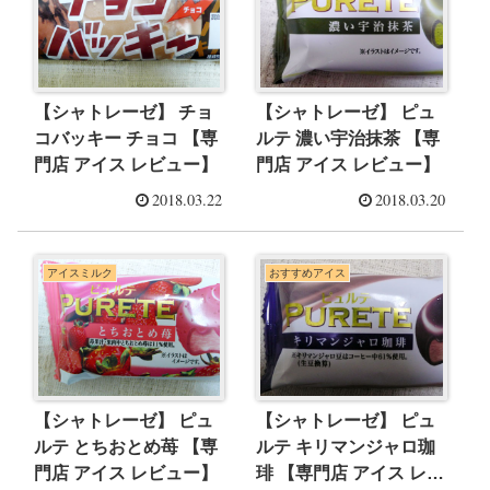
【シャトレーゼ】 チョ
【シャトレーゼ】 ピュ
コバッキー チョコ 【専
ルテ 濃い宇治抹茶 【専
門店 アイス レビュー】
門店 アイス レビュー】
2018.03.22
2018.03.20
アイスミルク
おすすめアイス
【シャトレーゼ】 ピュ
【シャトレーゼ】 ピュ
ルテ とちおとめ苺 【専
ルテ キリマンジャロ珈
門店 アイス レビュー】
琲 【専門店 アイス レビ