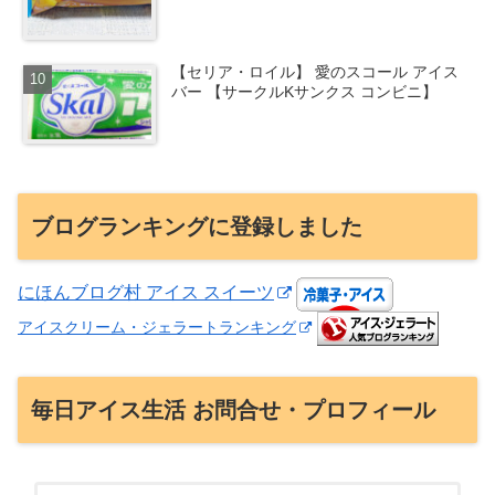
【セリア・ロイル】 愛のスコール アイス
バー 【サークルKサンクス コンビニ】
ブログランキングに登録しました
にほんブログ村 アイス スイーツ
アイスクリーム・ジェラートランキング
毎日アイス生活 お問合せ・プロフィール