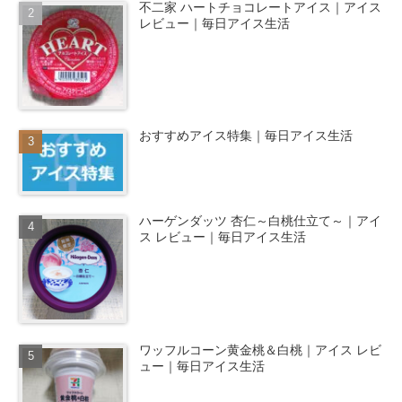
不二家 ハートチョコレートアイス｜アイス
レビュー｜毎日アイス生活
おすすめアイス特集｜毎日アイス生活
ハーゲンダッツ 杏仁～白桃仕立て～｜アイ
ス レビュー｜毎日アイス生活
ワッフルコーン黄金桃＆白桃｜アイス レビ
ュー｜毎日アイス生活