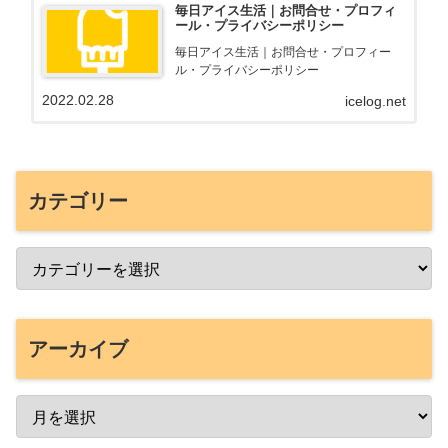
毎日アイス生活｜お問合せ・プロフィ
ール・プライバシーポリシー
毎日アイス生活｜お問合せ・プロフィー
ル・プライバシーポリシー
2022.02.28
icelog.net
カテゴリー
アーカイブ