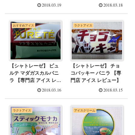
ュー】
2018.03.19
2018.03.18
おすすめアイス
ラクトアイス
【シャトレーゼ】 ピュ
【シャトレーゼ】 チョ
ルテ マダガスカルバニ
コバッキー バニラ 【専
ラ 【専門店 アイス レビ
門店 アイス レビュー】
ュー】
2018.03.16
2018.03.15
ラクトアイス
アイスクリーム