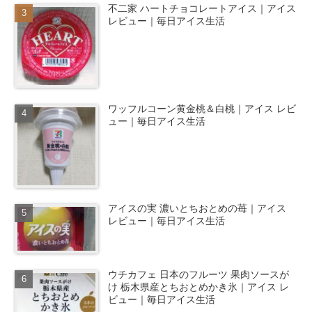
不二家 ハートチョコレートアイス｜アイス
レビュー｜毎日アイス生活
ワッフルコーン黄金桃＆白桃｜アイス レビ
ュー｜毎日アイス生活
アイスの実 濃いとちおとめの苺｜アイス
レビュー｜毎日アイス生活
ウチカフェ 日本のフルーツ 果肉ソースが
け 栃木県産とちおとめかき氷｜アイス レ
ビュー｜毎日アイス生活