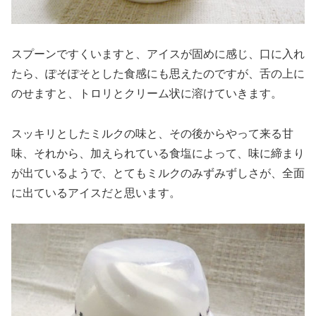
スプーンですくいますと、アイスが固めに感じ、口に入れ
たら、ぽそぽそとした食感にも思えたのですが、舌の上に
のせますと、トロリとクリーム状に溶けていきます。
スッキリとしたミルクの味と、その後からやって来る甘
味、それから、加えられている食塩によって、味に締まり
が出ているようで、とてもミルクのみずみずしさが、全面
に出ているアイスだと思います。