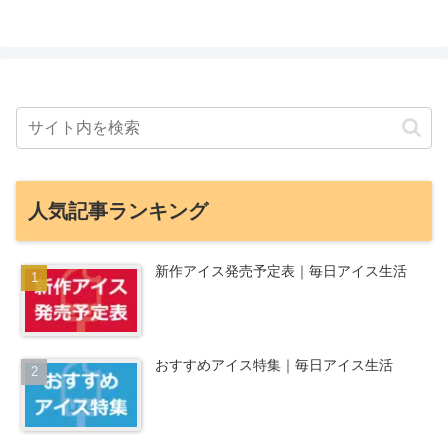
人気記事ランキング
新作アイス発売予定表｜毎日アイス生活
おすすめアイス特集｜毎日アイス生活