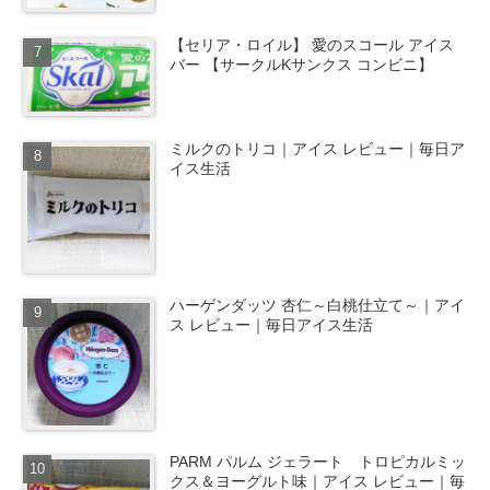
【セリア・ロイル】 愛のスコール アイス
バー 【サークルKサンクス コンビニ】
ミルクのトリコ｜アイス レビュー｜毎日ア
イス生活
ハーゲンダッツ 杏仁～白桃仕立て～｜アイ
ス レビュー｜毎日アイス生活
PARM パルム ジェラート トロピカルミッ
クス＆ヨーグルト味｜アイス レビュー｜毎