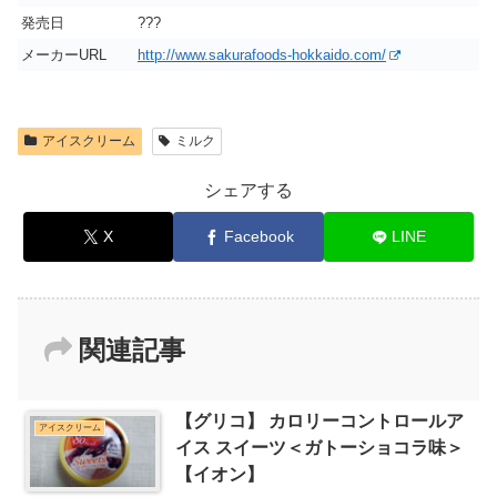
発売日
???
メーカーURL
http://www.sakurafoods-hokkaido.com/
アイスクリーム
ミルク
シェアする
X
Facebook
LINE
関連記事
【グリコ】 カロリーコントロールア
アイスクリーム
イス スイーツ＜ガトーショコラ味＞
【イオン】