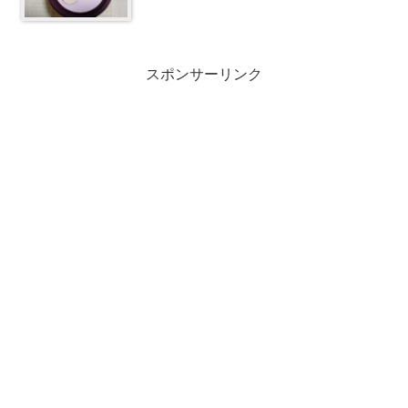
スポンサーリンク