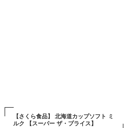
【さくら食品】 北海道カップソフト ミ
ルク 【スーパー ザ・プライス】