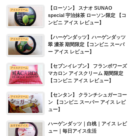
【ローソン】 スナオ SUNAO
アイスクリーム
special 宇治抹茶 ローソン限定 【コ
ンビニ アイス レビュー】
【ハーゲンダッツ】ハーゲンダッツ
アイスクリーム
翠 濃茶 期間限定【コンビニ スーパ
ー アイス レビュー】
【セブンイレブン】 フランボワーズ
アイスクリーム
マカロン アイスクリーム 期間限定
【コンビニ アイス レビュー】
【センタン】 クランチシュガーコー
アイスクリーム
ン 【コンビニ スーパー アイス レビ
ュー】
ハーゲンダッツ｜白桃｜アイス レビ
おすすめアイス
ュー｜毎日アイス生活