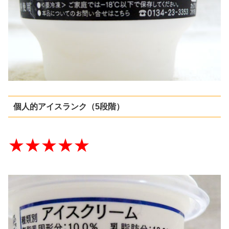
個人的アイスランク（5段階）
★★★★★