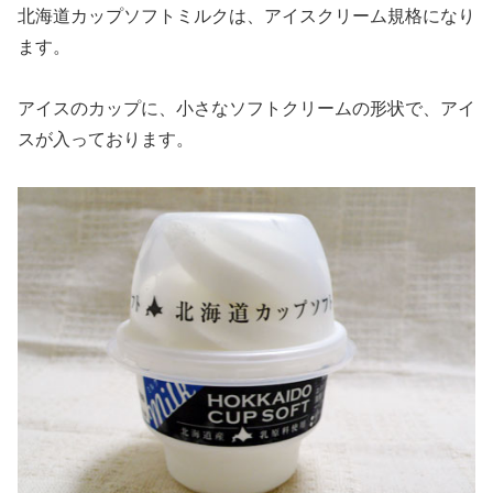
北海道カップソフトミルクは、アイスクリーム規格になり
ます。
アイスのカップに、小さなソフトクリームの形状で、アイ
スが入っております。