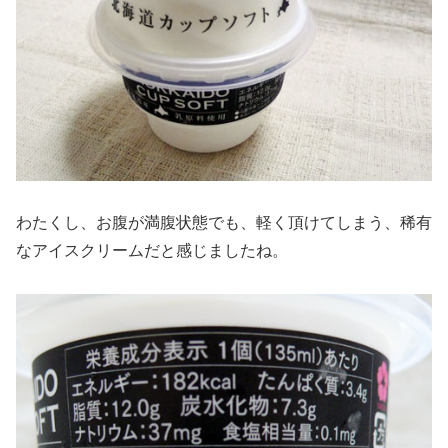
わたくし、お腹が満腹状態でも、軽く頂けてしまう、稀有
なアイスクリームだと感じましたね。