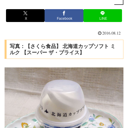
X
Facebook
LINE
2016.08.12
写真：【さくら食品】 北海道カップソフト ミ
ルク 【スーパー ザ・プライス】