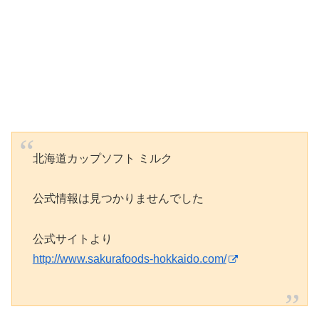
北海道カップソフト ミルク
公式情報は見つかりませんでした
公式サイトより
http://www.sakurafoods-hokkaido.com/