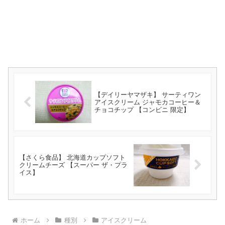
【デイリーヤマザキ】 サーティワン
アイスクリーム ジャモカコーヒー＆
チョコチップ 【コンビニ 限定】
【さくら食品】 北海道カップソフト
クリームチーズ 【スーパー ザ・プラ
イス】
ホーム
種別
アイスクリーム