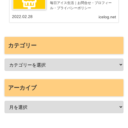
毎日アイス生活｜お問合せ・プロフィー
ル・プライバシーポリシー
2022.02.28
icelog.net
カテゴリー
アーカイブ