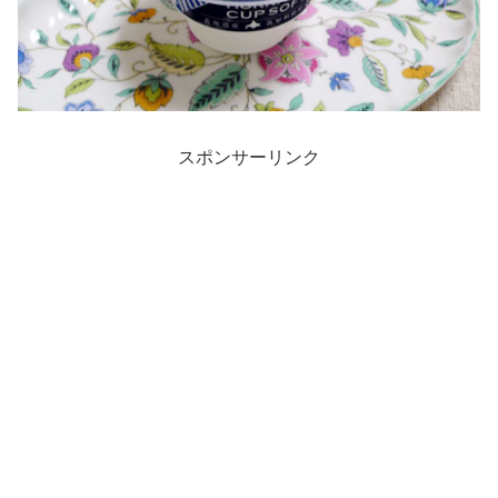
スポンサーリンク