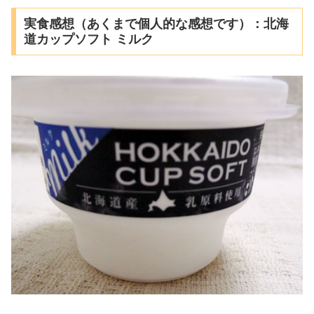
実食感想（あくまで個人的な感想です）：北海
道カップソフト ミルク