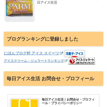
日アイス生活
ブログランキングに登録しました
にほんブログ村 アイス スイーツ
アイスクリーム・ジェラートランキング
毎日アイス生活 お問合せ・プロフィール
毎日アイス生活｜お問合せ・プロフィ
ール・プライバシーポリシー