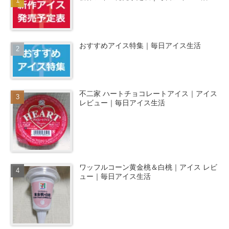
おすすめアイス特集｜毎日アイス生活
不二家 ハートチョコレートアイス｜アイス
レビュー｜毎日アイス生活
ワッフルコーン黄金桃＆白桃｜アイス レビ
ュー｜毎日アイス生活