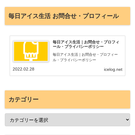
毎日アイス生活 お問合せ・プロフィール
毎日アイス生活｜お問合せ・プロフィ
ール・プライバシーポリシー
毎日アイス生活｜お問合せ・プロフィー
ル・プライバシーポリシー
2022.02.28
icelog.net
カテゴリー