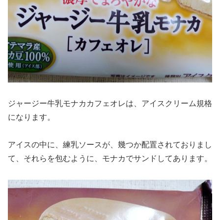
ジャージー牛乳モナカカフェオレは、アイスクリーム規格
になります。
アイスの中に、練乳ソースが、幾つか配置されておりまし
て、それらを包むように、モナカでサンドしてあります。