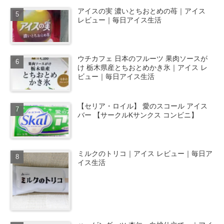
アイスの実 濃いとちおとめの苺｜アイス
レビュー｜毎日アイス生活
ウチカフェ 日本のフルーツ 果肉ソースが
け 栃木県産とちおとめかき氷｜アイス レ
ビュー｜毎日アイス生活
【セリア・ロイル】 愛のスコール アイス
バー 【サークルKサンクス コンビニ】
ミルクのトリコ｜アイス レビュー｜毎日ア
イス生活