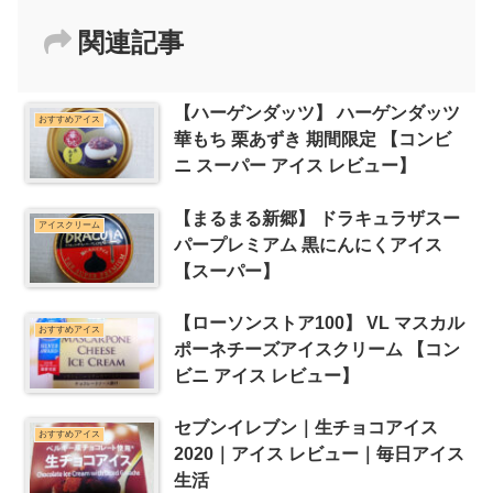
関連記事
【ハーゲンダッツ】 ハーゲンダッツ
おすすめアイス
華もち 栗あずき 期間限定 【コンビ
ニ スーパー アイス レビュー】
【まるまる新郷】 ドラキュラザスー
アイスクリーム
パープレミアム 黒にんにくアイス
【スーパー】
【ローソンストア100】 VL マスカル
おすすめアイス
ポーネチーズアイスクリーム 【コン
ビニ アイス レビュー】
セブンイレブン｜生チョコアイス
おすすめアイス
2020｜アイス レビュー｜毎日アイス
生活