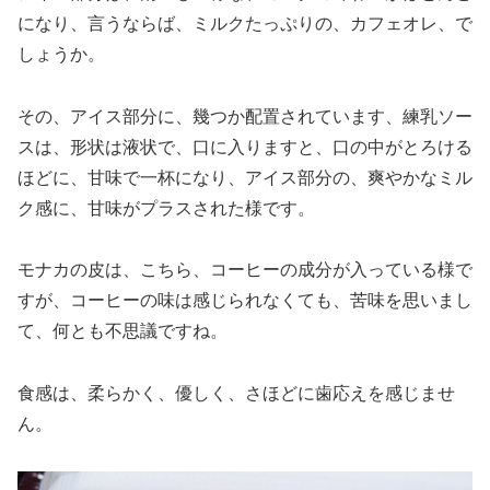
になり、言うならば、ミルクたっぷりの、カフェオレ、で
しょうか。
その、アイス部分に、幾つか配置されています、練乳ソー
スは、形状は液状で、口に入りますと、口の中がとろける
ほどに、甘味で一杯になり、アイス部分の、爽やかなミル
ク感に、甘味がプラスされた様です。
モナカの皮は、こちら、コーヒーの成分が入っている様で
すが、コーヒーの味は感じられなくても、苦味を思いまし
て、何とも不思議ですね。
食感は、柔らかく、優しく、さほどに歯応えを感じませ
ん。