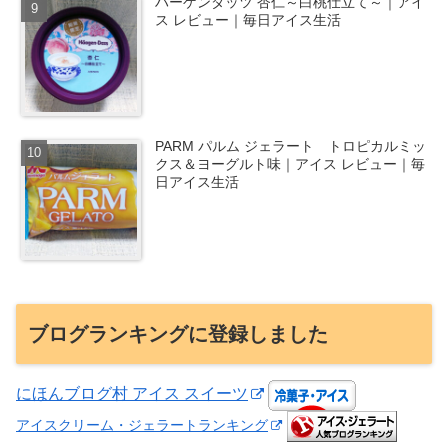
ハーゲンダッツ 杏仁～白桃仕立て～｜アイ
ス レビュー｜毎日アイス生活
PARM パルム ジェラート トロピカルミッ
クス＆ヨーグルト味｜アイス レビュー｜毎
日アイス生活
ブログランキングに登録しました
にほんブログ村 アイス スイーツ
アイスクリーム・ジェラートランキング