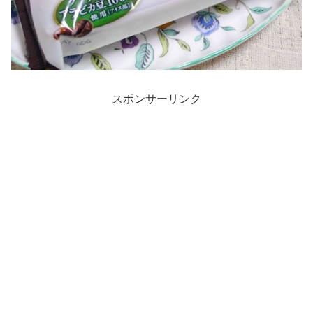
スポンサーリンク