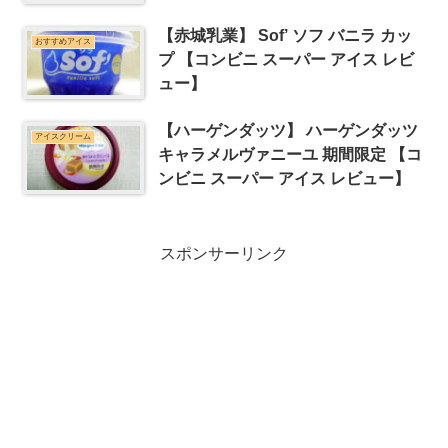
【赤城乳業】 Sof’ ソフ バニラ カッ
おすすめアイス
プ 【コンビニ スーパー アイス レビ
ュー】
【ハーゲンダッツ】 ハーゲンダッツ
アイスクリーム
キャラメルヴァニーユ 期間限定 【コ
ンビニ スーパー アイス レビュー】
スポンサーリンク