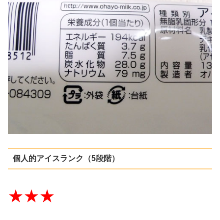
個人的アイスランク（5段階）
★★★