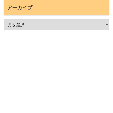
アーカイブ