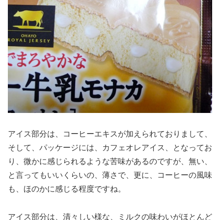
アイス部分は、コーヒーエキスが加えられておりまして、
そして、パッケージには、カフェオレアイス、となってお
り、微かに感じられるような苦味があるのですが、無い、
と言ってもいいくらいの、薄さで、更に、コーヒーの風味
も、ほのかに感じる程度ですね。
アイス部分は、清々しい様な、ミルクの味わいがほとんど