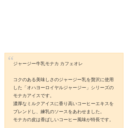
ジャージー牛乳モナカ カフェオレ
コクのある美味しさのジャージー乳を贅沢に使用
した「オハヨーロイヤルジャージー」シリーズの
モナカアイスです。
濃厚なミルクアイスに香り高いコーヒーエキスを
ブレンドし、練乳のソースをあわせました。
モナカの皮は香ばしいコーヒー風味が特長です。