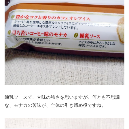
練乳ソースで、甘味の強さを思いますが、何とも不思議
な、モナカの苦味が、全体の引き締め役ですね。