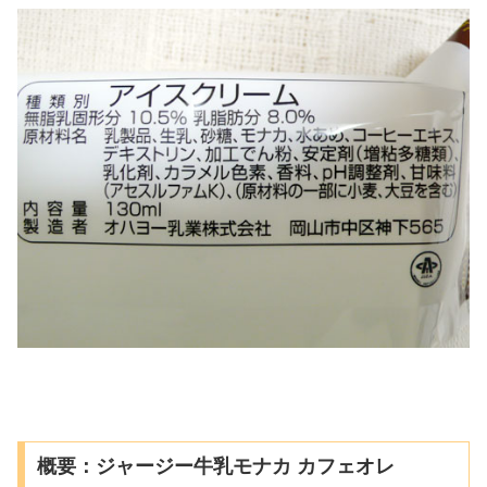
概要：ジャージー牛乳モナカ カフェオレ