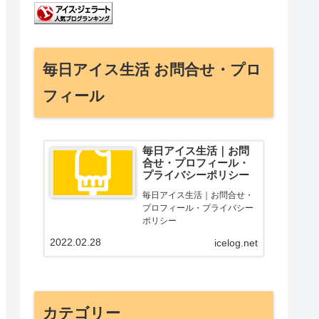
毎日アイス生活 お問合せ・プロ
フィール
毎日アイス生活｜お問
合せ・プロフィール・
プライバシーポリシー
毎日アイス生活｜お問合せ・
プロフィール・プライバシー
ポリシー
2022.02.28
icelog.net
カテゴリー