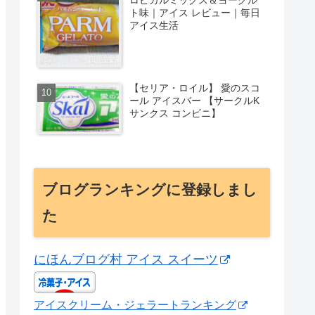
ト味｜アイス レビュー｜毎日
アイス生活
【セリア・ロイル】 愛のスコ
ール アイスバー 【サークルK
サンクス コンビニ】
ブログランキングに登録しまし
た
にほんブログ村 アイス スイーツ
アイスクリーム・ジェラートランキング