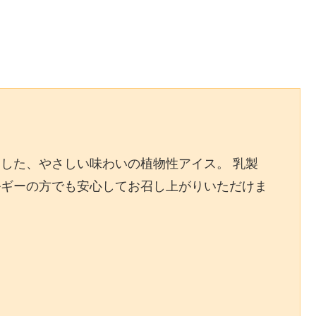
した、やさしい味わいの植物性アイス。 乳製
ルギーの方でも安心してお召し上がりいただけま