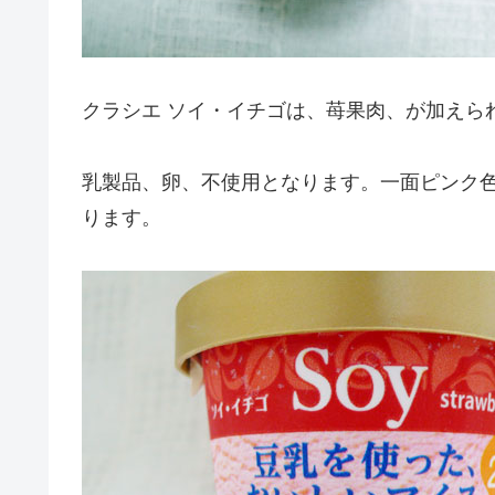
クラシエ ソイ・イチゴは、苺果肉、が加えら
乳製品、卵、不使用となります。一面ピンク
ります。