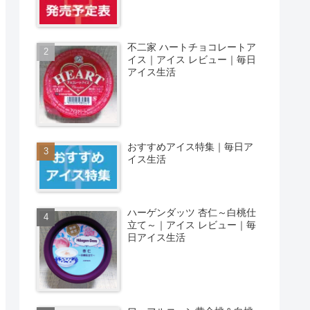
不二家 ハートチョコレートア
イス｜アイス レビュー｜毎日
アイス生活
おすすめアイス特集｜毎日ア
イス生活
ハーゲンダッツ 杏仁～白桃仕
立て～｜アイス レビュー｜毎
日アイス生活