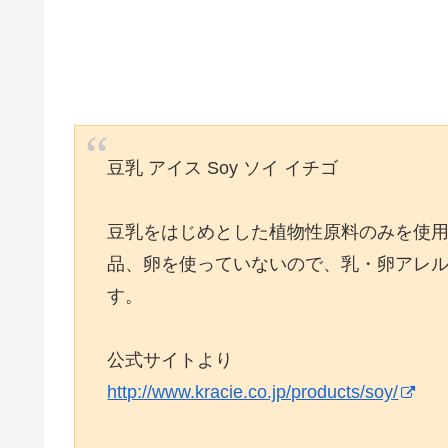
豆乳 アイス Soy ソイ イチゴ
豆乳をはじめとした植物性原料のみを使用
品、卵を使っていないので、乳・卵アレ
す。
公式サイトより
http://www.kracie.co.jp/products/soy/