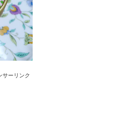
ンサーリンク