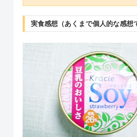
実食感想（あくまで個人的な感想です