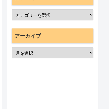
アーカイブ