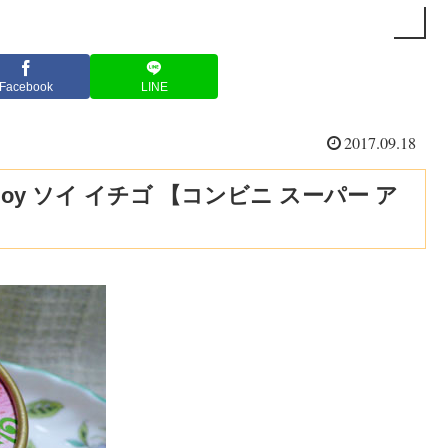
Facebook
LINE
2017.09.18
oy ソイ イチゴ 【コンビニ スーパー ア