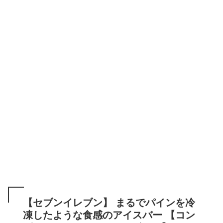
【セブンイレブン】 まるでパインを冷
凍したような食感のアイスバー 【コン