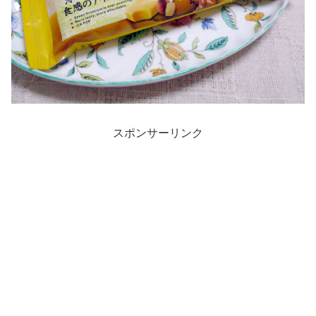
スポンサーリンク