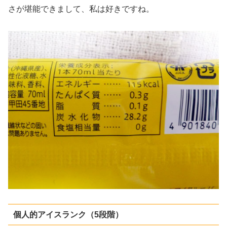
さが堪能できまして、私は好きですね。
個人的アイスランク（5段階）