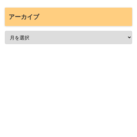
アーカイブ