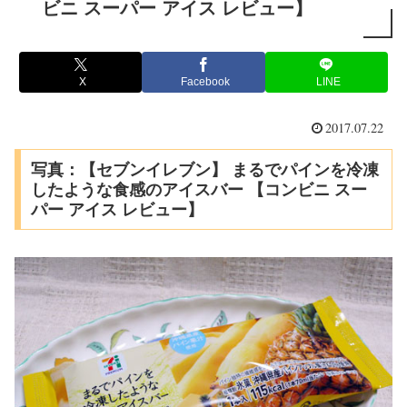
ビニ スーパー アイス レビュー】
X
Facebook
LINE
2017.07.22
写真：【セブンイレブン】 まるでパインを冷凍
したような食感のアイスバー 【コンビニ スー
パー アイス レビュー】