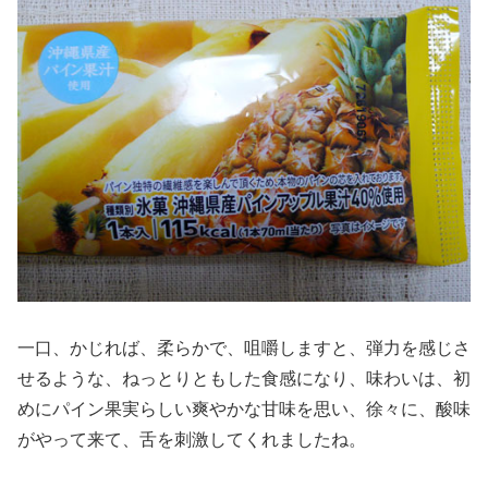
一口、かじれば、柔らかで、咀嚼しますと、弾力を感じさ
せるような、ねっとりともした食感になり、味わいは、初
めにパイン果実らしい爽やかな甘味を思い、徐々に、酸味
がやって来て、舌を刺激してくれましたね。