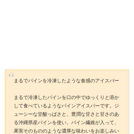
まるでパインを冷凍したような食感のアイスバー
まるで冷凍したパインを口の中でゆっくりと溶か
して食べているようなパインアイスバーです。ジ
ューシーな甘酸っぱさと、豊潤な甘さと甘さのあ
る沖縄県産パインを使い、パイン繊維が入って、
果実そのもののような濃厚な味わいをお楽しみい