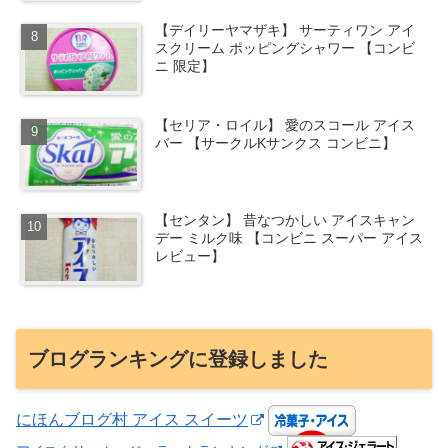
【デイリーヤマザキ】 サーティワン アイ
スクリーム ポッピングシャワー 【コンビ
ニ 限定】
【セリア・ロイル】 愛のスコール アイス
バー 【サークルKサンクス コンビニ】
【センタン】 昔なつかしい アイスキャン
デー ミルク味 【コンビニ スーパー アイス
レビュー】
ブログランキングに登録しました
にほんブログ村 アイス スイーツ