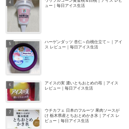
ワッフルコーン黄金桃＆白桃｜アイス レビ
ュー｜毎日アイス生活
ハーゲンダッツ 杏仁～白桃仕立て～｜アイ
ス レビュー｜毎日アイス生活
アイスの実 濃いとちおとめの苺｜アイス
レビュー｜毎日アイス生活
ウチカフェ 日本のフルーツ 果肉ソースが
け 栃木県産とちおとめかき氷｜アイス レ
ビュー｜毎日アイス生活