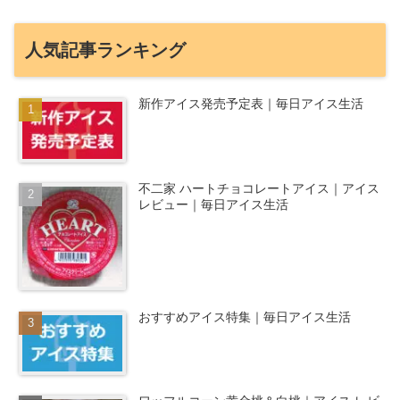
人気記事ランキング
新作アイス発売予定表｜毎日アイス生活
不二家 ハートチョコレートアイス｜アイス
レビュー｜毎日アイス生活
おすすめアイス特集｜毎日アイス生活