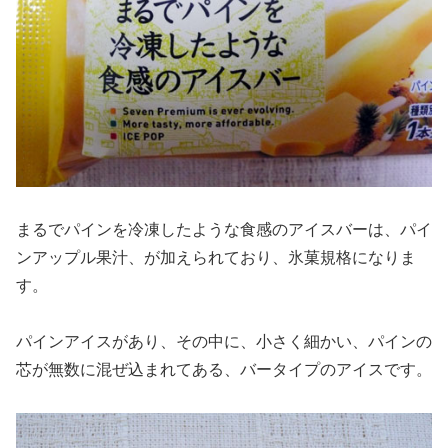
まるでパインを冷凍したような食感のアイスバーは、パイ
ンアップル果汁、が加えられており、氷菓規格になりま
す。
パインアイスがあり、その中に、小さく細かい、パインの
芯が無数に混ぜ込まれてある、バータイプのアイスです。