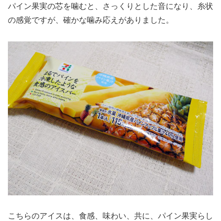
パイン果実の芯を噛むと、さっくりとした音になり、糸状
の感覚ですが、確かな噛み応えがありました。
こちらのアイスは、食感、味わい、共に、パイン果実らし