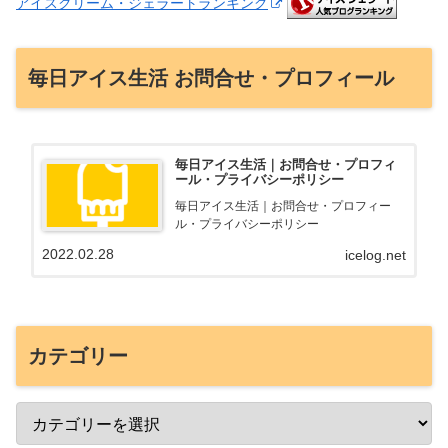
アイスクリーム・ジェラートランキング
毎日アイス生活 お問合せ・プロフィール
毎日アイス生活｜お問合せ・プロフィ
ール・プライバシーポリシー
毎日アイス生活｜お問合せ・プロフィー
ル・プライバシーポリシー
2022.02.28
icelog.net
カテゴリー