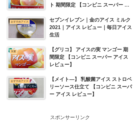
ト 期間限定 【コンビニ スーパー ア
イス レビュー】
セブンイレブン｜金のアイス ミルク
おすすめアイス
2021｜アイス レビュー｜毎日アイス
生活
【グリコ】 アイスの実 マンゴー 期
氷菓
間限定 【コンビニ スーパー アイス
レビュー】
【メイト―】 乳酸菌アイス ストロベ
おすすめアイス
リーソース仕立て 【コンビニ スーパ
ー アイス レビュー】
スポンサーリンク