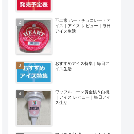
不二家 ハートチョコレートア
イス｜アイス レビュー｜毎日
アイス生活
おすすめアイス特集｜毎日ア
イス生活
ワッフルコーン黄金桃＆白桃
｜アイス レビュー｜毎日アイ
ス生活