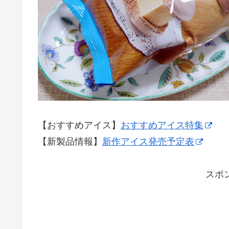
【おすすめアイス】
おすすめアイス特集
【新製品情報】
新作アイス発売予定表
スポ