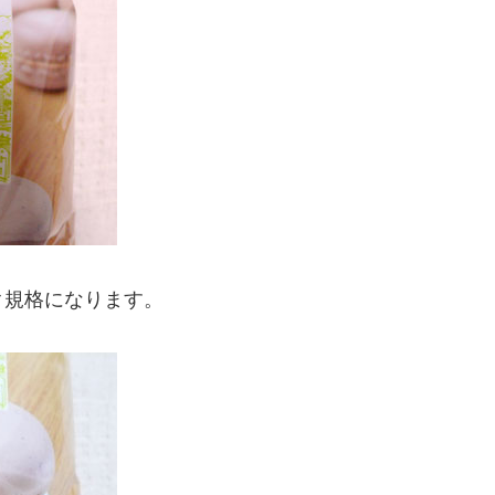
ク規格になります。