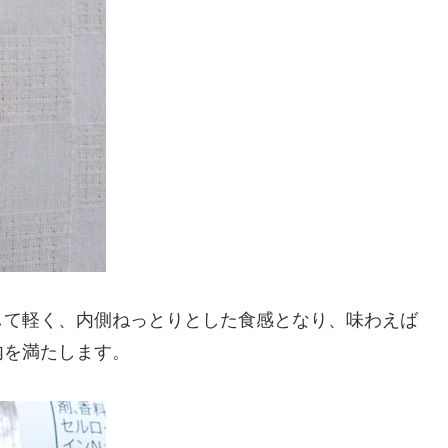
して軽く、内側ねっとりとした食感となり、味わえば
内を満たします。