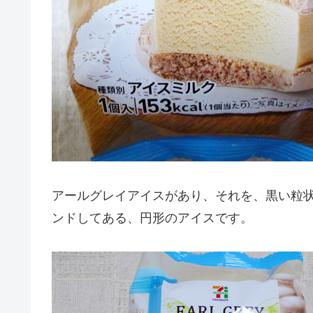
アールグレイアイスがあり、それを、黒い粒
ンドしてある、円形のアイスです。