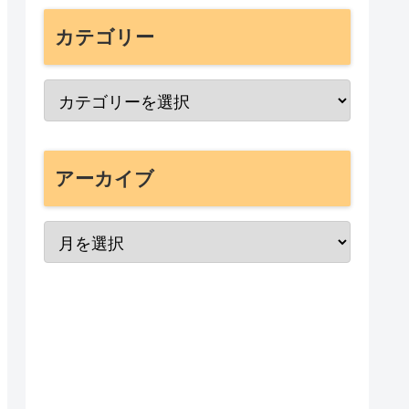
カテゴリー
アーカイブ