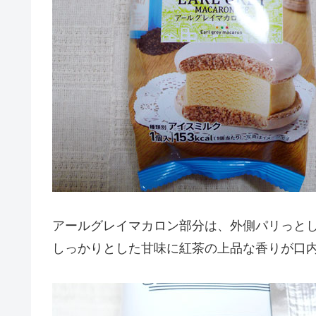
アールグレイマカロン部分は、外側パリっと
しっかりとした甘味に紅茶の上品な香りが口