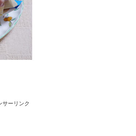
ンサーリンク