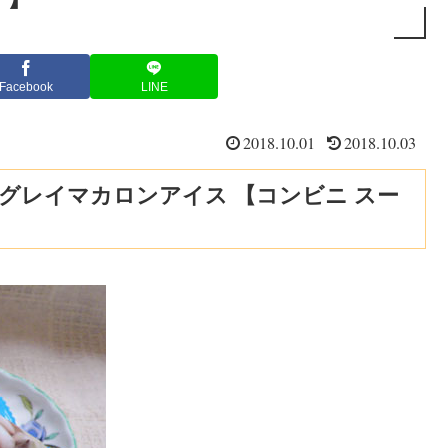
Facebook
LINE
2018.10.01
2018.10.03
グレイマカロンアイス 【コンビニ スー