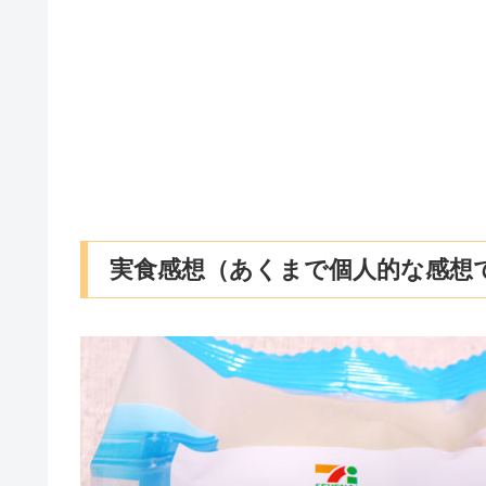
実食感想（あくまで個人的な感想