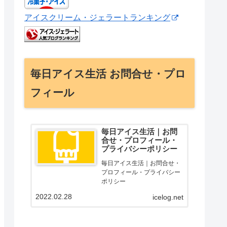
アイスクリーム・ジェラートランキング
毎日アイス生活 お問合せ・プロ
フィール
毎日アイス生活｜お問
合せ・プロフィール・
プライバシーポリシー
毎日アイス生活｜お問合せ・
プロフィール・プライバシー
ポリシー
2022.02.28
icelog.net