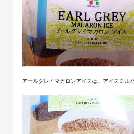
アールグレイマカロンアイスは、アイスミル