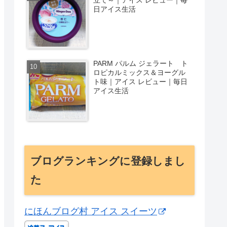
日アイス生活
PARM パルム ジェラート ト
ロピカルミックス＆ヨーグル
ト味｜アイス レビュー｜毎日
アイス生活
ブログランキングに登録しまし
た
にほんブログ村 アイス スイーツ