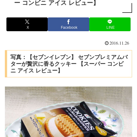
ー コンビニ アイス レビュー】
X
Facebook
LINE
2016.11.26
写真：【セブンイレブン】 セブンプレミアムバ
ターが贅沢に香るクッキー 【スーパー コンビ
ニ アイス レビュー】