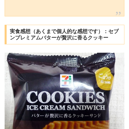
実食感想（あくまで個人的な感想です）：セブ
ンプレミアムバターが贅沢に香るクッキー