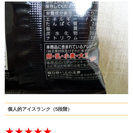
個人的アイスランク（5段階）
★★★★★