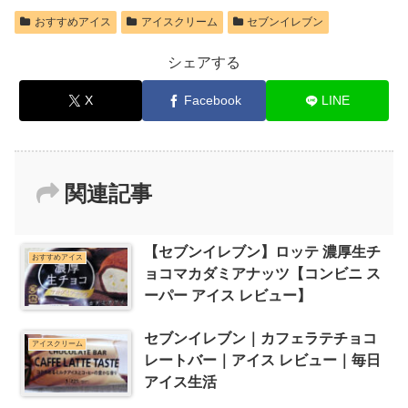
おすすめアイス
アイスクリーム
セブンイレブン
シェアする
X
Facebook
LINE
関連記事
【セブンイレブン】ロッテ 濃厚生チ
おすすめアイス
ョコマカダミアナッツ【コンビニ ス
ーパー アイス レビュー】
セブンイレブン｜カフェラテチョコ
アイスクリーム
レートバー｜アイス レビュー｜毎日
アイス生活