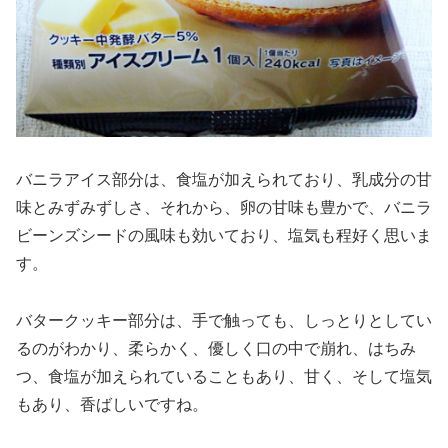
バニラアイス部分は、食塩が加えられており、乳成分の甘
味とみずみずしさ、それから、卵の甘味も豊かで、バニラ
ビーンズシードの風味も効いており、塩気も程好く思いま
す。
バタークッキー部分は、手で触っても、しっとりとしてい
るのがわかり、柔らかく、優しく口の中で崩れ、はちみ
つ、食塩が加えられていることもあり、甘く、そして塩気
もあり、香ばしいですね。