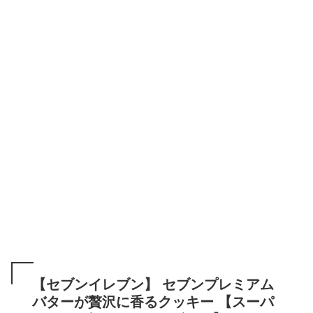
【セブンイレブン】 セブンプレミアム
バターが贅沢に香るクッキー 【スーパ