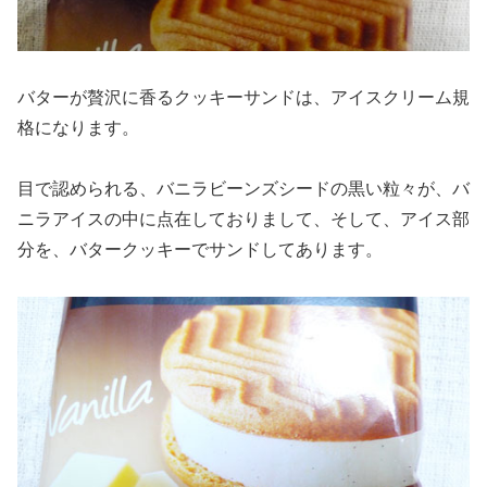
バターが贅沢に香るクッキーサンドは、アイスクリーム規
格になります。
目で認められる、バニラビーンズシードの黒い粒々が、バ
ニラアイスの中に点在しておりまして、そして、アイス部
分を、バタークッキーでサンドしてあります。