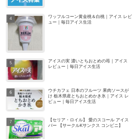
ワッフルコーン黄金桃＆白桃｜アイス レビ
ュー｜毎日アイス生活
アイスの実 濃いとちおとめの苺｜アイス
レビュー｜毎日アイス生活
ウチカフェ 日本のフルーツ 果肉ソースが
け 栃木県産とちおとめかき氷｜アイス レ
ビュー｜毎日アイス生活
【セリア・ロイル】 愛のスコール アイス
バー 【サークルKサンクス コンビニ】