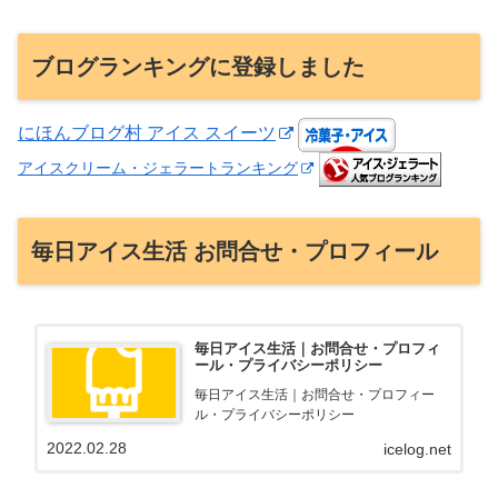
ブログランキングに登録しました
にほんブログ村 アイス スイーツ
アイスクリーム・ジェラートランキング
毎日アイス生活 お問合せ・プロフィール
毎日アイス生活｜お問合せ・プロフィ
ール・プライバシーポリシー
毎日アイス生活｜お問合せ・プロフィー
ル・プライバシーポリシー
2022.02.28
icelog.net