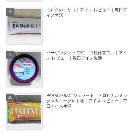
ミルクのトリコ｜アイス レビュー｜毎日ア
イス生活
ハーゲンダッツ 杏仁～白桃仕立て～｜アイ
ス レビュー｜毎日アイス生活
PARM パルム ジェラート トロピカルミッ
クス＆ヨーグルト味｜アイス レビュー｜毎
日アイス生活