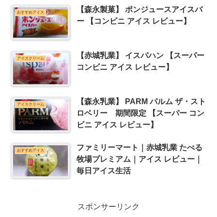
【森永製菓】 ポンジュースアイスバ
おすすめアイス
ー 【コンビニ アイス レビュー】
【赤城乳業】 イスパハン 【スーパー
アイスクリーム
コンビニ アイス レビュー】
【森永乳業】 PARM パルム ザ・スト
アイスクリーム
ロベリー 期間限定 【スーパー コン
ビニ アイス レビュー】
ファミリーマート｜赤城乳業 たべる
おすすめアイス
牧場プレミアム｜アイス レビュー｜
毎日アイス生活
スポンサーリンク