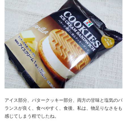
アイス部分、バタークッキー部分、両方の甘味と塩気のバ
ランスが良く、食べやすく、食後、私は、物足りなさをも
感じてしまう程でしたね。