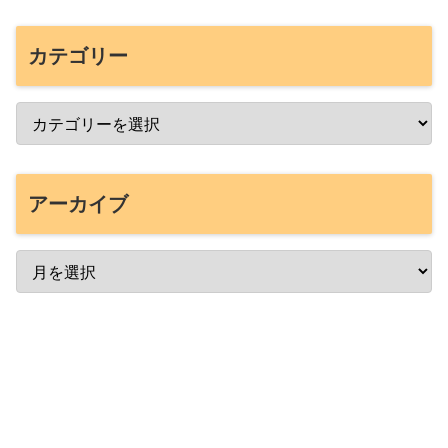
カテゴリー
アーカイブ