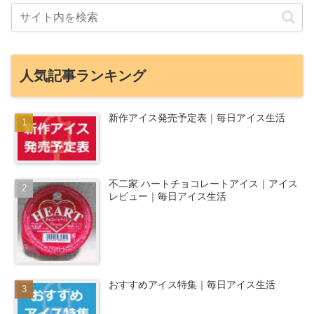
人気記事ランキング
新作アイス発売予定表｜毎日アイス生活
不二家 ハートチョコレートアイス｜アイス
レビュー｜毎日アイス生活
おすすめアイス特集｜毎日アイス生活