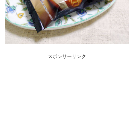
スポンサーリンク