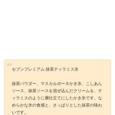
セブンプレミアム 抹茶ティラミス氷
抹茶パウダー、マスカルポーネかき氷、こしあん
ソース、抹茶ソースを混ぜ込んだクリームを、テ
ィラミスのように層仕立てにしたかき氷です。な
めらかな氷の食感と、さっぱりとした抹茶の味わ
いです。