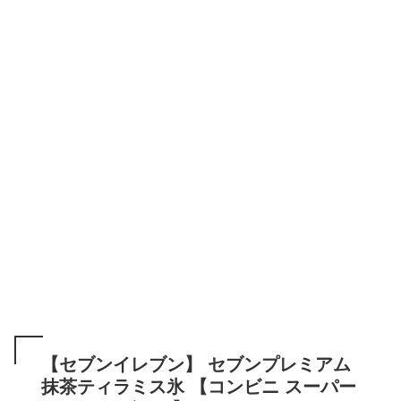
【セブンイレブン】 セブンプレミアム
抹茶ティラミス氷 【コンビニ スーパー