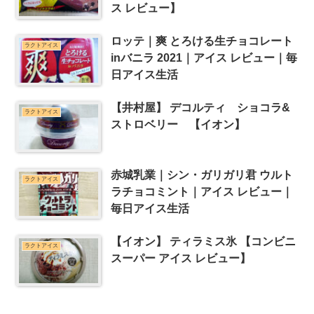
ス レビュー】
ロッテ｜爽 とろける生チョコレート
ラクトアイス
inバニラ 2021｜アイス レビュー｜毎
日アイス生活
【井村屋】 デコルティ ショコラ&
ラクトアイス
ストロベリー 【イオン】
赤城乳業｜シン・ガリガリ君 ウルト
ラクトアイス
ラチョコミント｜アイス レビュー｜
毎日アイス生活
【イオン】 ティラミス氷 【コンビニ
ラクトアイス
スーパー アイス レビュー】