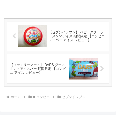
【セブンイレブン】 ベビースターラ
ーメンonアイス 期間限定 【コンビニ
スーパー アイス レビュー】
【ファミリーマート】 DARS ダース
ミントアイスバー 期間限定 【コンビ
ニ アイス レビュー】
ホーム
■ コンビニ
セブンイレブン