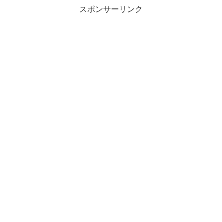
スポンサーリンク