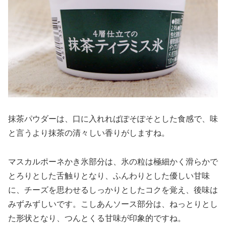
抹茶パウダーは、口に入れればぽそぽそとした食感で、味
と言うより抹茶の清々しい香りがしますね。
マスカルポーネかき氷部分は、氷の粒は極細かく滑らかで
とろりとした舌触りとなり、ふんわりとした優しい甘味
に、チーズを思わせるしっかりとしたコクを覚え、後味は
みずみずしいです。こしあんソース部分は、ねっとりとし
た形状となり、つんとくる甘味が印象的ですね。