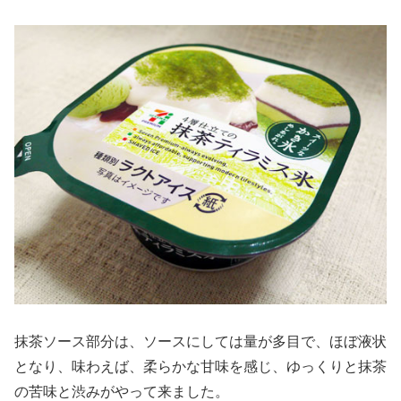
抹茶ソース部分は、ソースにしては量が多目で、ほぼ液状
となり、味わえば、柔らかな甘味を感じ、ゆっくりと抹茶
の苦味と渋みがやって来ました。