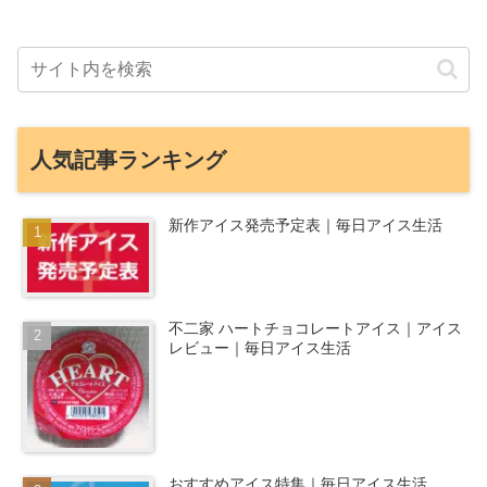
人気記事ランキング
新作アイス発売予定表｜毎日アイス生活
不二家 ハートチョコレートアイス｜アイス
レビュー｜毎日アイス生活
おすすめアイス特集｜毎日アイス生活