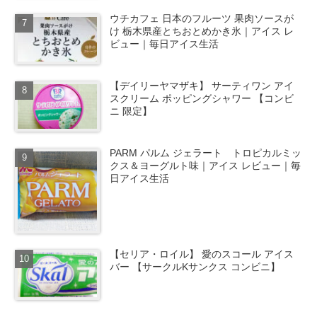
ウチカフェ 日本のフルーツ 果肉ソースが
け 栃木県産とちおとめかき氷｜アイス レ
ビュー｜毎日アイス生活
【デイリーヤマザキ】 サーティワン アイ
スクリーム ポッピングシャワー 【コンビ
ニ 限定】
PARM パルム ジェラート トロピカルミッ
クス＆ヨーグルト味｜アイス レビュー｜毎
日アイス生活
【セリア・ロイル】 愛のスコール アイス
バー 【サークルKサンクス コンビニ】