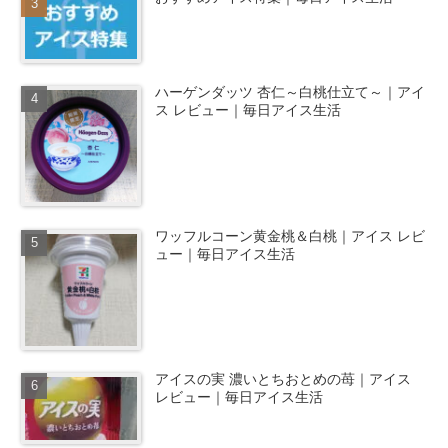
ハーゲンダッツ 杏仁～白桃仕立て～｜アイ
ス レビュー｜毎日アイス生活
ワッフルコーン黄金桃＆白桃｜アイス レビ
ュー｜毎日アイス生活
アイスの実 濃いとちおとめの苺｜アイス
レビュー｜毎日アイス生活