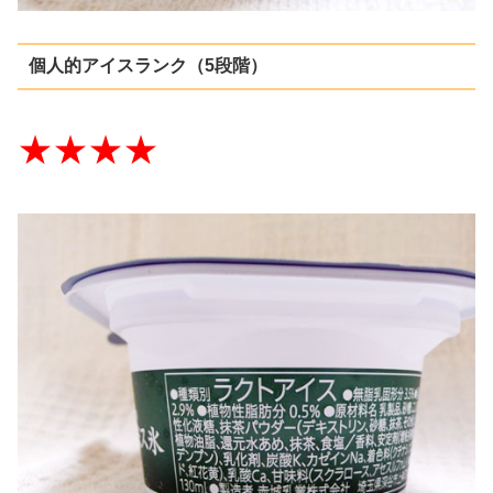
個人的アイスランク（5段階）
★★★★