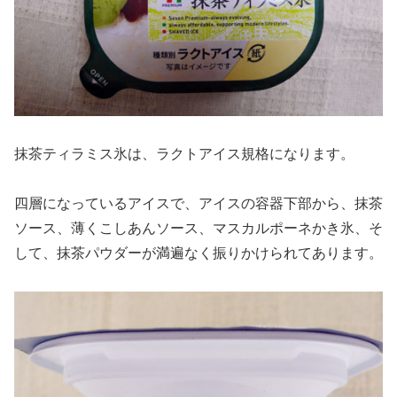
抹茶ティラミス氷は、ラクトアイス規格になります。
四層になっているアイスで、アイスの容器下部から、抹茶
ソース、薄くこしあんソース、マスカルポーネかき氷、そ
して、抹茶パウダーが満遍なく振りかけられてあります。