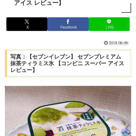
アイス レビュー】
X
Facebook
LINE
2018.06.06
写真：【セブンイレブン】 セブンプレミアム
抹茶ティラミス氷 【コンビニ スーパー アイス
レビュー】