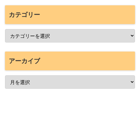
カテゴリー
アーカイブ