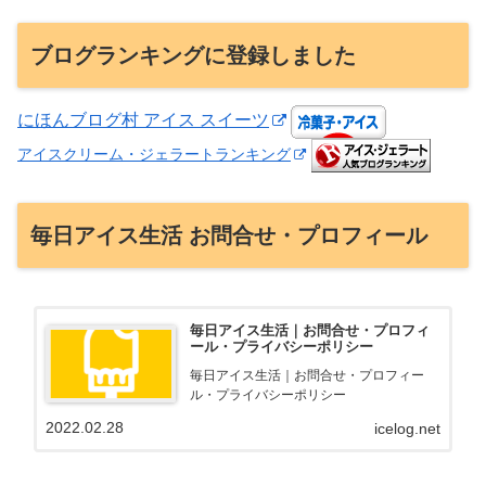
ブログランキングに登録しました
にほんブログ村 アイス スイーツ
アイスクリーム・ジェラートランキング
毎日アイス生活 お問合せ・プロフィール
毎日アイス生活｜お問合せ・プロフィ
ール・プライバシーポリシー
毎日アイス生活｜お問合せ・プロフィー
ル・プライバシーポリシー
2022.02.28
icelog.net