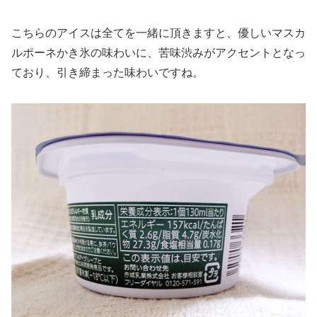
こちらのアイスは全てを一緒に頂きますと、優しいマスカ
ルポーネかき氷の味わいに、苦味渋みがアクセントとなっ
ており、引き締まった味わいですね。