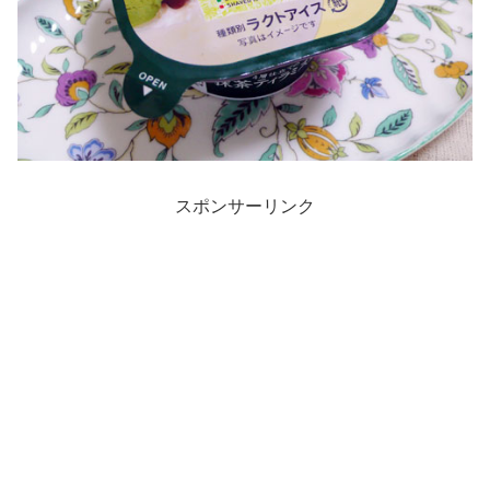
スポンサーリンク