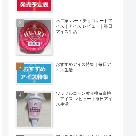
不二家 ハートチョコレートア
イス｜アイス レビュー｜毎日
アイス生活
おすすめアイス特集｜毎日ア
イス生活
ワッフルコーン黄金桃＆白桃
｜アイス レビュー｜毎日アイ
ス生活