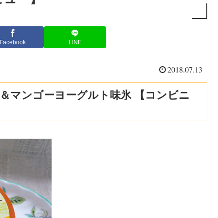
Facebook
LINE
2018.07.13
＆マンゴーヨーグルト味氷 【コンビニ