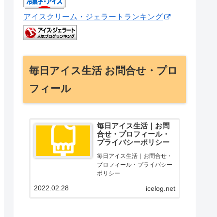
アイスクリーム・ジェラートランキング
毎日アイス生活 お問合せ・プロ
フィール
毎日アイス生活｜お問
合せ・プロフィール・
プライバシーポリシー
毎日アイス生活｜お問合せ・
プロフィール・プライバシー
ポリシー
2022.02.28
icelog.net