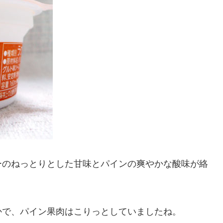
ーのねっとりとした甘味とパインの爽やかな酸味が絡
かで、パイン果肉はこりっとしていましたね。