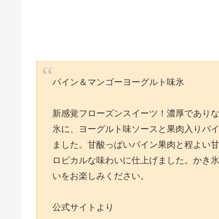
パイン＆マンゴーヨーグルト味氷
新感覚フローズンスイーツ！濃厚であり
氷に、ヨーグルト味ソースと果肉入りパ
ました。甘酸っぱいパイン果肉と程よい
ロピカルな味わいに仕上げました。かき
いをお楽しみください。
公式サイトより