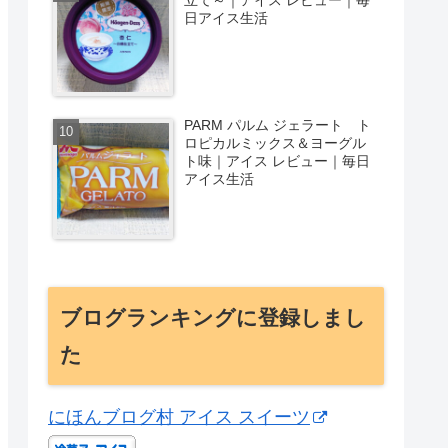
日アイス生活
PARM パルム ジェラート ト
ロピカルミックス＆ヨーグル
ト味｜アイス レビュー｜毎日
アイス生活
ブログランキングに登録しまし
た
にほんブログ村 アイス スイーツ