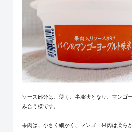
ソース部分は、薄く、半液状となり、マンゴ
み合う様です。
果肉は、小さく細かく、マンゴー果肉は柔ら