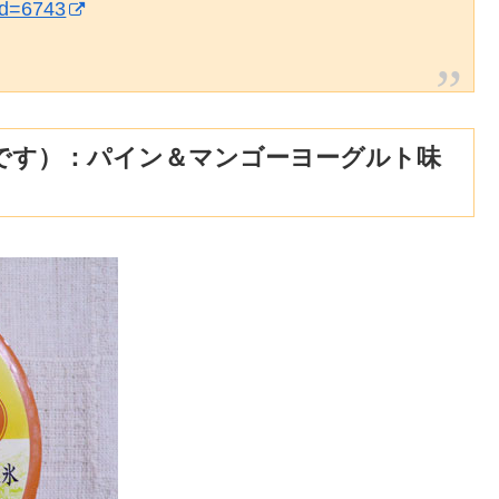
?id=6743
です）：パイン＆マンゴーヨーグルト味