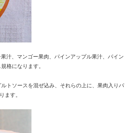
ー果汁、マンゴー果肉、パインアップル果汁、パイン
ス規格になります。
グルトソースを混ぜ込み、それらの上に、果肉入りパ
ります。