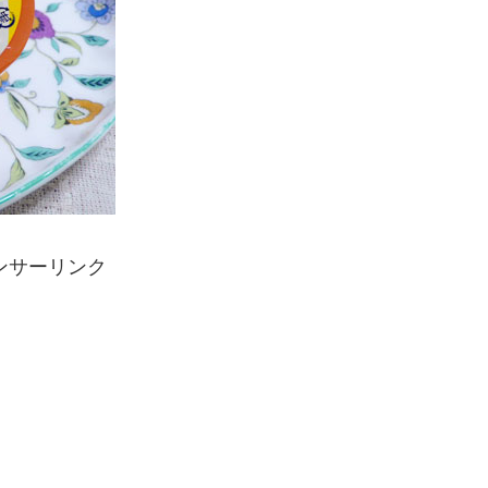
ンサーリンク