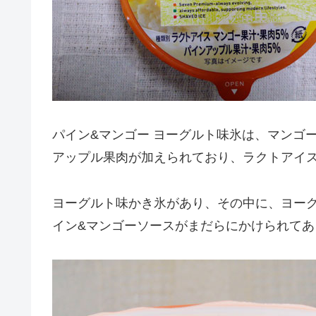
パイン&マンゴー ヨーグルト味氷は、マンゴ
アップル果肉が加えられており、ラクトアイ
ヨーグルト味かき氷があり、その中に、ヨー
イン&マンゴーソースがまだらにかけられてあ