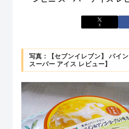
X
写真：【セブンイレブン】 パイン
スーパー アイス レビュー】