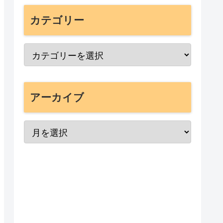
カテゴリー
アーカイブ