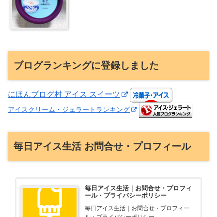
ブログランキングに登録しました
にほんブログ村 アイス スイーツ
アイスクリーム・ジェラートランキング
毎日アイス生活 お問合せ・プロフィール
毎日アイス生活｜お問合せ・プロフィ
ール・プライバシーポリシー
毎日アイス生活｜お問合せ・プロフィー
ル・プライバシーポリシー