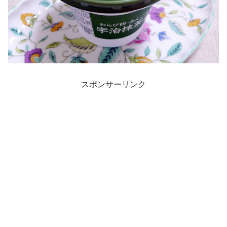
スポンサーリンク