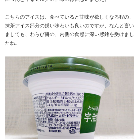
こちらのアイスは、食べていると甘味が欲しくなる程の、
抹茶アイス部分の鋭い味わいも良いのですが、なんと言い
ましても、わらび餅の、内側の食感に深い感銘を受けまし
たね。