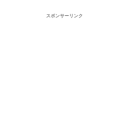
スポンサーリンク