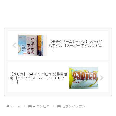
【モチクリームジャパン】 わらびも
ちアイス 【スーパー アイス レビュ
ー】
【グリコ】 PAPICO パピコ 梨 期間限
定 【コンビニ スーパー アイス レビ
ュー】
ホーム
■ コンビニ
セブンイレブン