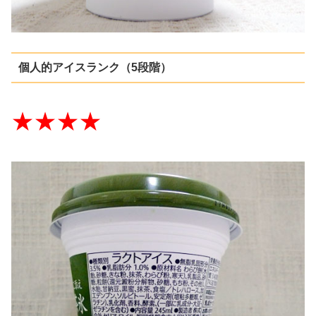
個人的アイスランク（5段階）
★★★★