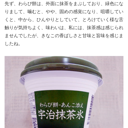
先ず、わらび餅は、外面に抹茶をまぶしており、緑色にな
りまして、噛むと、やや、固めの感覚になり、咀嚼してい
くと、中から、ひんやりとしていて、とろけていく様な舌
触りが気持ちよく、味わいは、私には、抹茶感は感じられ
ませんでしたが、きなこの香ばしさと甘味と旨味を感じま
したね。