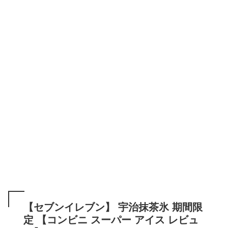
【セブンイレブン】 宇治抹茶氷 期間限
定 【コンビニ スーパー アイス レビュ