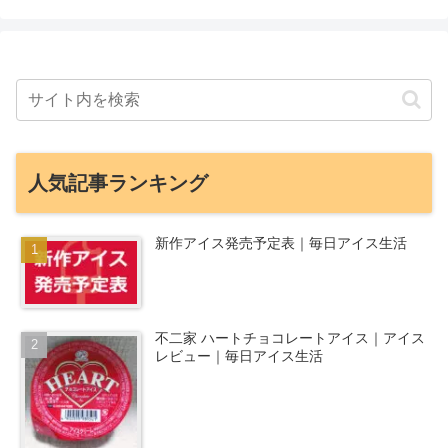
人気記事ランキング
新作アイス発売予定表｜毎日アイス生活
不二家 ハートチョコレートアイス｜アイス
レビュー｜毎日アイス生活