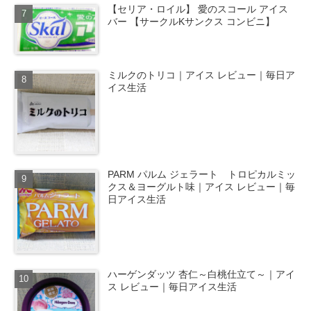
【セリア・ロイル】 愛のスコール アイス
バー 【サークルKサンクス コンビニ】
ミルクのトリコ｜アイス レビュー｜毎日ア
イス生活
PARM パルム ジェラート トロピカルミッ
クス＆ヨーグルト味｜アイス レビュー｜毎
日アイス生活
ハーゲンダッツ 杏仁～白桃仕立て～｜アイ
ス レビュー｜毎日アイス生活