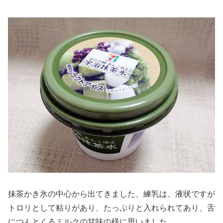
抹茶かき氷の中心から出てきました、練乳は、液状ですが
トロリとして粘りがあり、たっぷりと入れられてあり、舌
につんとくるミルクの甘味の様に思いました。