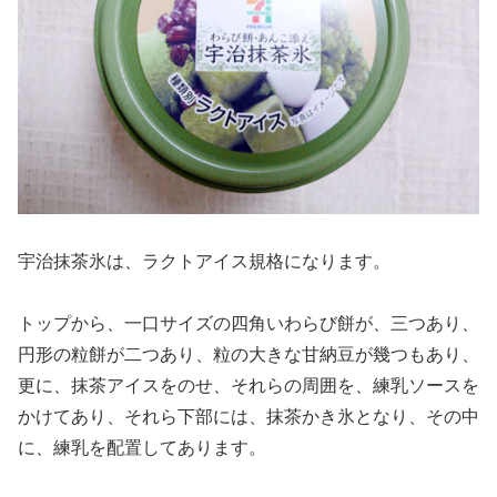
宇治抹茶氷は、ラクトアイス規格になります。
トップから、一口サイズの四角いわらび餅が、三つあり、
円形の粒餅が二つあり、粒の大きな甘納豆が幾つもあり、
更に、抹茶アイスをのせ、それらの周囲を、練乳ソースを
かけてあり、それら下部には、抹茶かき氷となり、その中
に、練乳を配置してあります。