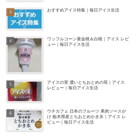
おすすめアイス特集｜毎日アイス生活
ワッフルコーン黄金桃＆白桃｜アイス レビ
ュー｜毎日アイス生活
アイスの実 濃いとちおとめの苺｜アイス
レビュー｜毎日アイス生活
ウチカフェ 日本のフルーツ 果肉ソースが
け 栃木県産とちおとめかき氷｜アイス レ
ビュー｜毎日アイス生活