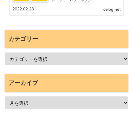
2022.02.28
icelog.net
カテゴリー
アーカイブ