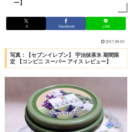
ー】
X
Facebook
LINE
2017.09.03
写真：【セブンイレブン】 宇治抹茶氷 期間限
定 【コンビニ スーパー アイス レビュー】