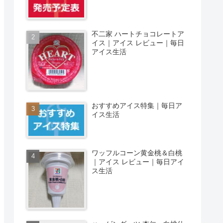
不二家 ハートチョコレートア
イス｜アイス レビュー｜毎日
アイス生活
おすすめアイス特集｜毎日ア
イス生活
ワッフルコーン黄金桃＆白桃
｜アイス レビュー｜毎日アイ
ス生活