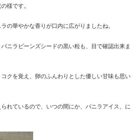
状の様です。
ニラの華やかな香りが口内に広がりましたね。
、バニラビーンズシードの黒い粒も、目で確認出来ま
とコクを覚え、卵のふんわりとした優しい甘味も思い
えられているので、いつの間にか、バニラアイス、に