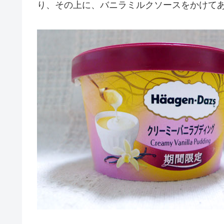
り、その上に、バニラミルクソースをかけて