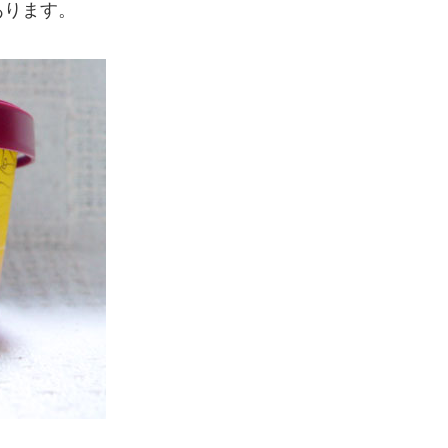
あります。