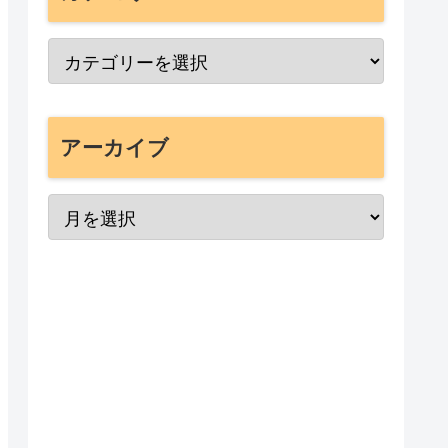
アーカイブ