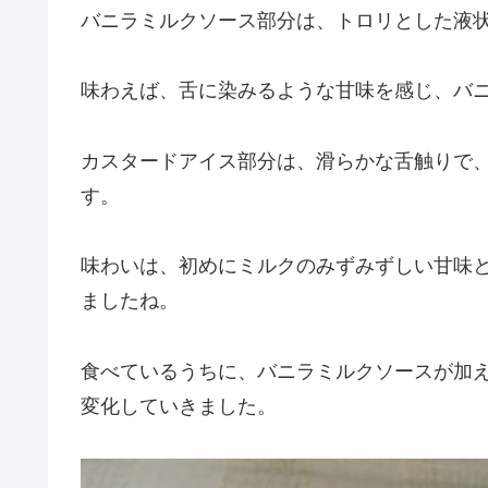
バニラミルクソース部分は、トロリとした液
味わえば、舌に染みるような甘味を感じ、バ
カスタードアイス部分は、滑らかな舌触りで
す。
味わいは、初めにミルクのみずみずしい甘味
ましたね。
食べているうちに、バニラミルクソースが加
変化していきました。