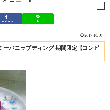
Facebook
LINE
2019.10.10
ミーバニラプディング 期間限定【コンビ