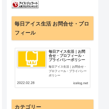
毎日アイス生活 お問合せ・プロ
フィール
毎日アイス生活｜お問
合せ・プロフィール・
プライバシーポリシー
毎日アイス生活｜お問合せ・
プロフィール・プライバシー
ポリシー
2022.02.28
icelog.net
カテゴリー