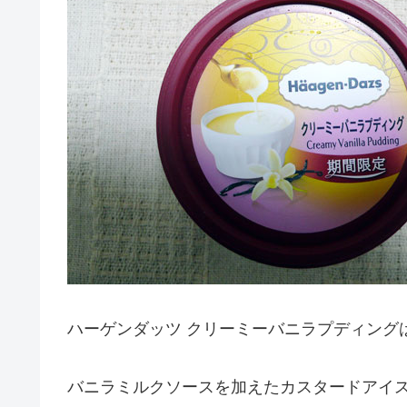
ハーゲンダッツ クリーミーバニラプディング
バニラミルクソースを加えたカスタードアイ