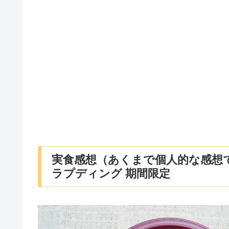
実食感想（あくまで個人的な感想
ラプディング 期間限定