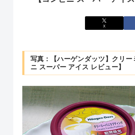
X
写真：【ハーゲンダッツ】クリー
ニ スーパー アイス レビュー】