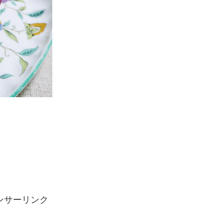
ンサーリンク