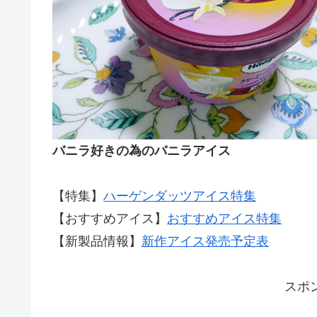
バニラ好きの為のバニラアイス
【特集】
ハーゲンダッツアイス特集
【おすすめアイス】
おすすめアイス特集
【新製品情報】
新作アイス発売予定表
スポ