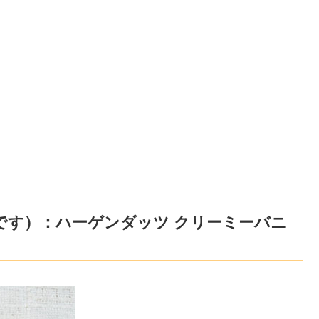
です）：ハーゲンダッツ クリーミーバニ