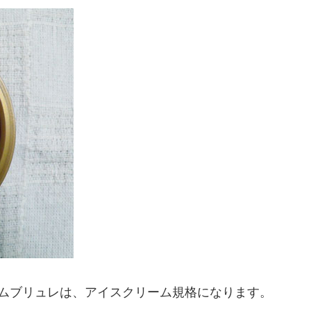
ームブリュレは、アイスクリーム規格になります。