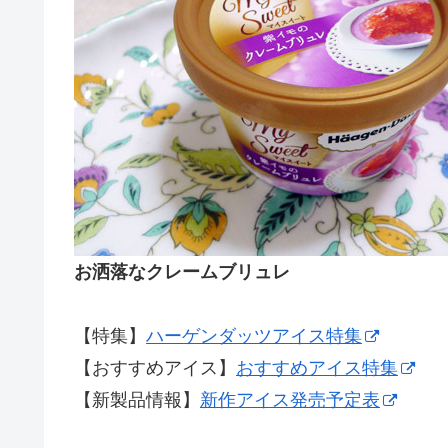
お洒落なクレームブリュレ
【特集】
ハーゲンダッツアイス特集
【おすすめアイス】
おすすめアイス特集
【新製品情報】
新作アイス発売予定表