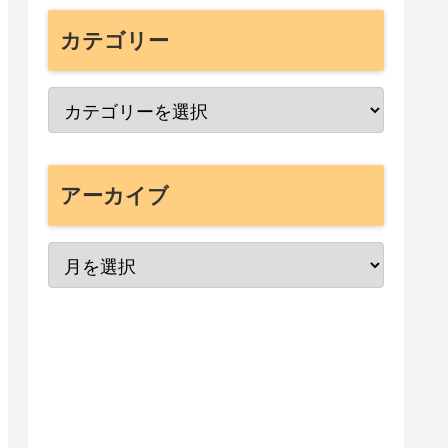
カテゴリー
アーカイブ