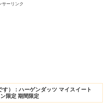
ンサーリンク
です）：ハーゲンダッツ マイスイート
ン限定 期間限定