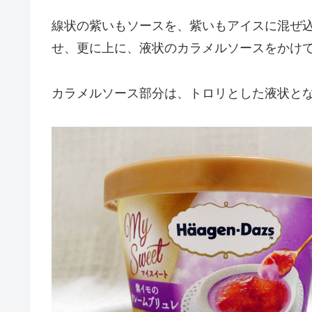
線状の紫いもソースを、紫いもアイスに混ぜ
せ、更に上に、液状のカラメルソースをかけ
カラメルソース部分は、トロリとした液状と