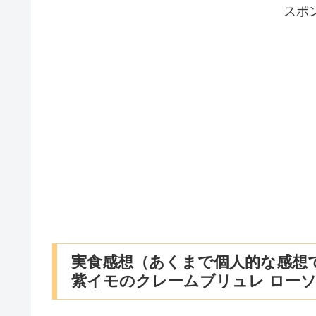
スポ
実食感想（あくまで個人的な感想
紫イモのクレームブリュレ ローソ