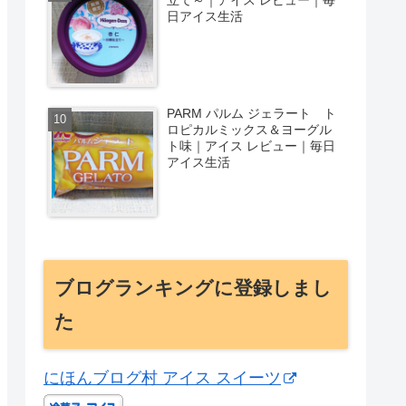
日アイス生活
PARM パルム ジェラート ト
ロピカルミックス＆ヨーグル
ト味｜アイス レビュー｜毎日
アイス生活
ブログランキングに登録しまし
た
にほんブログ村 アイス スイーツ