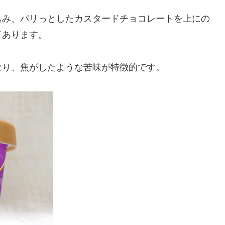
込み、パリっとしたカスタードチョコレートを上にの
てあります。
なり、焦がしたような苦味が特徴的です。