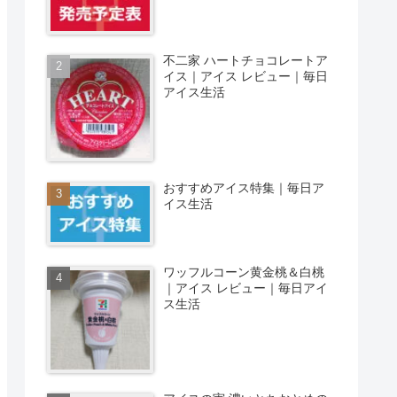
不二家 ハートチョコレートア
イス｜アイス レビュー｜毎日
アイス生活
おすすめアイス特集｜毎日ア
イス生活
ワッフルコーン黄金桃＆白桃
｜アイス レビュー｜毎日アイ
ス生活