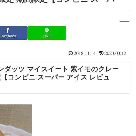
Facebook
LINE
2018.11.14
2023.03.12
ンダッツ マイスイート 紫イモのクレー
【コンビニ スーパー アイス レビュ