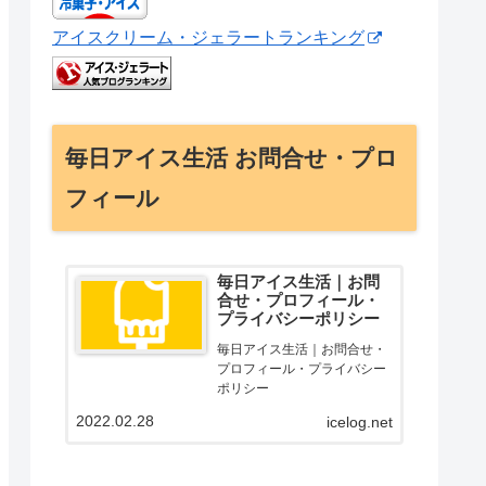
アイスクリーム・ジェラートランキング
毎日アイス生活 お問合せ・プロ
フィール
毎日アイス生活｜お問
合せ・プロフィール・
プライバシーポリシー
毎日アイス生活｜お問合せ・
プロフィール・プライバシー
ポリシー
2022.02.28
icelog.net