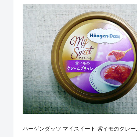
ハーゲンダッツ マイスイート 紫イモのクレ