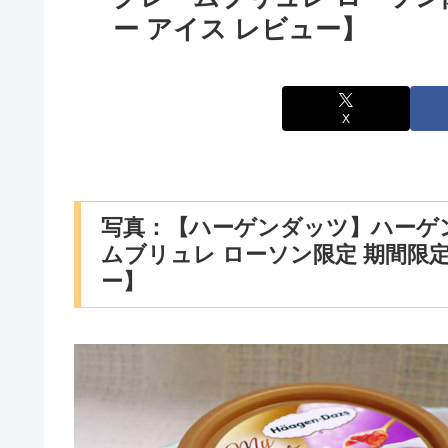
ー アイス レビュー】
X
写真：【ハーゲンダッツ】ハーゲ
ムブリュレ ローソン限定 期間限定
ー】