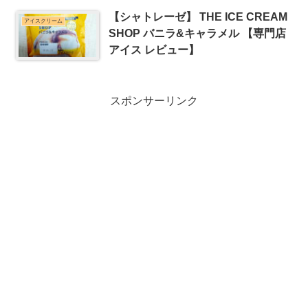
【シャトレーゼ】 THE ICE CREAM
アイスクリーム
SHOP バニラ&キャラメル 【専門店
アイス レビュー】
スポンサーリンク