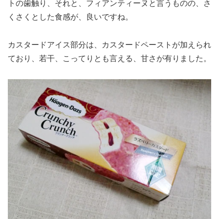
トの歯触り、それと、フィアンティーヌと言うものの、さ
くさくとした食感が、良いですね。
カスタードアイス部分は、カスタードペーストが加えられ
ており、若干、こってりとも言える、甘さが有りました。