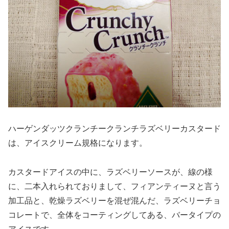
ハーゲンダッツクランチークランチラズベリーカスタード
は、アイスクリーム規格になります。
カスタードアイスの中に、ラズベリーソースが、線の様
に、二本入れられておりまして、フィアンティーヌと言う
加工品と、乾燥ラズベリーを混ぜ混んだ、ラズベリーチョ
コレートで、全体をコーティングしてある、バータイプの