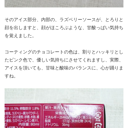
そのアイス部分、内部の、ラズベリーソースが、とろりと
顔を出しますと、顔がほころぶような、甘酸っぱい気持ち
を覚えました。
コーティングのチョコレートの色は、割りとハッキリとし
たピンク色で、優しい気持ちにさせてくれますし、実際、
アイスを頂いても、甘味と酸味のバランスに、心が踊りま
すね。