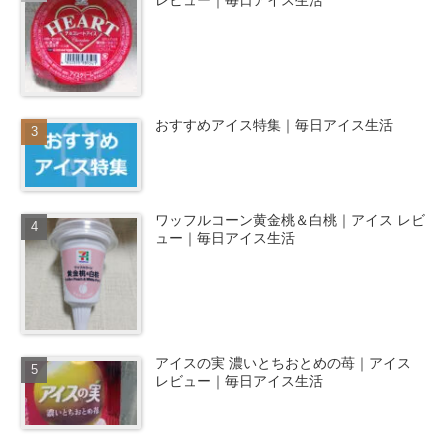
おすすめアイス特集｜毎日アイス生活
ワッフルコーン黄金桃＆白桃｜アイス レビ
ュー｜毎日アイス生活
アイスの実 濃いとちおとめの苺｜アイス
レビュー｜毎日アイス生活