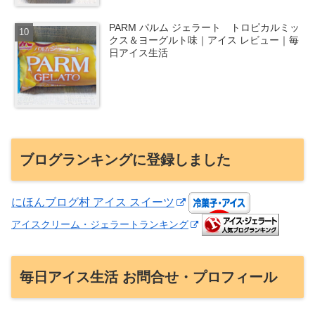
PARM パルム ジェラート トロピカルミッ
クス＆ヨーグルト味｜アイス レビュー｜毎
日アイス生活
ブログランキングに登録しました
にほんブログ村 アイス スイーツ
アイスクリーム・ジェラートランキング
毎日アイス生活 お問合せ・プロフィール