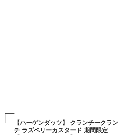
【ハーゲンダッツ】 クランチークラン
チ ラズベリーカスタード 期間限定