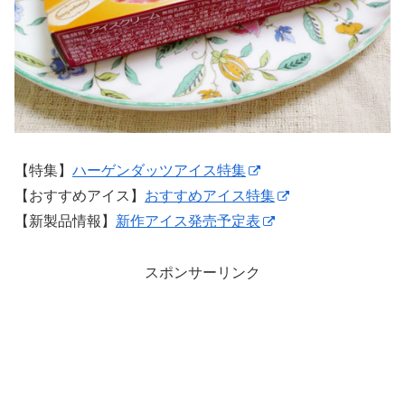
【特集】
ハーゲンダッツアイス特集
【おすすめアイス】
おすすめアイス特集
【新製品情報】
新作アイス発売予定表
スポンサーリンク