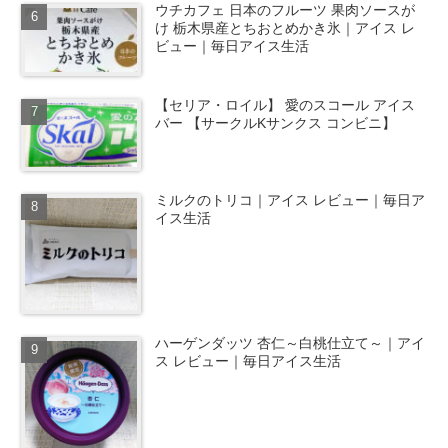
ウチカフェ 日本のフルーツ 果肉ソースが
け 栃木県産とちおとめかき氷｜アイス レ
ビュー｜毎日アイス生活
【セリア・ロイル】 愛のスコール アイス
バー 【サークルKサンクス コンビニ】
ミルクのトリコ｜アイス レビュー｜毎日ア
イス生活
ハーゲンダッツ 杏仁～白桃仕立て～｜アイ
ス レビュー｜毎日アイス生活