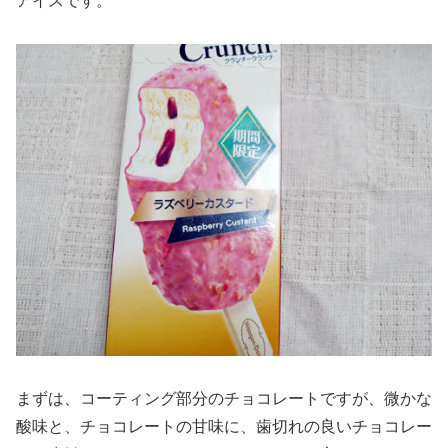
アイスです。
まずは、コーティング部分のチョコレートですが、微かな
酸味と、チョコレートの甘味に、歯切れの良いチョコレー