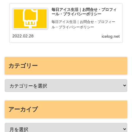
毎日アイス生活｜お問合せ・プロフィ
ール・プライバシーポリシー
毎日アイス生活｜お問合せ・プロフィー
ル・プライバシーポリシー
2022.02.28
icelog.net
カテゴリー
アーカイブ