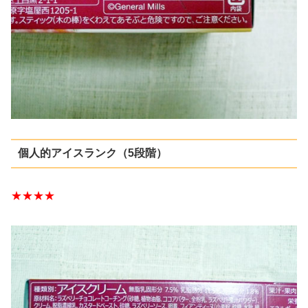
個人的アイスランク（5段階）
★★★★