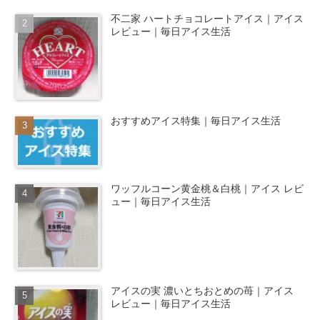
不二家 ハートチョコレートアイス｜アイス
レビュー｜毎日アイス生活
おすすめアイス特集｜毎日アイス生活
ワッフルコーン黄金桃＆白桃｜アイス レビ
ュー｜毎日アイス生活
アイスの実 濃いとちおとめの苺｜アイス
レビュー｜毎日アイス生活