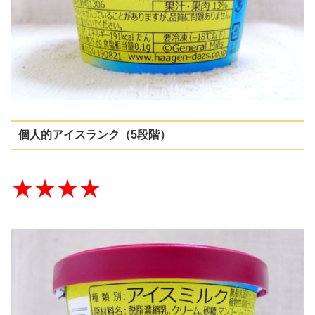
個人的アイスランク（5段階）
★★★★