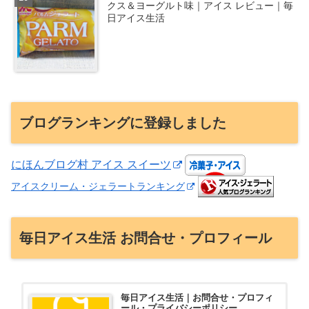
クス＆ヨーグルト味｜アイス レビュー｜毎
日アイス生活
ブログランキングに登録しました
にほんブログ村 アイス スイーツ
アイスクリーム・ジェラートランキング
毎日アイス生活 お問合せ・プロフィール
毎日アイス生活｜お問合せ・プロフィ
ール・プライバシーポリシー