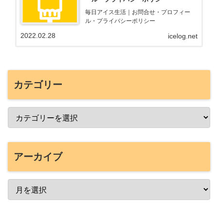
毎日アイス生活｜お問合せ・プロフィー
ル・プライバシーポリシー
2022.02.28
icelog.net
カテゴリー
アーカイブ