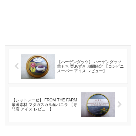
【ハーゲンダッツ】 ハーゲンダッツ
華もち 栗あずき 期間限定 【コンビニ
スーパー アイス レビュー】
【シャトレーゼ】 FROM THE FARM
厳選素材 マダガスカル産バニラ 【専
門店 アイス レビュー】