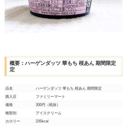
概要：ハーゲンダッツ 華もち 桜あん 期間限定
定
品名
ハーゲンダッツ 華もち 桜あん 期間限定
購入店
ファミリーマート
価格
300円（税抜）
種類別
アイスクリーム
カロリー
235kcal