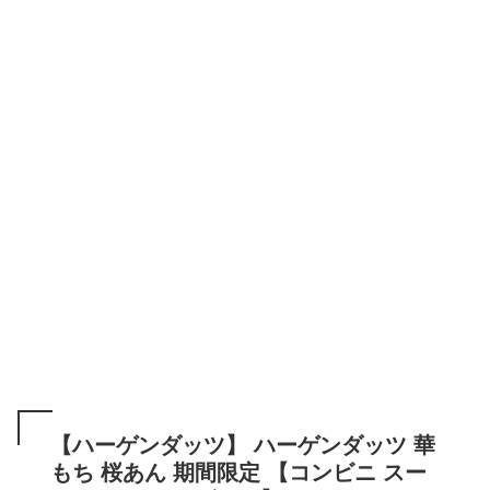
【ハーゲンダッツ】 ハーゲンダッツ 華
もち 桜あん 期間限定 【コンビニ スー