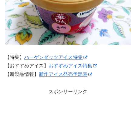
【特集】
ハーゲンダッツアイス特集
【おすすめアイス】
おすすめアイス特集
【新製品情報】
新作アイス発売予定表
スポンサーリンク