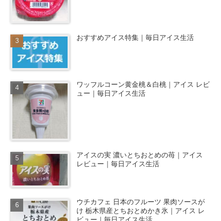
おすすめアイス特集｜毎日アイス生活
ワッフルコーン黄金桃＆白桃｜アイス レビ
ュー｜毎日アイス生活
アイスの実 濃いとちおとめの苺｜アイス
レビュー｜毎日アイス生活
ウチカフェ 日本のフルーツ 果肉ソースが
け 栃木県産とちおとめかき氷｜アイス レ
ビュー｜毎日アイス生活