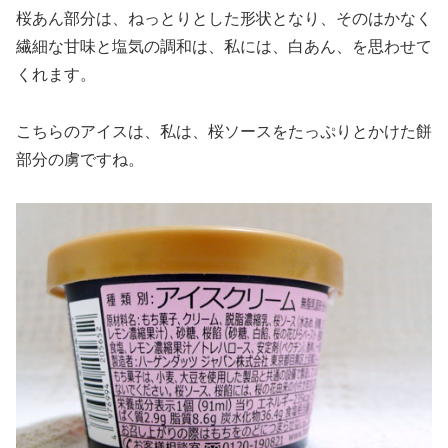
桜あん部分は、ねっとりとした形状となり、そのはかなく
繊細な甘味と塩気の調和は、私には、白あん、を思わせて
くれます。
こちらのアイスは、私は、桜ソースをたっぷりとかけた餅
部分の虜ですね。