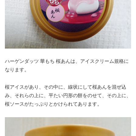
ハーゲンダッツ 華もち 桜あんは、アイスクリーム規格に
なります。
桜アイスがあり、その中に、線状にして桜あんを混ぜ込
み、それらの上に、平たい円形の餅をのせて、その上に、
桜ソースがたっぷりとかけられてあります。