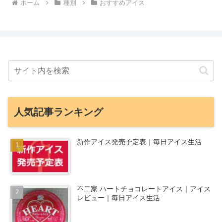
ホーム
種別
おすすめアイス
人気記事ランキング
新作アイス発売予定表｜毎日アイス生活
不二家 ハートチョコレートアイス｜アイス
レビュー｜毎日アイス生活