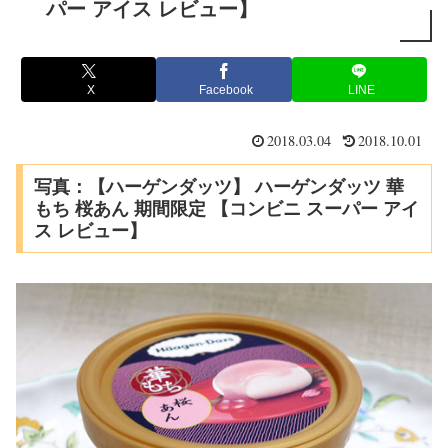
パー アイス レビュー】
X
Facebook
LINE
2018.03.04
2018.10.01
写真：【ハーゲンダッツ】 ハーゲンダッツ 華
もち 桜あん 期間限定 【コンビニ スーパー アイ
ス レビュー】