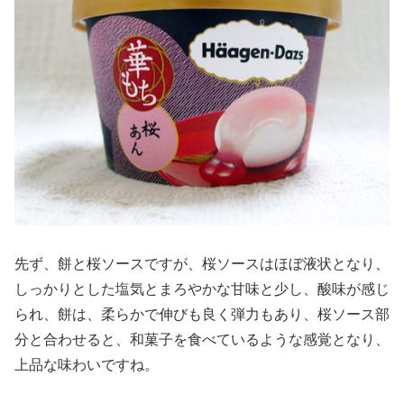
先ず、餅と桜ソースですが、桜ソースはほぼ液状となり、
しっかりとした塩気とまろやかな甘味と少し、酸味が感じ
られ、餅は、柔らかで伸びも良く弾力もあり、桜ソース部
分と合わせると、和菓子を食べているような感覚となり、
上品な味わいですね。