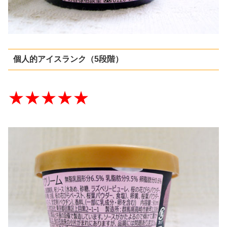
個人的アイスランク（5段階）
★★★★★