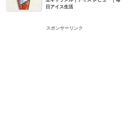
日アイス生活
スポンサーリンク