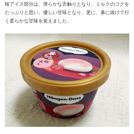
桜アイス部分は、滑らかな舌触りとなり、ミルクのコクを
たっぷりと思い、優しい甘味となり、更に、鼻に抜けて行
く柔らかな甘味を覚えました。