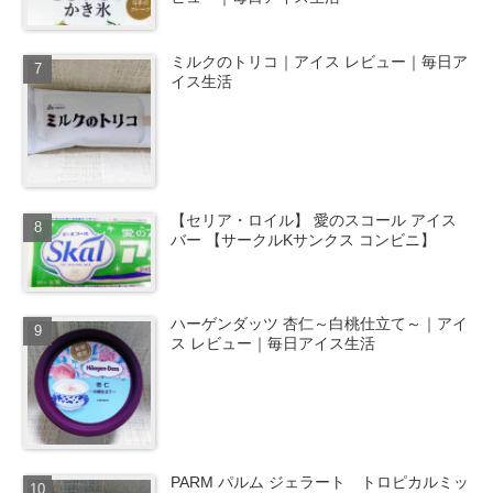
ミルクのトリコ｜アイス レビュー｜毎日ア
イス生活
【セリア・ロイル】 愛のスコール アイス
バー 【サークルKサンクス コンビニ】
ハーゲンダッツ 杏仁～白桃仕立て～｜アイ
ス レビュー｜毎日アイス生活
PARM パルム ジェラート トロピカルミッ