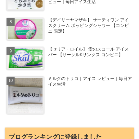
ビュー｜毎日アイス生活
【デイリーヤマザキ】 サーティワン アイ
スクリーム ポッピングシャワー 【コンビ
ニ 限定】
【セリア・ロイル】 愛のスコール アイス
バー 【サークルKサンクス コンビニ】
ミルクのトリコ｜アイス レビュー｜毎日ア
イス生活
ブログランキングに登録しました