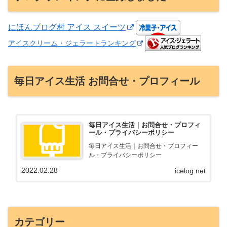
にほんブログ村 アイス スイーツ
アイスクリーム・ジェラートランキング
毎日アイス生活 お問合せ・プロフィール
毎日アイス生活｜お問合せ・プロフィ
ール・プライバシーポリシー
毎日アイス生活｜お問合せ・プロフィー
ル・プライバシーポリシー
2022.02.28
icelog.net
カテゴリー