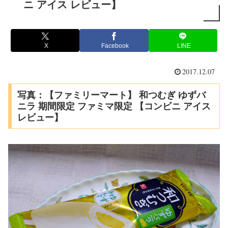
ニ アイス レビュー】
X
Facebook
LINE
2017.12.07
写真：【ファミリーマート】 和つむぎ ゆずバ
ニラ 期間限定 ファミマ限定 【コンビニ アイス
レビュー】