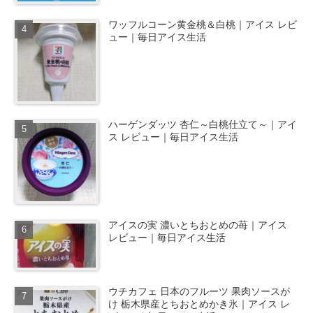
ワッフルコーン黄金桃＆白桃｜アイス レビ
ュー｜毎日アイス生活
ハーゲンダッツ 杏仁～白桃仕立て～｜アイ
ス レビュー｜毎日アイス生活
アイスの実 濃いとちおとめの苺｜アイス
レビュー｜毎日アイス生活
ウチカフェ 日本のフルーツ 果肉ソースが
け 栃木県産とちおとめかき氷｜アイス レ