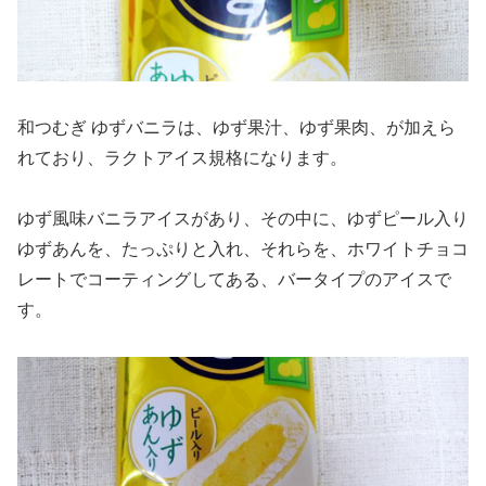
和つむぎ ゆずバニラは、ゆず果汁、ゆず果肉、が加えら
れており、ラクトアイス規格になります。
ゆず風味バニラアイスがあり、その中に、ゆずピール入り
ゆずあんを、たっぷりと入れ、それらを、ホワイトチョコ
レートでコーティングしてある、バータイプのアイスで
す。