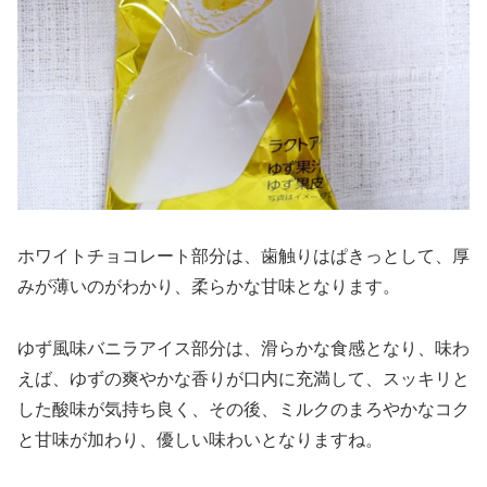
ホワイトチョコレート部分は、歯触りはぱきっとして、厚
みが薄いのがわかり、柔らかな甘味となります。
ゆず風味バニラアイス部分は、滑らかな食感となり、味わ
えば、ゆずの爽やかな香りが口内に充満して、スッキリと
した酸味が気持ち良く、その後、ミルクのまろやかなコク
と甘味が加わり、優しい味わいとなりますね。