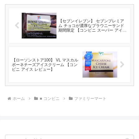
【セブンイレブン】 セブンプレミア
ム チョコが濃厚なブラウニーサンド
期間限定 【コンビニ スーパー アイス
レビュー】
【ローソンストア100】 VL マスカル
ポーネチーズアイスクリーム 【コン
ビニ アイス レビュー】
ホーム
■ コンビニ
ファミリーマート