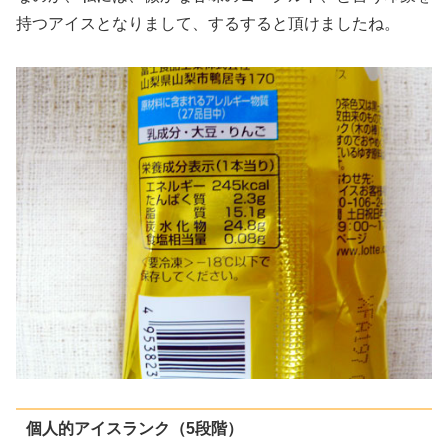
持つアイスとなりまして、するすると頂けましたね。
個人的アイスランク（5段階）