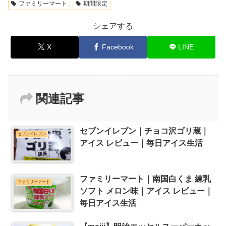
ファミリーマート
期間限定
シェアする
X
Facebook
LINE
関連記事
セブンイレブン｜チョコ沢ゴリ蔵｜
セブンイレブン
アイス レビュー｜毎日アイス生活
ファミリーマート｜南国白くま 練乳
ファミリーマート
ソフト メロン味｜アイス レビュー｜
毎日アイス生活