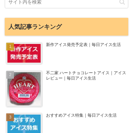
人気記事ランキング
新作アイス発売予定表｜毎日アイス生活
不二家 ハートチョコレートアイス｜アイス
レビュー｜毎日アイス生活
おすすめアイス特集｜毎日アイス生活