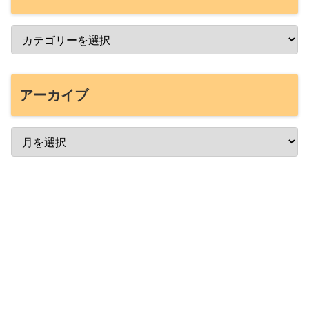
アーカイブ