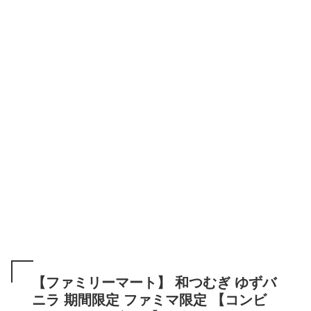
【ファミリーマート】 和つむぎ ゆずバ
ニラ 期間限定 ファミマ限定 【コンビ