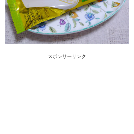
スポンサーリンク