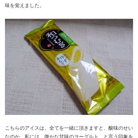
味を覚えました。
こちらのアイスは、全てを一緒に頂きますと、酸味のせい
なのか、私には、微かな甘味のヨーグルト、と言う印象を