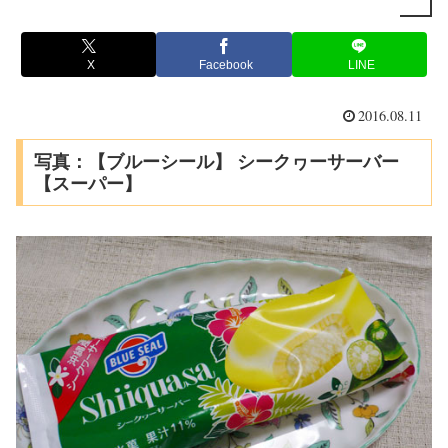
X
Facebook
LINE
2016.08.11
写真：【ブルーシール】 シークヮーサーバー
【スーパー】