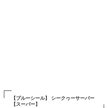
【ブルーシール】 シークヮーサーバー
【スーパー】