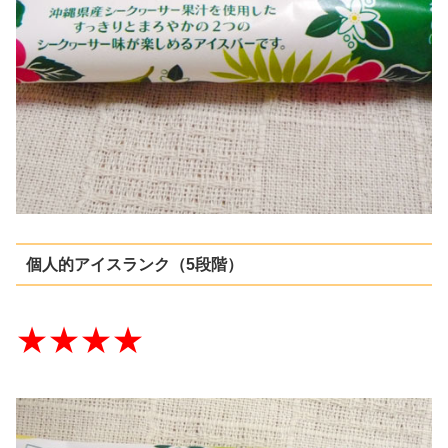
個人的アイスランク（5段階）
★★★★