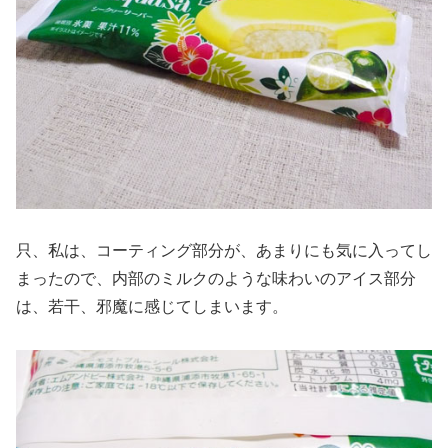
只、私は、コーティング部分が、あまりにも気に入ってし
まったので、内部のミルクのような味わいのアイス部分
は、若干、邪魔に感じてしまいます。