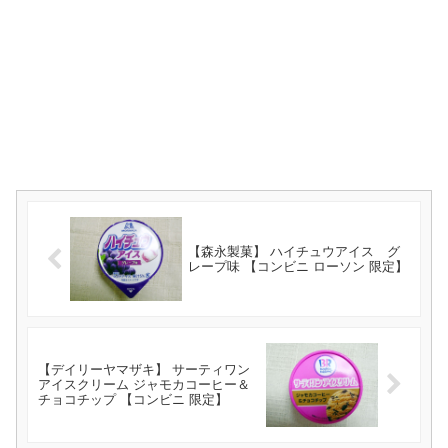
【森永製菓】 ハイチュウアイス グ
レープ味 【コンビニ ローソン 限定】
【デイリーヤマザキ】 サーティワン
アイスクリーム ジャモカコーヒー＆
チョコチップ 【コンビニ 限定】