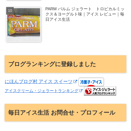
PARM パルム ジェラート トロピカルミッ
クス＆ヨーグルト味｜アイス レビュー｜毎
日アイス生活
ブログランキングに登録しました
にほんブログ村 アイス スイーツ
アイスクリーム・ジェラートランキング
毎日アイス生活 お問合せ・プロフィール