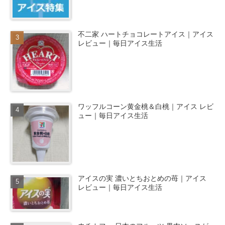
不二家 ハートチョコレートアイス｜アイス
レビュー｜毎日アイス生活
ワッフルコーン黄金桃＆白桃｜アイス レビ
ュー｜毎日アイス生活
アイスの実 濃いとちおとめの苺｜アイス
レビュー｜毎日アイス生活