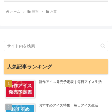
ホーム
種別
氷菓
人気記事ランキング
新作アイス発売予定表｜毎日アイス生活
おすすめアイス特集｜毎日アイス生活