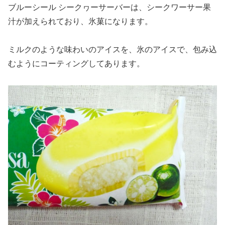
ブルーシール シークヮーサーバーは、シークワーサー果
汁が加えられており、氷菓になります。
ミルクのような味わいのアイスを、氷のアイスで、包み込
むようにコーティングしてあります。