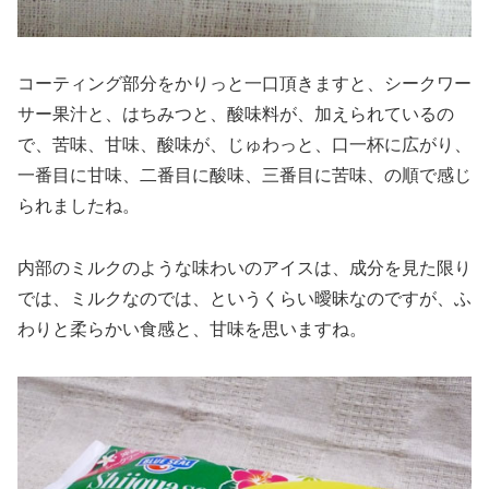
コーティング部分をかりっと一口頂きますと、シークワー
サー果汁と、はちみつと、酸味料が、加えられているの
で、苦味、甘味、酸味が、じゅわっと、口一杯に広がり、
一番目に甘味、二番目に酸味、三番目に苦味、の順で感じ
られましたね。
内部のミルクのような味わいのアイスは、成分を見た限り
では、ミルクなのでは、というくらい曖昧なのですが、ふ
わりと柔らかい食感と、甘味を思いますね。