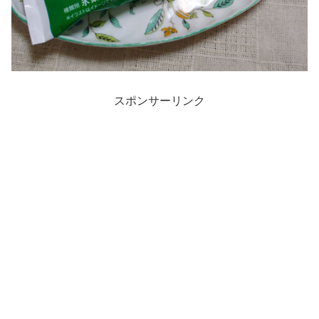
スポンサーリンク