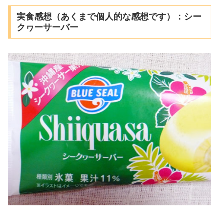
実食感想（あくまで個人的な感想です）：シー
クヮーサーバー