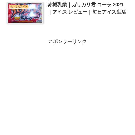
赤城乳業｜ガリガリ君 コーラ 2021
おすすめアイス
｜アイス レビュー｜毎日アイス生活
スポンサーリンク