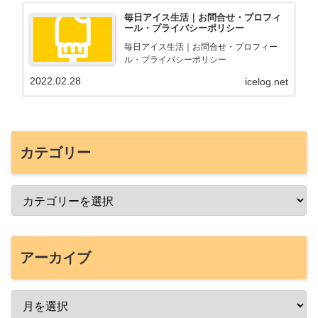
毎日アイス生活｜お問合せ・プロフィ
ール・プライバシーポリシー
毎日アイス生活｜お問合せ・プロフィー
ル・プライバシーポリシー
2022.02.28
icelog.net
カテゴリー
アーカイブ