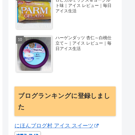
ト味｜アイス レビュー｜毎日
アイス生活
ハーゲンダッツ 杏仁～白桃仕
立て～｜アイス レビュー｜毎
日アイス生活
ブログランキングに登録しまし
た
にほんブログ村 アイス スイーツ