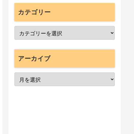
カテゴリー
アーカイブ