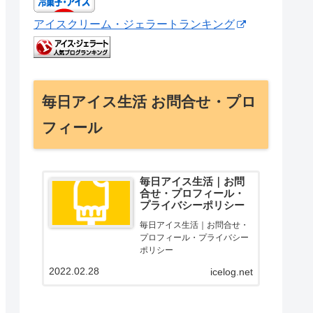
アイスクリーム・ジェラートランキング
毎日アイス生活 お問合せ・プロ
フィール
毎日アイス生活｜お問
合せ・プロフィール・
プライバシーポリシー
毎日アイス生活｜お問合せ・
プロフィール・プライバシー
ポリシー
2022.02.28
icelog.net