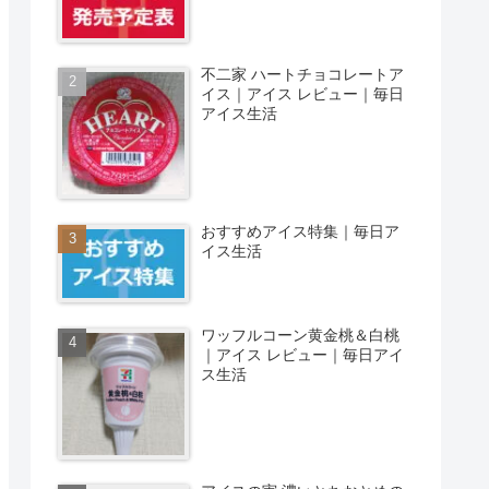
不二家 ハートチョコレートア
イス｜アイス レビュー｜毎日
アイス生活
おすすめアイス特集｜毎日ア
イス生活
ワッフルコーン黄金桃＆白桃
｜アイス レビュー｜毎日アイ
ス生活