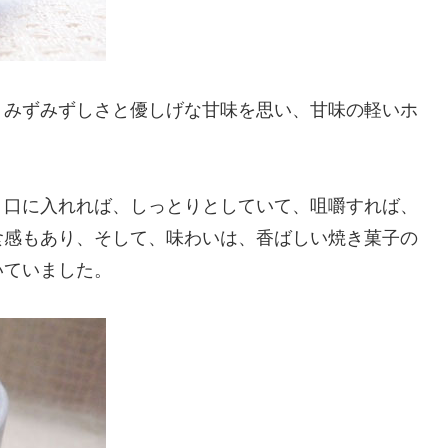
、みずみずしさと優しげな甘味を思い、甘味の軽いホ
、口に入れれば、しっとりとしていて、咀嚼すれば、
食感もあり、そして、味わいは、香ばしい焼き菓子の
いていました。