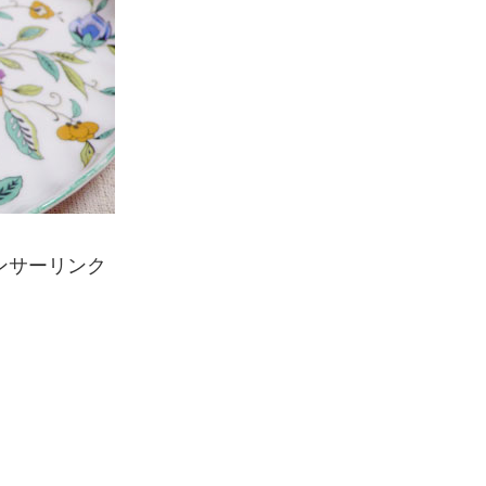
ンサーリンク