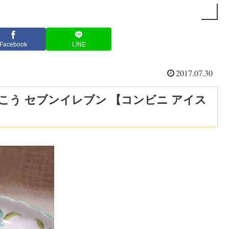
Facebook
LINE
2017.07.30
こう セブンイレブン 【コンビニ アイス