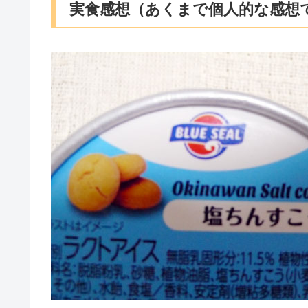
実食感想（あくまで個人的な感想