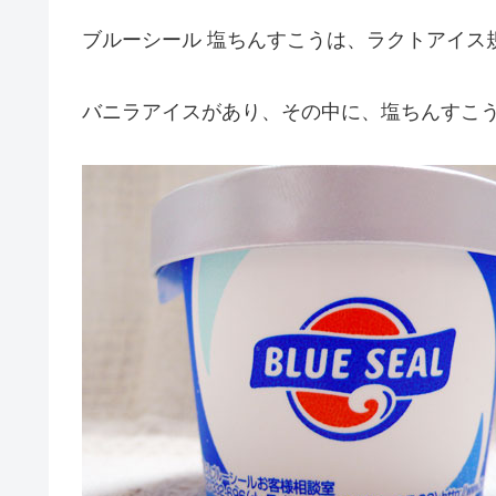
ブルーシール 塩ちんすこうは、ラクトアイス
バニラアイスがあり、その中に、塩ちんすこ