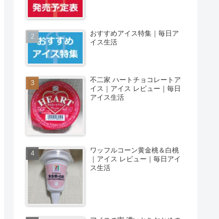
おすすめアイス特集｜毎日ア
イス生活
不二家 ハートチョコレートア
イス｜アイス レビュー｜毎日
アイス生活
ワッフルコーン黄金桃＆白桃
｜アイス レビュー｜毎日アイ
ス生活