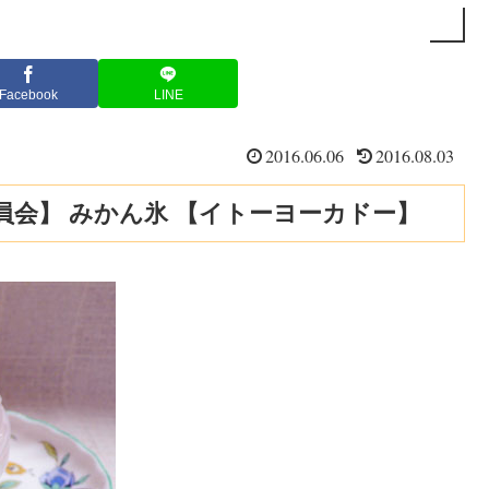
Facebook
LINE
2016.06.06
2016.08.03
会】 みかん氷 【イトーヨーカドー】