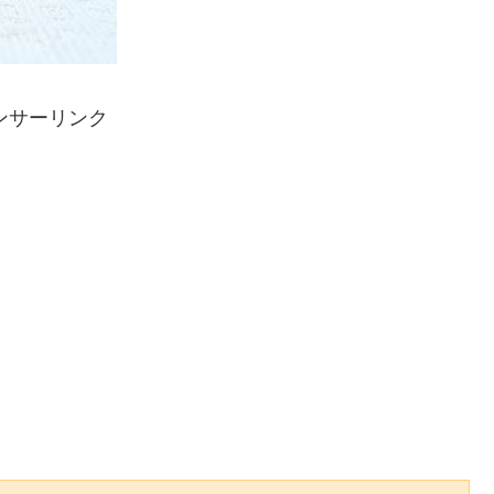
ンサーリンク