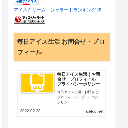
アイスクリーム・ジェラートランキング
毎日アイス生活 お問合せ・プロ
フィール
毎日アイス生活｜お問
合せ・プロフィール・
プライバシーポリシー
毎日アイス生活｜お問合せ・
プロフィール・プライバシー
ポリシー
2022.02.28
icelog.net