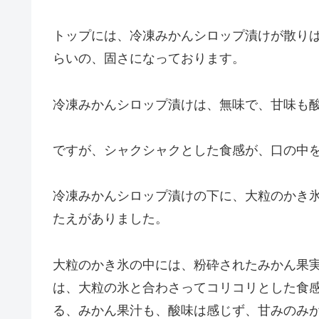
トップには、冷凍みかんシロップ漬けが散り
らいの、固さになっております。
冷凍みかんシロップ漬けは、無味で、甘味も
ですが、シャクシャクとした食感が、口の中
冷凍みかんシロップ漬けの下に、大粒のかき
たえがありました。
大粒のかき氷の中には、粉砕されたみかん果
は、大粒の氷と合わさってコリコリとした食
る、みかん果汁も、酸味は感じず、甘みのみ