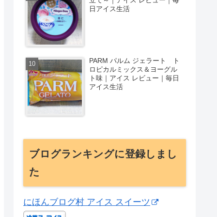
日アイス生活
PARM パルム ジェラート ト
ロピカルミックス＆ヨーグル
ト味｜アイス レビュー｜毎日
アイス生活
ブログランキングに登録しまし
た
にほんブログ村 アイス スイーツ