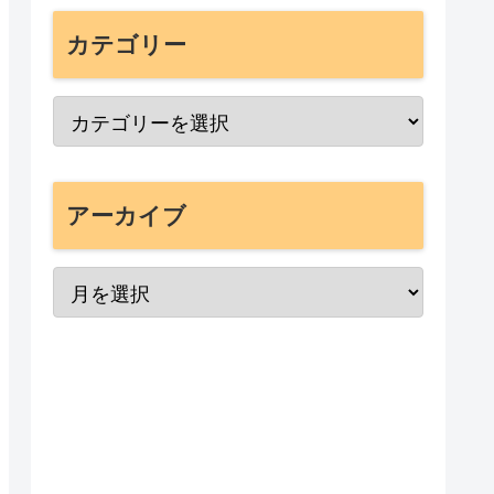
カテゴリー
アーカイブ