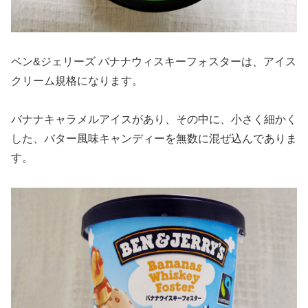
ベン&ジェリーズ バナナウィスキーフォスターは、アイス
クリーム規格になります。
バナナキャラメルアイスがあり、その中に、小さく細かく
した、バター風味キャンディーを無数に混ぜ込んでありま
す。