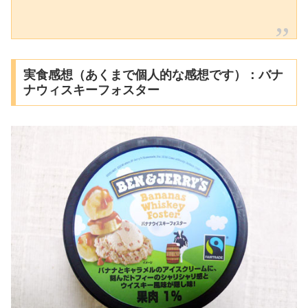
実食感想（あくまで個人的な感想です）：バナ
ナウィスキーフォスター