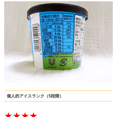
個人的アイスランク（5段階）
★★★★