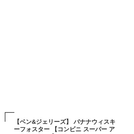
【ベン&ジェリーズ】 バナナウィスキ
ーフォスター 【コンビニ スーパー ア