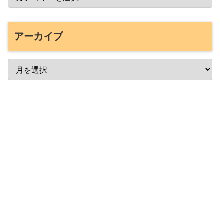
アーカイブ