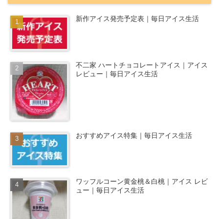
新作アイス発売予定表｜毎日アイス生活
不二家 ハートチョコレートアイス｜アイス
レビュー｜毎日アイス生活
おすすめアイス特集｜毎日アイス生活
ワッフルコーン黄金桃＆白桃｜アイス レビ
ュー｜毎日アイス生活