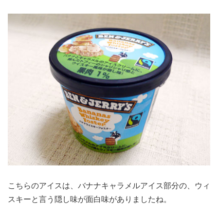
こちらのアイスは、バナナキャラメルアイス部分の、ウィ
スキーと言う隠し味が面白味がありましたね。