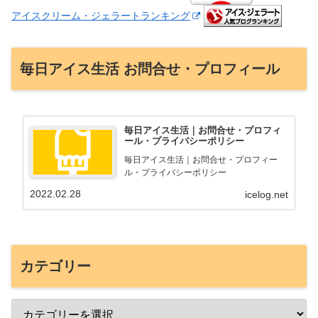
アイスクリーム・ジェラートランキング
毎日アイス生活 お問合せ・プロフィール
毎日アイス生活｜お問合せ・プロフィ
ール・プライバシーポリシー
毎日アイス生活｜お問合せ・プロフィー
ル・プライバシーポリシー
2022.02.28
icelog.net
カテゴリー