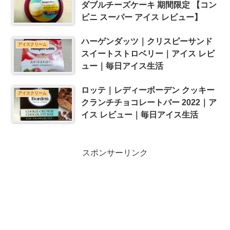
ダブルチーズケーキ 期間限定 【コン
ビニ スーパー アイス レビュー】
ハーゲンダッツ｜クリスピーサンド
アイスクリーム
スイートストロベリー｜アイス レビ
ュー｜毎日アイス生活
ロッテ｜レディーボーデン クッキー
アイスクリーム
クランチチョコレートバー 2022｜ア
イス レビュー｜毎日アイス生活
スポンサーリンク