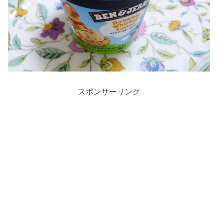
スポンサーリンク