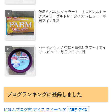
PARM パルム ジェラート トロピカルミッ
クス＆ヨーグルト味｜アイス レビュー｜毎
日アイス生活
ハーゲンダッツ 杏仁～白桃仕立て～｜アイ
ス レビュー｜毎日アイス生活
ブログランキングに登録しました
にほんブログ村 アイス スイーツ