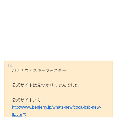
バナナウィスキーフォスター
公式サイトは見つかりませんでした
公式サイトより
http://www.benjerry.jp/whats-new/coca-bsb-new-
flavor