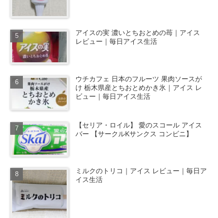
アイスの実 濃いとちおとめの苺｜アイス
レビュー｜毎日アイス生活
ウチカフェ 日本のフルーツ 果肉ソースが
け 栃木県産とちおとめかき氷｜アイス レ
ビュー｜毎日アイス生活
【セリア・ロイル】 愛のスコール アイス
バー 【サークルKサンクス コンビニ】
ミルクのトリコ｜アイス レビュー｜毎日ア
イス生活