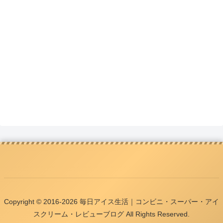
Copyright © 2016-2026 毎日アイス生活｜コンビニ・スーパー・アイ
スクリーム・レビューブログ All Rights Reserved.