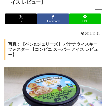
イス レビュー】
X
Facebook
LINE
2017.11.21
写真：【ベン&ジェリーズ】 バナナウィスキー
フォスター 【コンビニ スーパー アイス レビュ
ー】