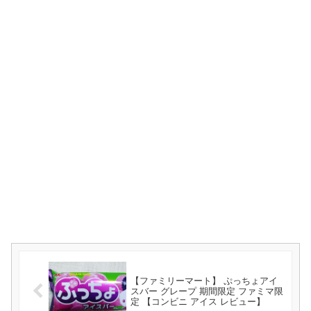
【ファミリーマート】 ぷっちょアイ
スバー グレープ 期間限定 ファミマ限
定 【コンビニ アイス レビュー】