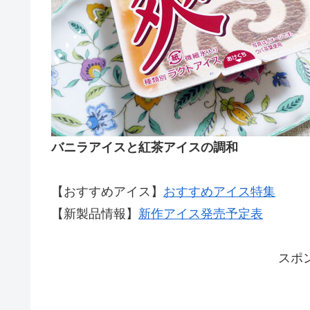
バニラアイスと紅茶アイスの調和
【おすすめアイス】
おすすめアイス特集
【新製品情報】
新作アイス発売予定表
スポ