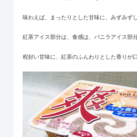
味わえば、まったりとした甘味に、みずみず
紅茶アイス部分は、食感は、バニラアイス部
程好い甘味に、紅茶のふんわりとした香りが