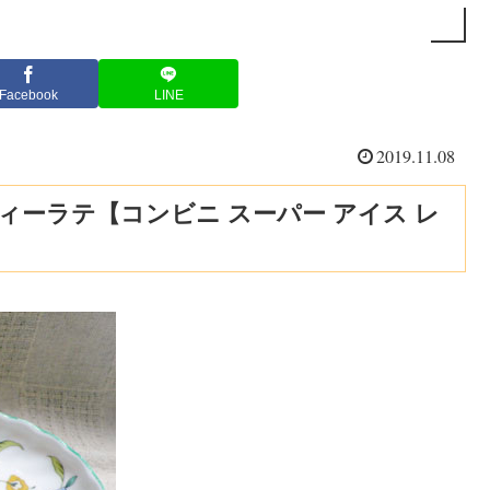
Facebook
LINE
2019.11.08
ィーラテ【コンビニ スーパー アイス レ