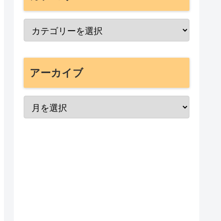
アーカイブ