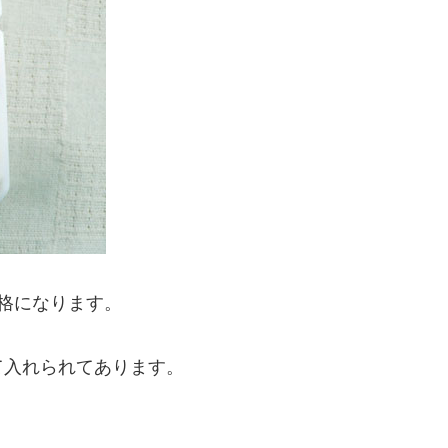
規格になります。
て入れられてあります。