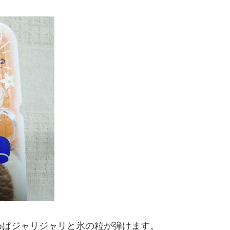
めばジャリジャリと氷の粒が弾けます。