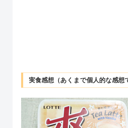
実食感想（あくまで個人的な感想