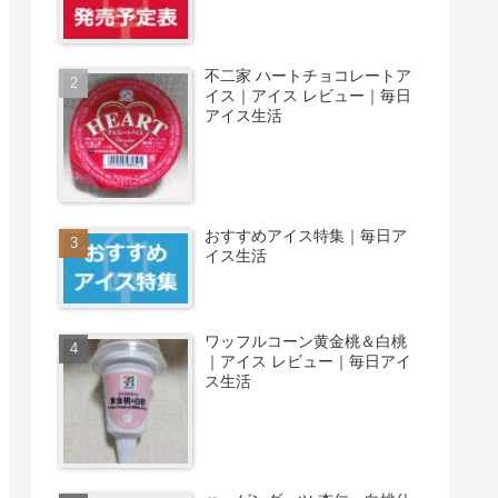
不二家 ハートチョコレートア
イス｜アイス レビュー｜毎日
アイス生活
おすすめアイス特集｜毎日ア
イス生活
ワッフルコーン黄金桃＆白桃
｜アイス レビュー｜毎日アイ
ス生活