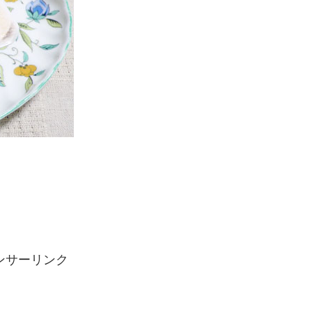
ンサーリンク