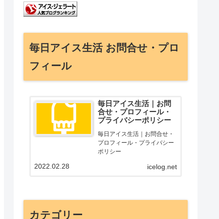
毎日アイス生活 お問合せ・プロ
フィール
毎日アイス生活｜お問
合せ・プロフィール・
プライバシーポリシー
毎日アイス生活｜お問合せ・
プロフィール・プライバシー
ポリシー
2022.02.28
icelog.net
カテゴリー