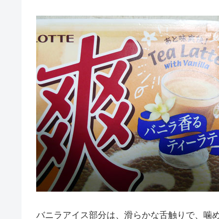
バニラアイス部分は、滑らかな舌触りで、噛