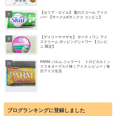
【セリア・ロイル】 愛のスコール アイス
バー 【サークルKサンクス コンビニ】
【デイリーヤマザキ】 サーティワン アイ
スクリーム ポッピングシャワー 【コンビ
ニ 限定】
PARM パルム ジェラート トロピカルミッ
クス＆ヨーグルト味｜アイス レビュー｜毎
日アイス生活
ブログランキングに登録しました