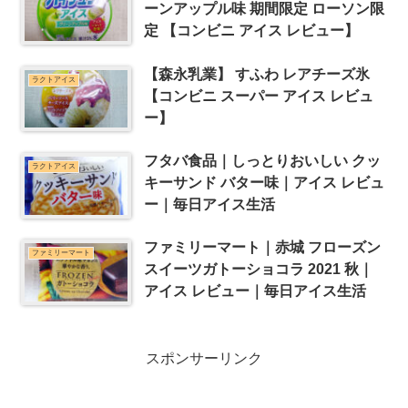
ーンアップル味 期間限定 ローソン限
定 【コンビニ アイス レビュー】
【森永乳業】 すふわ レアチーズ氷
ラクトアイス
【コンビニ スーパー アイス レビュ
ー】
フタバ食品｜しっとりおいしい クッ
ラクトアイス
キーサンド バター味｜アイス レビュ
ー｜毎日アイス生活
ファミリーマート｜赤城 フローズン
ファミリーマート
スイーツガトーショコラ 2021 秋｜
アイス レビュー｜毎日アイス生活
スポンサーリンク