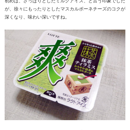
初めは、さっぱりとしたミルクアイス、と言う印象でした
が、徐々にもったりとしたマスカルポーネチーズのコクが
深くなり、味わい深いですね。