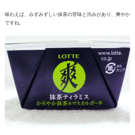
味わえば、みずみずしい抹茶の苦味と渋みがあり、爽やか
ですね。