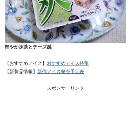
軽やか抹茶とチーズ感
【おすすめアイス】
おすすめアイス特集
【新製品情報】
新作アイス発売予定表
スポンサーリンク