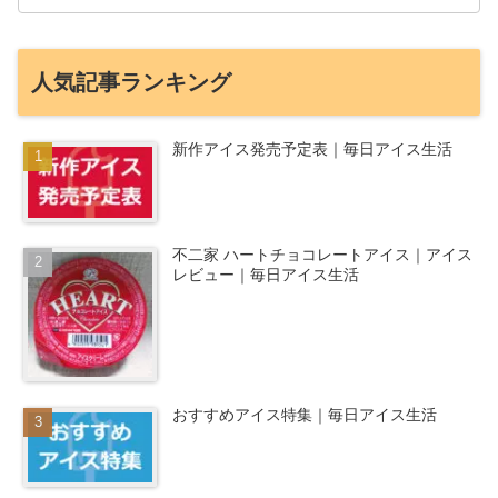
人気記事ランキング
新作アイス発売予定表｜毎日アイス生活
不二家 ハートチョコレートアイス｜アイス
レビュー｜毎日アイス生活
おすすめアイス特集｜毎日アイス生活