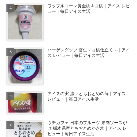
ワッフルコーン黄金桃＆白桃｜アイス レビ
ュー｜毎日アイス生活
ハーゲンダッツ 杏仁～白桃仕立て～｜アイ
ス レビュー｜毎日アイス生活
アイスの実 濃いとちおとめの苺｜アイス
レビュー｜毎日アイス生活
ウチカフェ 日本のフルーツ 果肉ソースが
け 栃木県産とちおとめかき氷｜アイス レ
ビュー｜毎日アイス生活