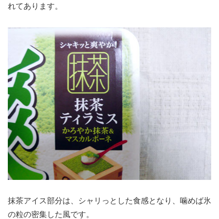
れてあります。
抹茶アイス部分は、シャリっとした食感となり、噛めば氷
の粒の密集した風です。