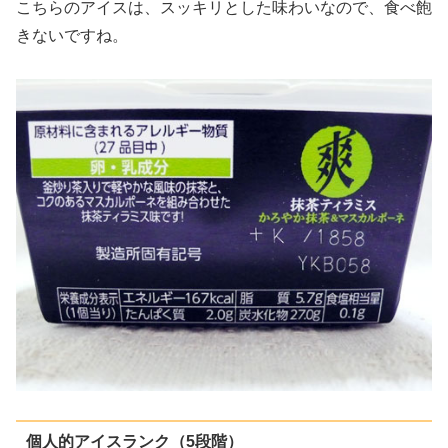
こちらのアイスは、スッキリとした味わいなので、食べ飽
きないですね。
個人的アイスランク（5段階）