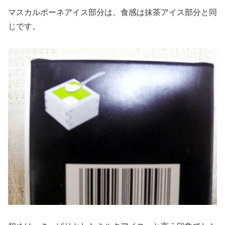
マスカルポーネアイス部分は、食感は抹茶アイス部分と同
じです。