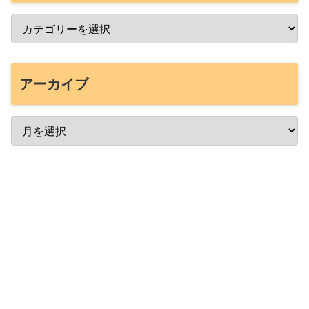
アーカイブ