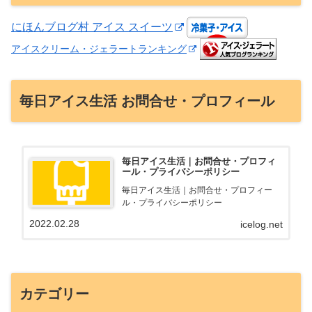
にほんブログ村 アイス スイーツ
アイスクリーム・ジェラートランキング
毎日アイス生活 お問合せ・プロフィール
毎日アイス生活｜お問合せ・プロフィ
ール・プライバシーポリシー
毎日アイス生活｜お問合せ・プロフィー
ル・プライバシーポリシー
2022.02.28
icelog.net
カテゴリー