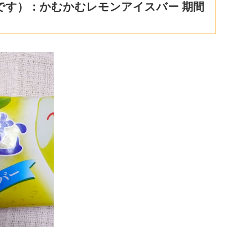
です）：かむかむレモンアイスバー 期間