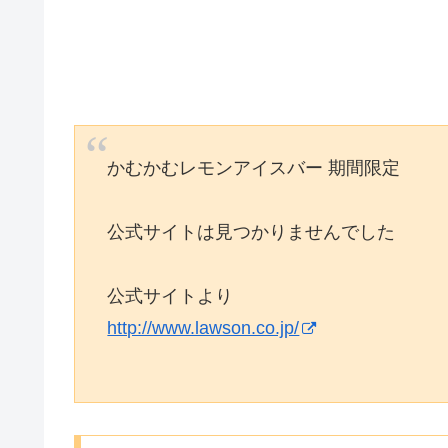
かむかむレモンアイスバー 期間限定
公式サイトは見つかりませんでした
公式サイトより
http://www.lawson.co.jp/