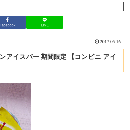
Facebook
LINE
2017.05.16
ンアイスバー 期間限定 【コンビニ アイ