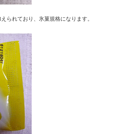
加えられており、氷菓規格になります。