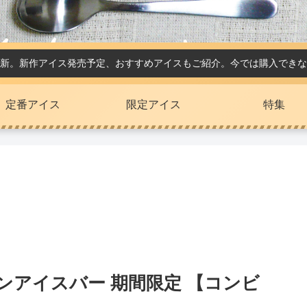
新。新作アイス発売予定、おすすめアイスもご紹介。今では購入できな
定番アイス
限定アイス
特集
ンアイスバー 期間限定 【コンビ