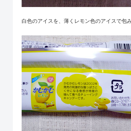
白色のアイスを、薄くレモン色のアイスで包