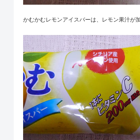
かむかむレモンアイスバーは、レモン果汁が