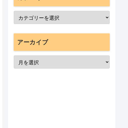
アーカイブ