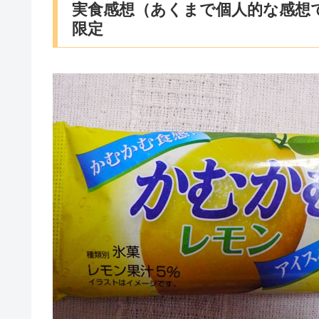
実食感想（あくまで個人的な感想
限定