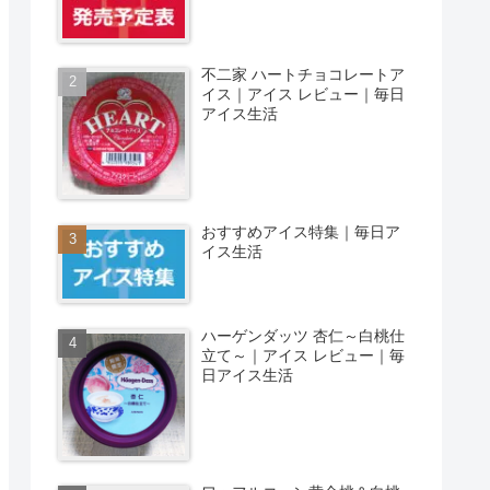
不二家 ハートチョコレートア
イス｜アイス レビュー｜毎日
アイス生活
おすすめアイス特集｜毎日ア
イス生活
ハーゲンダッツ 杏仁～白桃仕
立て～｜アイス レビュー｜毎
日アイス生活