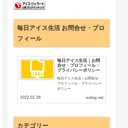
毎日アイス生活 お問合せ・プロ
フィール
毎日アイス生活｜お問
合せ・プロフィール・
プライバシーポリシー
毎日アイス生活｜お問合せ・
プロフィール・プライバシー
ポリシー
2022.02.28
icelog.net
カテゴリー