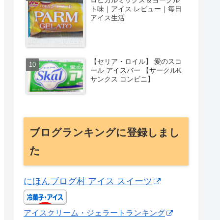
ト味｜アイス レビュー｜毎日
アイス生活
【セリア・ロイル】 愛のスコ
ール アイスバー 【サークルK
サンクス コンビニ】
ブログランキングに登録しまし
た
にほんブログ村 アイス スイーツ
アイスクリーム・ジェラートランキング