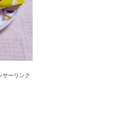
ンサーリンク