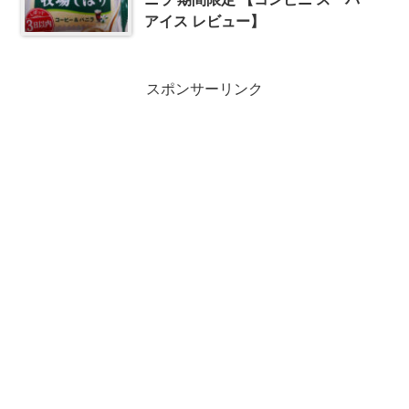
アイス レビュー】
スポンサーリンク