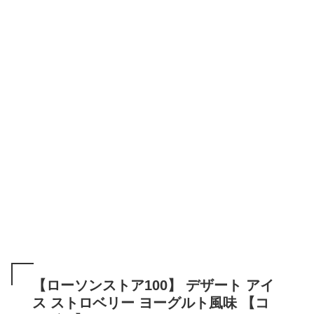
【ローソンストア100】 デザート アイ
ス ストロベリー ヨーグルト風味 【コ