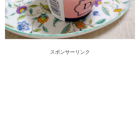
スポンサーリンク