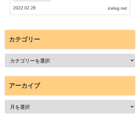
2022.02.28
icelog.net
カテゴリー
アーカイブ