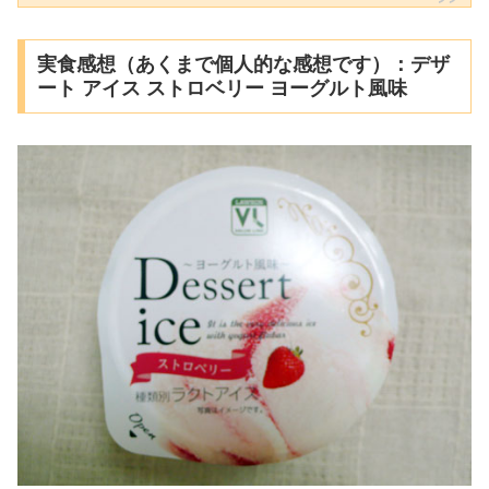
実食感想（あくまで個人的な感想です）：デザ
ート アイス ストロベリー ヨーグルト風味