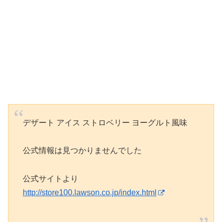
デザート アイス ストロベリー ヨーグルト風味
公式情報は見つかりませんでした
公式サイトより
http://store100.lawson.co.jp/index.html