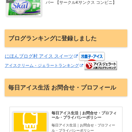
バー 【サークルKサンクス コンビニ】
ブログランキングに登録しました
にほんブログ村 アイス スイーツ
アイスクリーム・ジェラートランキング
毎日アイス生活 お問合せ・プロフィール
毎日アイス生活｜お問合せ・プロフィ
ール・プライバシーポリシー
毎日アイス生活｜お問合せ・プロフィー
ル・プライバシーポリシー