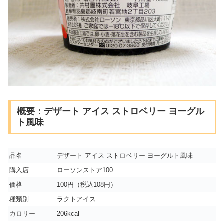
概要：デザート アイス ストロベリー ヨーグル
ト風味
品名
デザート アイス ストロベリー ヨーグルト風味
購入店
ローソンストア100
価格
100円（税込108円）
種類別
ラクトアイス
カロリー
206kcal