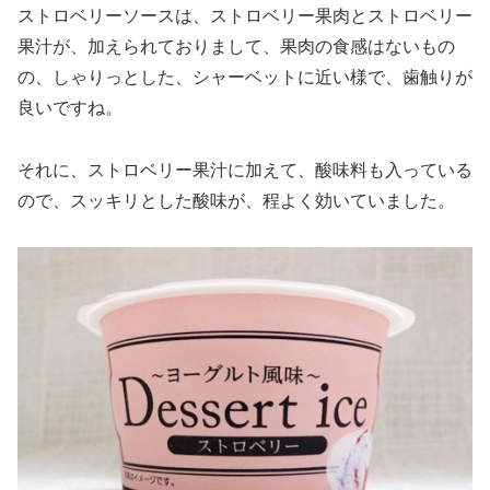
ストロベリーソースは、ストロベリー果肉とストロベリー
果汁が、加えられておりまして、果肉の食感はないもの
の、しゃりっとした、シャーベットに近い様で、歯触りが
良いですね。
それに、ストロベリー果汁に加えて、酸味料も入っている
ので、スッキリとした酸味が、程よく効いていました。