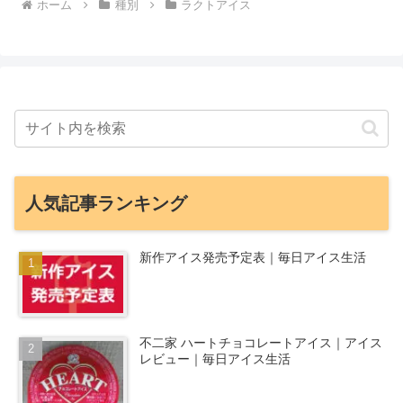
ホーム
種別
ラクトアイス
人気記事ランキング
新作アイス発売予定表｜毎日アイス生活
不二家 ハートチョコレートアイス｜アイス
レビュー｜毎日アイス生活