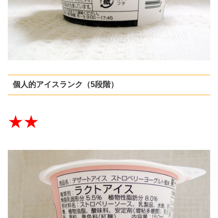
個人的アイスランク（5段階）
★★