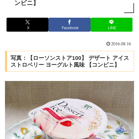
ンビニ】
X
Facebook
LINE
2016.08.16
写真：【ローソンストア100】 デザート アイス
ストロベリー ヨーグルト風味 【コンビニ】