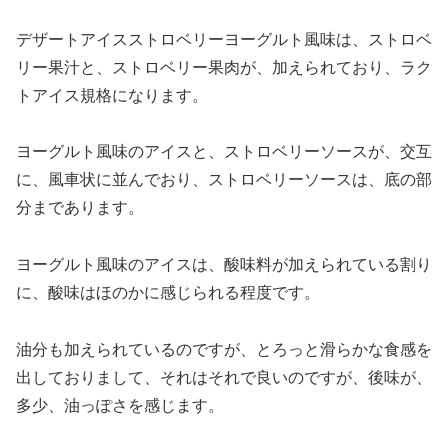
デザートアイスストロベリーヨーグルト風味は、ストロベ
リー果汁と、ストロベリー果肉が、加えられており、ラク
トアイス規格になります。
ヨーグルト風味のアイスと、ストロベリーソースが、交互
に、風車状に並んでおり、ストロベリーソースは、底の部
分まであります。
ヨーグルト風味のアイスは、酸味料が加えられている割り
に、酸味はほのかに感じられる程度です。
油分も加えられているのですが、とろっと滑らかな食感を
出しておりまして、それはそれで良いのですが、後味が、
多少、油っぽさを感じます。