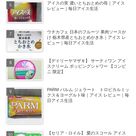
アイスの実 濃いとちおとめの苺｜アイス
レビュー｜毎日アイス生活
ウチカフェ 日本のフルーツ 果肉ソースが
け 栃木県産とちおとめかき氷｜アイス レ
ビュー｜毎日アイス生活
【デイリーヤマザキ】 サーティワン アイ
スクリーム ポッピングシャワー 【コンビ
ニ 限定】
PARM パルム ジェラート トロピカルミッ
クス＆ヨーグルト味｜アイス レビュー｜毎
日アイス生活
【セリア・ロイル】 愛のスコール アイス