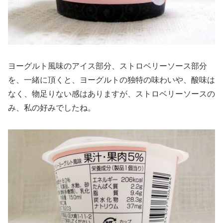
ヨーグルト風味のアイス部分、ストロベリーソース部分
を、一緒に頂くと、ヨーグルトの独特の味わいや、酸味は
なく、物足りない感はありますが、ストロベリーソースの
み、私の好みでしたね。