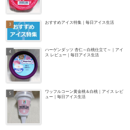
おすすめアイス特集｜毎日アイス生活
ハーゲンダッツ 杏仁～白桃仕立て～｜アイ
ス レビュー｜毎日アイス生活
ワッフルコーン黄金桃＆白桃｜アイス レビ
ュー｜毎日アイス生活