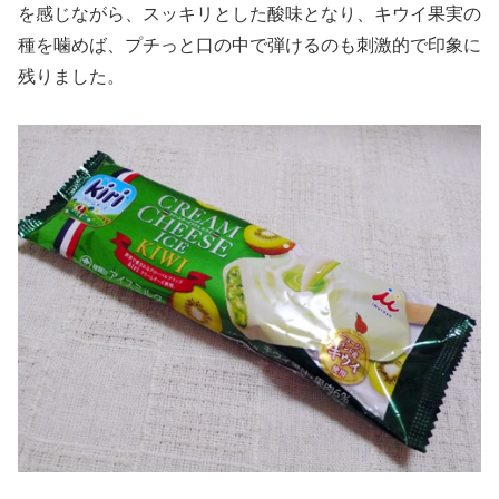
を感じながら、スッキリとした酸味となり、キウイ果実の
種を噛めば、プチっと口の中で弾けるのも刺激的で印象に
残りました。