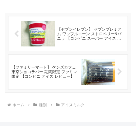
【セブンイレブン】 セブンプレミア
ム ワッフルコーン ストロベリー&バ
ニラ 【コンビニ スーパー アイス レ
ビュー】
【ファミリーマート】 ケンズカフェ
東京ショコラバー 期間限定 ファミマ
限定 【コンビニ アイス レビュー】
ホーム
種別
アイスミルク