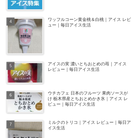
ワッフルコーン黄金桃＆白桃｜アイス レビ
ュー｜毎日アイス生活
アイスの実 濃いとちおとめの苺｜アイス
レビュー｜毎日アイス生活
ウチカフェ 日本のフルーツ 果肉ソースが
け 栃木県産とちおとめかき氷｜アイス レ
ビュー｜毎日アイス生活
ミルクのトリコ｜アイス レビュー｜毎日ア
イス生活