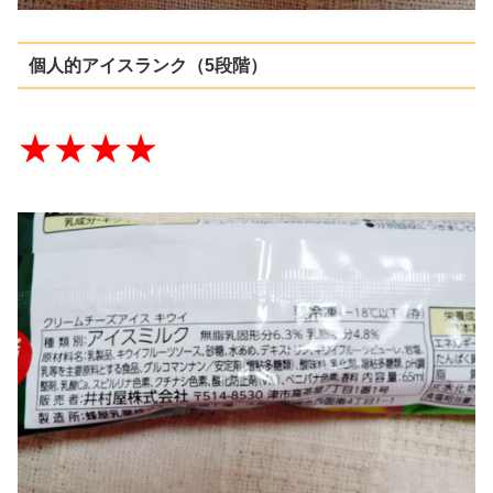
個人的アイスランク（5段階）
★★★★