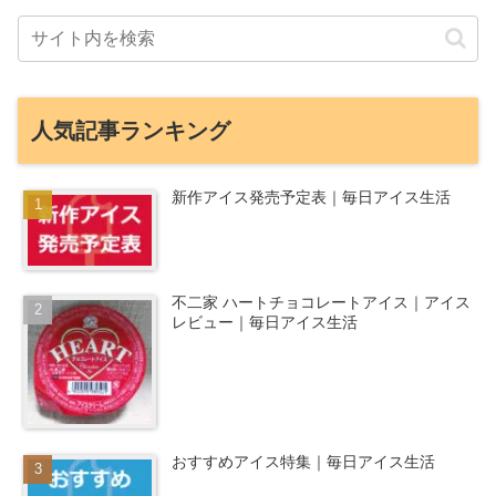
人気記事ランキング
新作アイス発売予定表｜毎日アイス生活
不二家 ハートチョコレートアイス｜アイス
レビュー｜毎日アイス生活
おすすめアイス特集｜毎日アイス生活