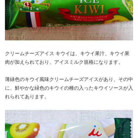
クリームチーズアイス キウイは、キウイ果汁、キウイ果
肉が加えられており、アイスミルク規格になります。
薄緑色のキウイ風味クリームチーズアイスがあり、その中
に、鮮やかな緑色のキウイの種の入ったキウイソースが入
れられてあります。