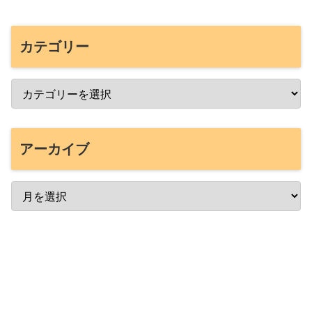
カテゴリー
アーカイブ