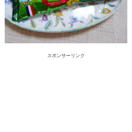
スポンサーリンク