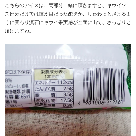
こちらのアイスは、両部分一緒に頂きますと、キウイソー
ス部分だけでは控え目だった酸味が、しゅわっと弾けるよ
うに変わり流石にキウイ果実感が全面に出て、さっぱりと
頂けますね。