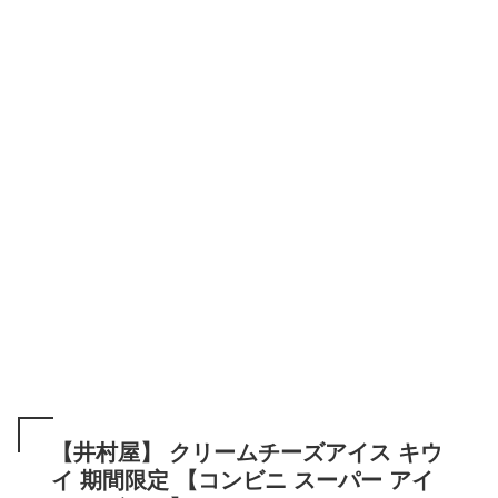
【井村屋】 クリームチーズアイス キウ
イ 期間限定 【コンビニ スーパー アイ