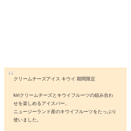
クリームチーズアイス キウイ 期間限定
kiriクリームチーズとキウイフルーツの組み合わ
せを楽しめるアイスバー。
ニュージーランド産のキウイフルーツをたっぷり
使いました。