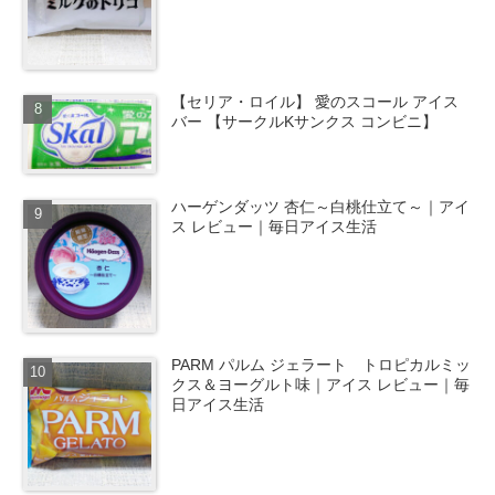
【セリア・ロイル】 愛のスコール アイス
バー 【サークルKサンクス コンビニ】
ハーゲンダッツ 杏仁～白桃仕立て～｜アイ
ス レビュー｜毎日アイス生活
PARM パルム ジェラート トロピカルミッ
クス＆ヨーグルト味｜アイス レビュー｜毎
日アイス生活