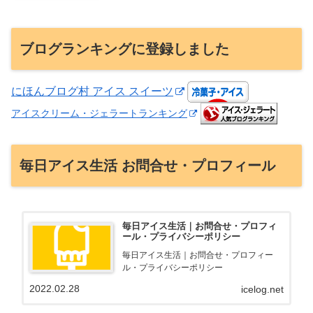
ブログランキングに登録しました
にほんブログ村 アイス スイーツ
アイスクリーム・ジェラートランキング
毎日アイス生活 お問合せ・プロフィール
毎日アイス生活｜お問合せ・プロフィ
ール・プライバシーポリシー
毎日アイス生活｜お問合せ・プロフィー
ル・プライバシーポリシー
2022.02.28
icelog.net