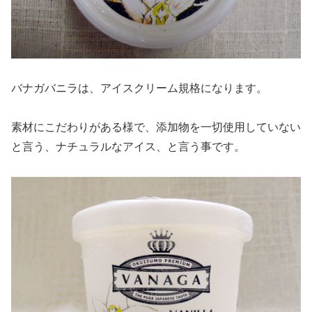
バナガバニラは、アイスクリーム規格になります。
素材にこだわりがある様で、添加物を一切使用していない
と言う、ナチュラルなアイス、と言う事です。