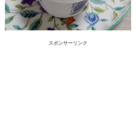
スポンサーリンク