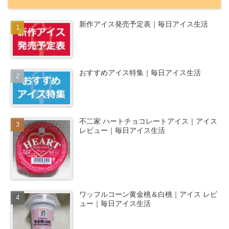
新作アイス発売予定表｜毎日アイス生活
おすすめアイス特集｜毎日アイス生活
不二家 ハートチョコレートアイス｜アイス
レビュー｜毎日アイス生活
ワッフルコーン黄金桃＆白桃｜アイス レビ
ュー｜毎日アイス生活