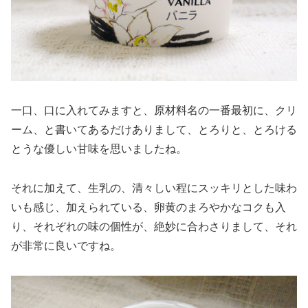
一口、口に入れてみますと、原材料名の一番最初に、クリ
ーム、と書いてあるだけありまして、とろりと、とろける
とうな優しい甘味を思いましたね。
それに加えて、生乳の、清々しい程にスッキリとした味わ
いも感じ、加えられている、卵黄のまろやかなコクも入
り、それぞれの味の個性が、絶妙に合わさりまして、それ
が非常に良いですね。