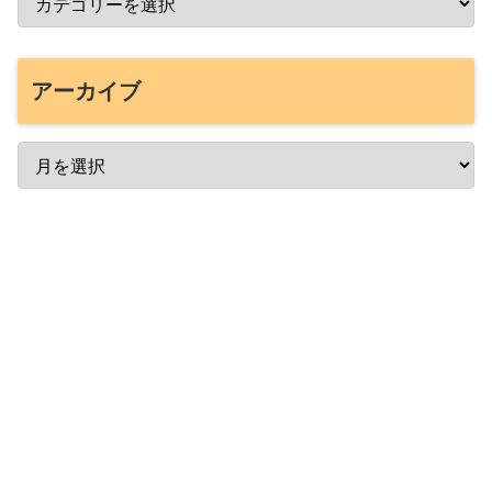
アーカイブ