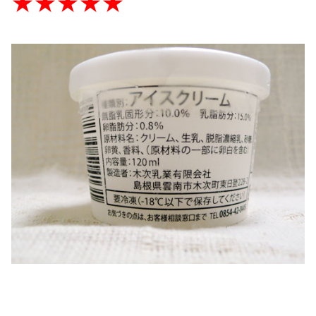
★★★★★