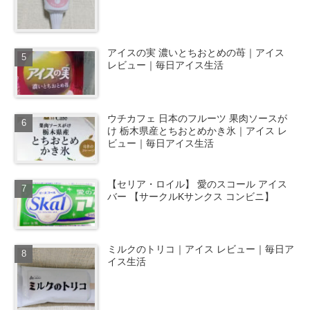
アイスの実 濃いとちおとめの苺｜アイス
レビュー｜毎日アイス生活
ウチカフェ 日本のフルーツ 果肉ソースが
け 栃木県産とちおとめかき氷｜アイス レ
ビュー｜毎日アイス生活
【セリア・ロイル】 愛のスコール アイス
バー 【サークルKサンクス コンビニ】
ミルクのトリコ｜アイス レビュー｜毎日ア
イス生活