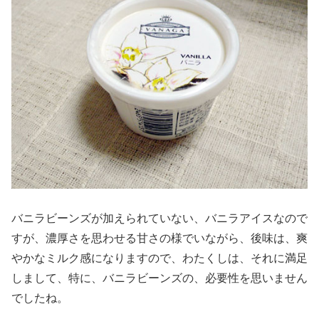
バニラビーンズが加えられていない、バニラアイスなので
すが、濃厚さを思わせる甘さの様でいながら、後味は、爽
やかなミルク感になりますので、わたくしは、それに満足
しまして、特に、バニラビーンズの、必要性を思いません
でしたね。