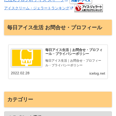
アイスクリーム・ジェラートランキング
毎日アイス生活 お問合せ・プロフィール
毎日アイス生活｜お問合せ・プロフィ
ール・プライバシーポリシー
毎日アイス生活｜お問合せ・プロフィー
ル・プライバシーポリシー
2022.02.28
icelog.net
カテゴリー