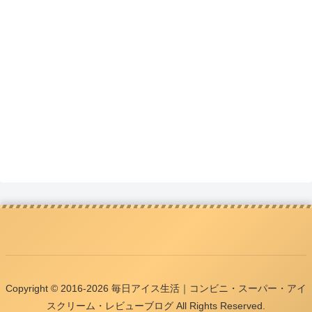
Copyright © 2016-2026 毎日アイス生活｜コンビニ・スーパー・アイ
スクリーム・レビューブログ All Rights Reserved.