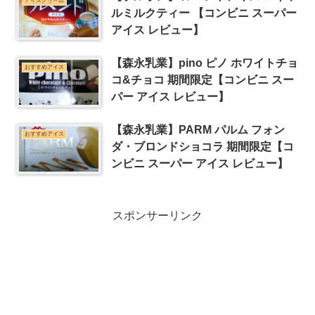
アイスクリーム
ルミルクティー 【コンビニ スーパー
アイス レビュー】
【森永乳業】pino ピノ ホワイトチョ
おすすめアイス
コ&チョコ 期間限定【コンビニ スー
パー アイス レビュー】
【森永乳業】PARM パルム フォン
おすすめアイス
ダ・ブロンドショコラ 期間限定【コ
ンビニ スーパー アイス レビュー】
スポンサーリンク