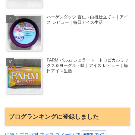
ハーゲンダッツ 杏仁～白桃仕立て～｜アイ
ス レビュー｜毎日アイス生活
PARM パルム ジェラート トロピカルミッ
クス＆ヨーグルト味｜アイス レビュー｜毎
日アイス生活
ブログランキングに登録しました
にほんブログ村 アイス スイーツ