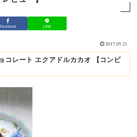
Facebook
LINE
2017.05.21
チョコレート エクアドルカカオ 【コンビ