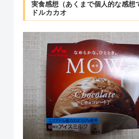
実食感想（あくまで個人的な感想で
ドルカカオ