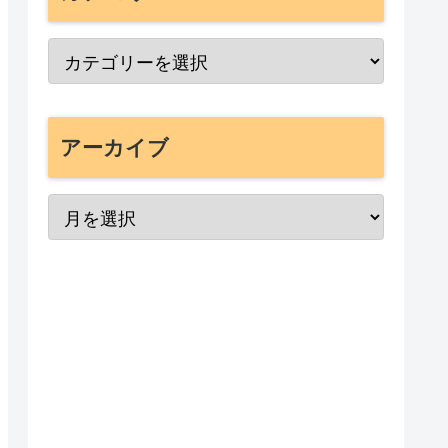
アーカイブ