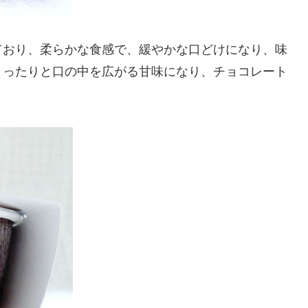
ており、柔らかな食感で、緩やかな口どけになり、味
まったりと口の中を広がる甘味になり、チョコレート