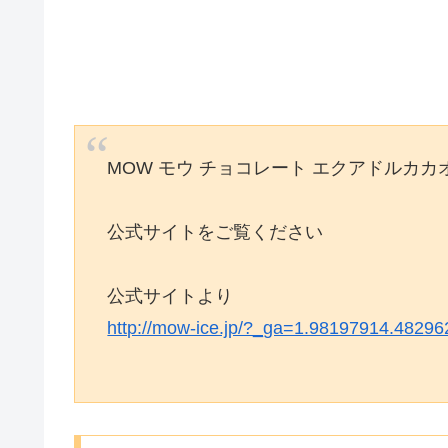
MOW モウ チョコレート エクアドルカカ
公式サイトをご覧ください
公式サイトより
http://mow-ice.jp/?_ga=1.98197914.4829