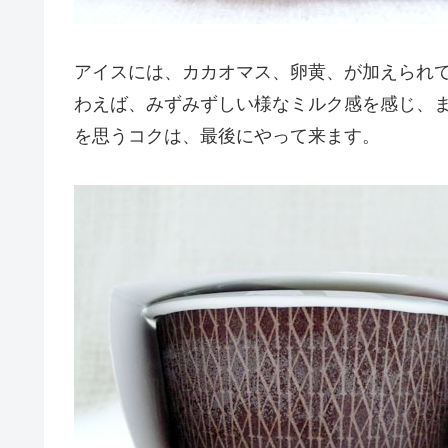
アイスには、カカオマス、卵黄、が加えられ
わえば、みずみずしい様なミルク感を感じ、
を思うコクは、最後にやって来ます。