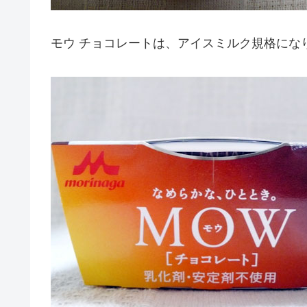
モウ チョコレートは、アイスミルク規格にな