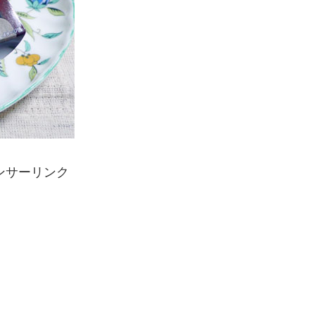
ンサーリンク