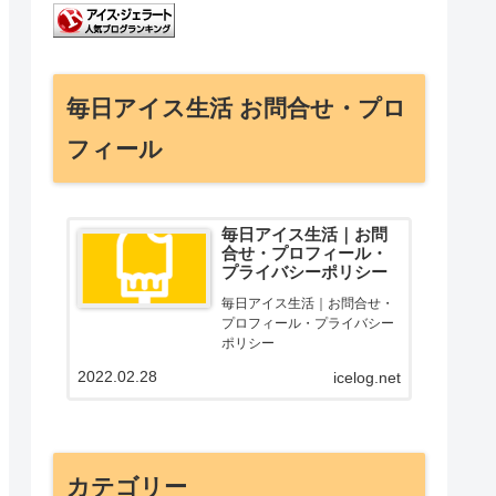
毎日アイス生活 お問合せ・プロ
フィール
毎日アイス生活｜お問
合せ・プロフィール・
プライバシーポリシー
毎日アイス生活｜お問合せ・
プロフィール・プライバシー
ポリシー
2022.02.28
icelog.net
カテゴリー