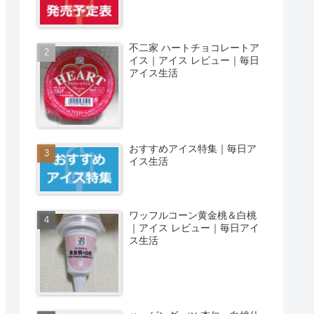
不二家 ハートチョコレートア
イス｜アイス レビュー｜毎日
アイス生活
おすすめアイス特集｜毎日ア
イス生活
ワッフルコーン黄金桃＆白桃
｜アイス レビュー｜毎日アイ
ス生活