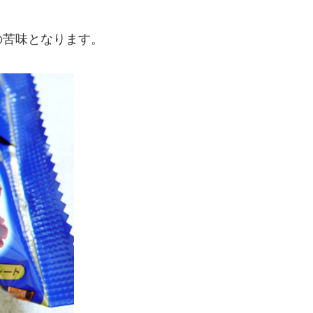
の苦味となります。