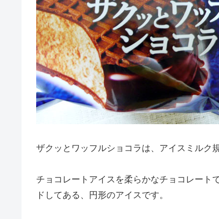
ザクッとワッフルショコラは、アイスミルク
チョコレートアイスを柔らかなチョコレート
ドしてある、円形のアイスです。