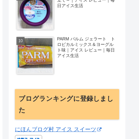
日アイス生活
PARM パルム ジェラート ト
ロピカルミックス＆ヨーグル
ト味｜アイス レビュー｜毎日
アイス生活
ブログランキングに登録しまし
た
にほんブログ村 アイス スイーツ