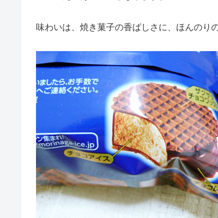
味わいは、焼き菓子の香ばしさに、ほんのり