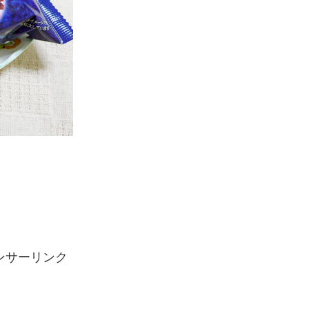
ンサーリンク