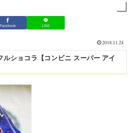
Facebook
LINE
2018.11.24
ルショコラ【コンビニ スーパー アイ