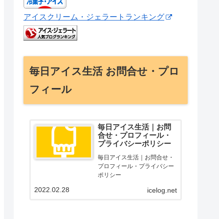
アイスクリーム・ジェラートランキング
毎日アイス生活 お問合せ・プロ
フィール
毎日アイス生活｜お問
合せ・プロフィール・
プライバシーポリシー
毎日アイス生活｜お問合せ・
プロフィール・プライバシー
ポリシー
2022.02.28
icelog.net