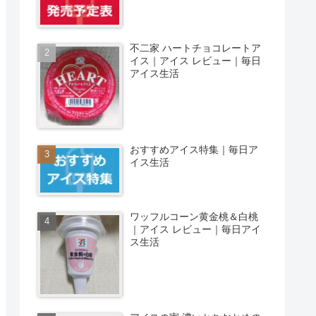
不二家 ハートチョコレートア
イス｜アイス レビュー｜毎日
アイス生活
おすすめアイス特集｜毎日ア
イス生活
ワッフルコーン黄金桃＆白桃
｜アイス レビュー｜毎日アイ
ス生活