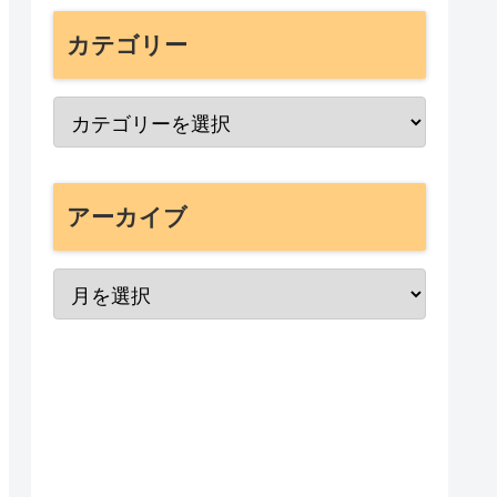
カテゴリー
アーカイブ