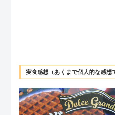
実食感想（あくまで個人的な感想