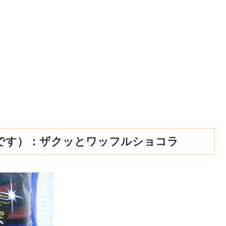
です）：ザクッとワッフルショコラ