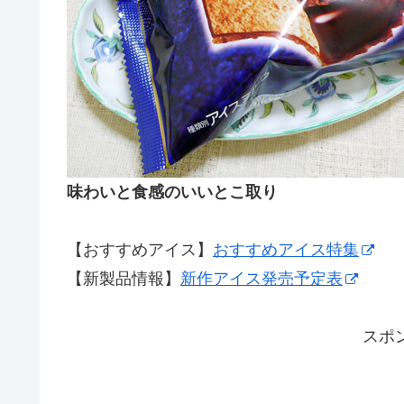
味わいと食感のいいとこ取り
【おすすめアイス】
おすすめアイス特集
【新製品情報】
新作アイス発売予定表
スポ