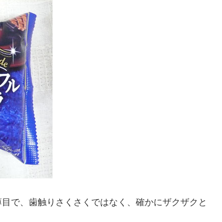
薄目で、歯触りさくさくではなく、確かにザクザクと