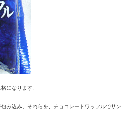
規格になります。
で包み込み、それらを、チョコレートワッフルでサン