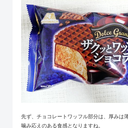
先ず、チョコレートワッフル部分は、厚みは
噛み応えのある食感となりますね。