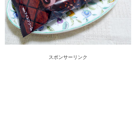
スポンサーリンク