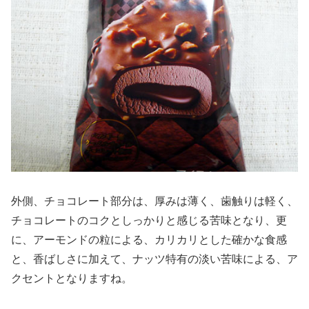
外側、チョコレート部分は、厚みは薄く、歯触りは軽く、
チョコレートのコクとしっかりと感じる苦味となり、更
に、アーモンドの粒による、カリカリとした確かな食感
と、香ばしさに加えて、ナッツ特有の淡い苦味による、ア
クセントとなりますね。