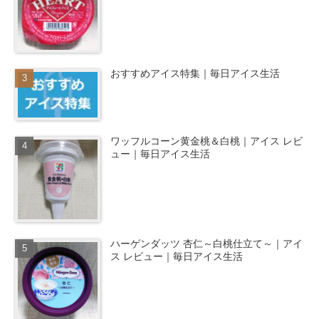
おすすめアイス特集｜毎日アイス生活
ワッフルコーン黄金桃＆白桃｜アイス レビ
ュー｜毎日アイス生活
ハーゲンダッツ 杏仁～白桃仕立て～｜アイ
ス レビュー｜毎日アイス生活