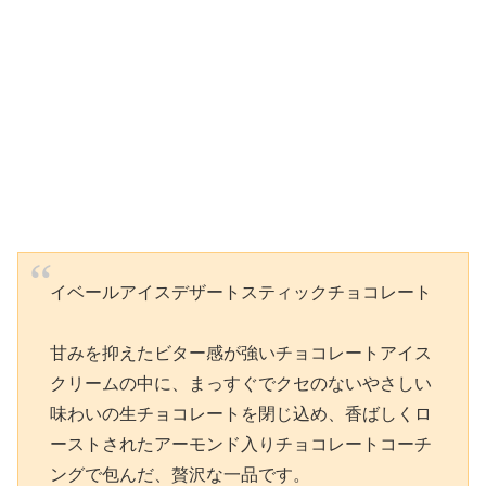
イベールアイスデザートスティックチョコレート
甘みを抑えたビター感が強いチョコレートアイス
クリームの中に、まっすぐでクセのないやさしい
味わいの生チョコレートを閉じ込め、香ばしくロ
ーストされたアーモンド入りチョコレートコーチ
ングで包んだ、贅沢な一品です。