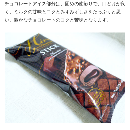
チョコレートアイス部分は、固めの歯触りで、口どけが良
く、ミルクの甘味とコクとみずみずしさをたっぷりと思
い、微かなチョコレートのコクと苦味となります。