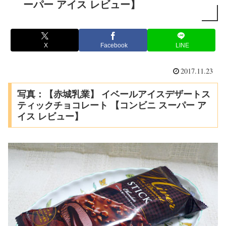
ーパー アイス レビュー】
X
Facebook
LINE
2017.11.23
写真：【赤城乳業】 イベールアイスデザートス
ティックチョコレート 【コンビニ スーパー ア
イス レビュー】