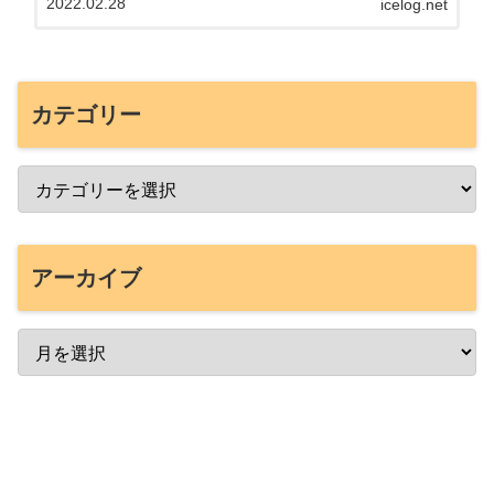
2022.02.28
icelog.net
カテゴリー
アーカイブ