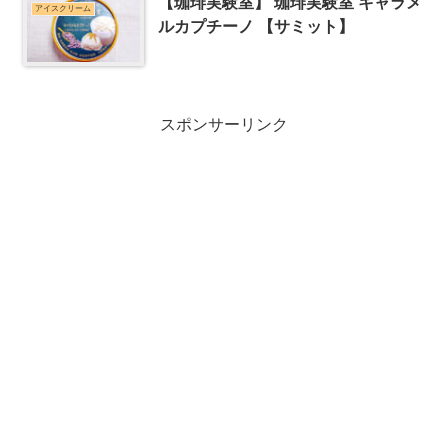
【珈琲実験室】 珈琲実験室 キャラメ
アイスクリーム
ルカプチーノ 【サミット】
スポンサーリンク