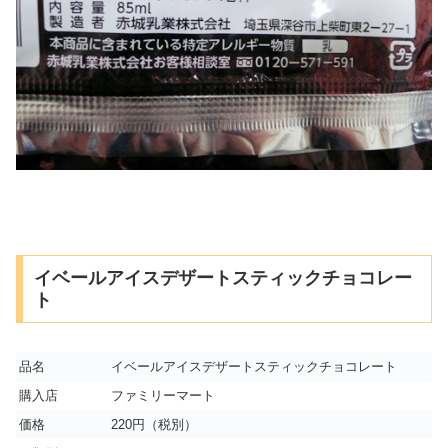
イベールアイスデザートスティックチョコレー
ト
品名
イベールアイスデザートスティックチョコレート
購入店
ファミリーマート
価格
220円（税別）