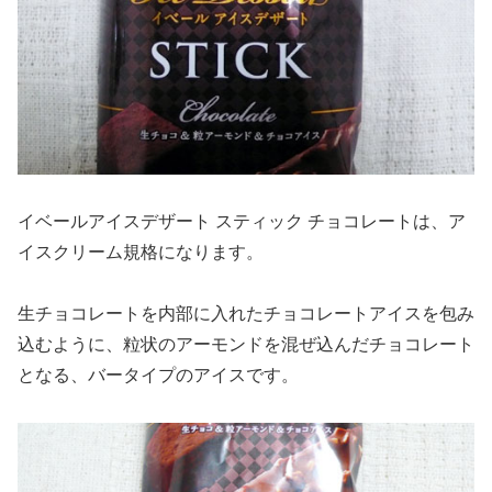
イベールアイスデザート スティック チョコレートは、ア
イスクリーム規格になります。
生チョコレートを内部に入れたチョコレートアイスを包み
込むように、粒状のアーモンドを混ぜ込んだチョコレート
となる、バータイプのアイスです。