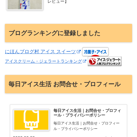
レビュー】
ブログランキングに登録しました
にほんブログ村 アイス スイーツ
アイスクリーム・ジェラートランキング
毎日アイス生活 お問合せ・プロフィール
毎日アイス生活｜お問合せ・プロフィ
ール・プライバシーポリシー
毎日アイス生活｜お問合せ・プロフィー
ル・プライバシーポリシー