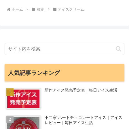
ホーム
種別
アイスクリーム
人気記事ランキング
新作アイス発売予定表｜毎日アイス生活
不二家 ハートチョコレートアイス｜アイス
レビュー｜毎日アイス生活