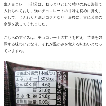
生チョコレート部分は、ねっとりとして粘りのある形状で
入れられており、強いチョコレートの甘味を初めに覚え、
そして、じんわりと深いコクとなり、最後に、舌に苦味の
余韻を残してくれました。
こちらのアイスは、チョコレートの甘さを控え、苦味を強
調する味わいとなり、それが温かみを覚える味わいとなっ
ていますね。