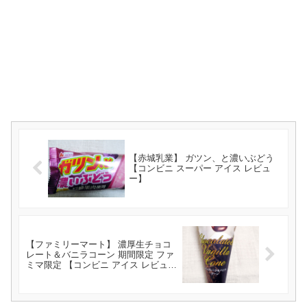
【赤城乳業】 ガツン、と濃いぶどう
【コンビニ スーパー アイス レビュ
ー】
【ファミリーマート】 濃厚生チョコ
レート＆バニラコーン 期間限定 ファ
ミマ限定 【コンビニ アイス レビュ
ー】