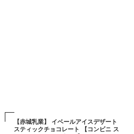
【赤城乳業】 イベールアイスデザート
スティックチョコレート 【コンビニ ス