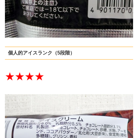
個人的アイスランク（5段階）
★★★★