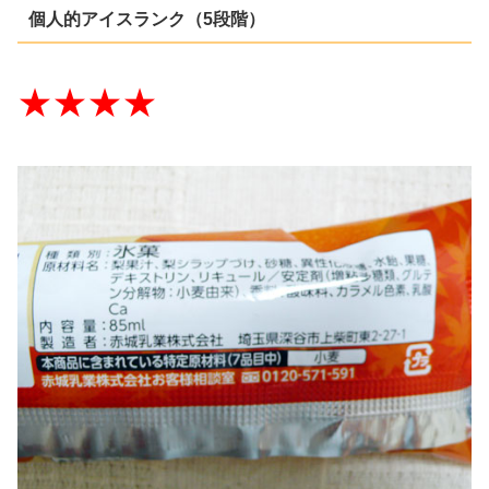
個人的アイスランク（5段階）
★★★★