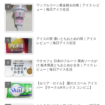
ワッフルコーン黄金桃＆白桃｜アイス レビ
ュー｜毎日アイス生活
アイスの実 濃いとちおとめの苺｜アイス
レビュー｜毎日アイス生活
ウチカフェ 日本のフルーツ 果肉ソースが
け 栃木県産とちおとめかき氷｜アイス レ
ビュー｜毎日アイス生活
【セリア・ロイル】 愛のスコール アイス
バー 【サークルKサンクス コンビニ】