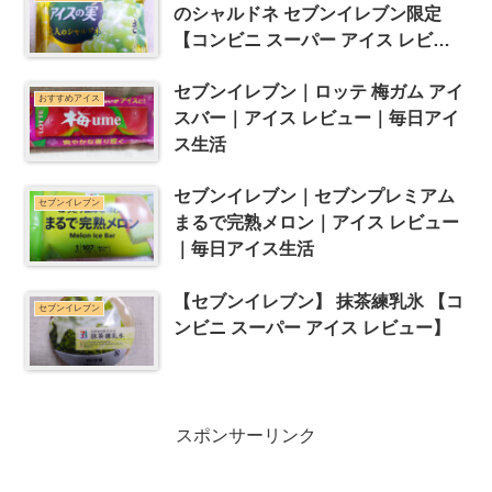
のシャルドネ セブンイレブン限定
【コンビニ スーパー アイス レビュ
ー】
セブンイレブン｜ロッテ 梅ガム アイ
おすすめアイス
スバー｜アイス レビュー｜毎日アイ
ス生活
セブンイレブン｜セブンプレミアム
セブンイレブン
まるで完熟メロン｜アイス レビュー
｜毎日アイス生活
【セブンイレブン】 抹茶練乳氷 【コ
セブンイレブン
ンビニ スーパー アイス レビュー】
スポンサーリンク