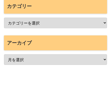
カテゴリー
アーカイブ