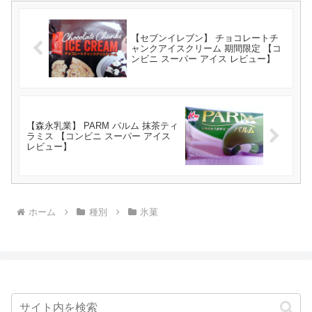
【セブンイレブン】 チョコレートチ
ャンクアイスクリーム 期間限定 【コ
ンビニ スーパー アイス レビュー】
【森永乳業】 PARM パルム 抹茶ティ
ラミス 【コンビニ スーパー アイス
レビュー】
ホーム
種別
氷菓