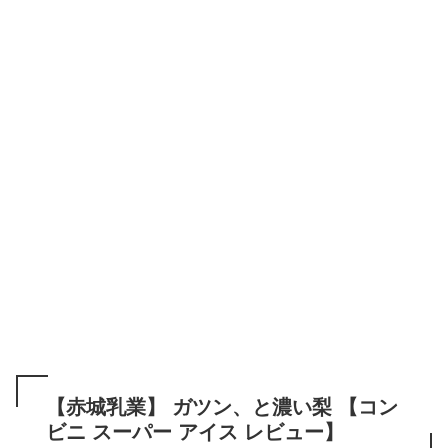
【赤城乳業】 ガツン、と濃い梨 【コン
ビニ スーパー アイス レビュー】