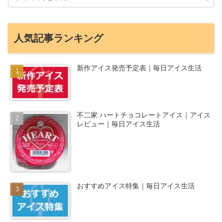
人気記事ランキング
新作アイス発売予定表｜毎日アイス生活
不二家 ハートチョコレートアイス｜アイス
レビュー｜毎日アイス生活
おすすめアイス特集｜毎日アイス生活