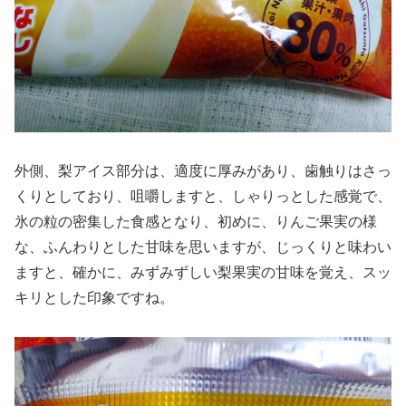
外側、梨アイス部分は、適度に厚みがあり、歯触りはさっ
くりとしており、咀嚼しますと、しゃりっとした感覚で、
氷の粒の密集した食感となり、初めに、りんご果実の様
な、ふんわりとした甘味を思いますが、じっくりと味わい
ますと、確かに、みずみずしい梨果実の甘味を覚え、スッ
キリとした印象ですね。