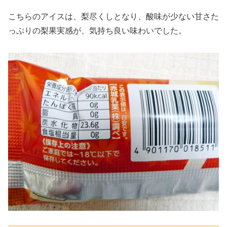
こちらのアイスは、梨尽くしとなり、酸味が少ない甘さた
っぷりの梨果実感が、気持ち良い味わいでした。