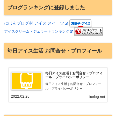
ブログランキングに登録しました
にほんブログ村 アイス スイーツ
アイスクリーム・ジェラートランキング
毎日アイス生活 お問合せ・プロフィール
毎日アイス生活｜お問合せ・プロフィ
ール・プライバシーポリシー
毎日アイス生活｜お問合せ・プロフィー
ル・プライバシーポリシー
2022.02.28
icelog.net