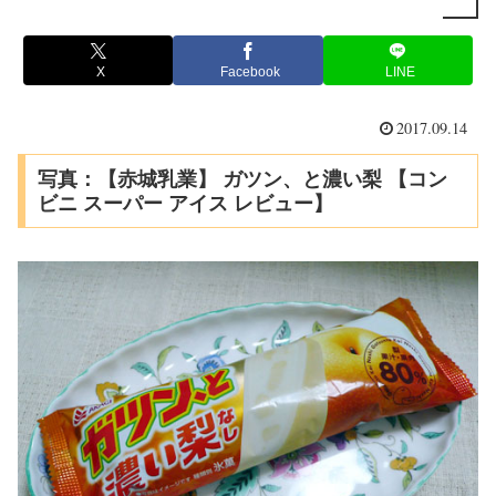
X
Facebook
LINE
2017.09.14
写真：【赤城乳業】 ガツン、と濃い梨 【コン
ビニ スーパー アイス レビュー】