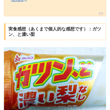
実食感想（あくまで個人的な感想です）：ガツ
ン、と濃い梨