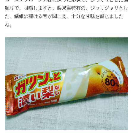
触りで、咀嚼しますと、梨果実特有の、ジャリジャリとし
た、繊維の弾ける音が聞こえ、十分な甘味を感じました
ね。