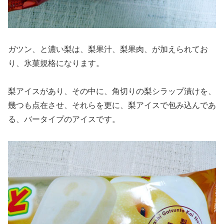
ガツン、と濃い梨は、梨果汁、梨果肉、が加えられてお
り、氷菓規格になります。
梨アイスがあり、その中に、角切りの梨シラップ漬けを、
幾つも点在させ、それらを更に、梨アイスで包み込んであ
る、バータイプのアイスです。