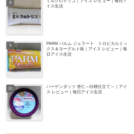
ミルクのトリコ｜アイス レビュー｜毎日ア
イス生活
PARM パルム ジェラート トロピカルミッ
クス＆ヨーグルト味｜アイス レビュー｜毎
日アイス生活
ハーゲンダッツ 杏仁～白桃仕立て～｜アイ
ス レビュー｜毎日アイス生活