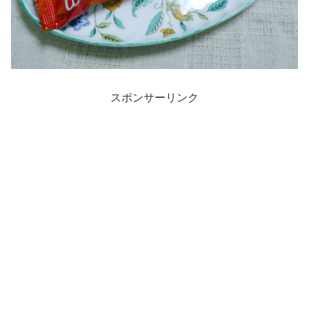
スポンサーリンク