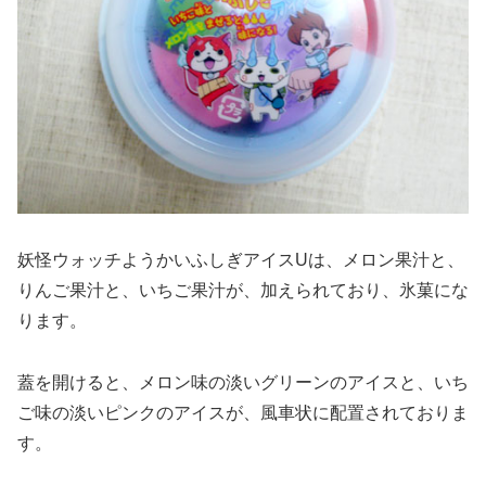
妖怪ウォッチようかいふしぎアイスUは、メロン果汁と、
りんご果汁と、いちご果汁が、加えられており、氷菓にな
ります。
蓋を開けると、メロン味の淡いグリーンのアイスと、いち
ご味の淡いピンクのアイスが、風車状に配置されておりま
す。