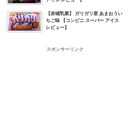
【赤城乳業】 ガリガリ君 あまおうい
氷菓
ちご味 【コンビニ スーパー アイス
レビュー】
スポンサーリンク