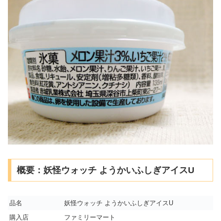
概要：妖怪ウォッチ ようかいふしぎアイスU
品名
妖怪ウォッチ ようかいふしぎアイスU
購入店
ファミリーマート