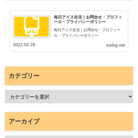
毎日アイス生活｜お問合せ・プロフィ
ール・プライバシーポリシー
毎日アイス生活｜お問合せ・プロフィー
ル・プライバシーポリシー
2022.02.28
icelog.net
カテゴリー
アーカイブ