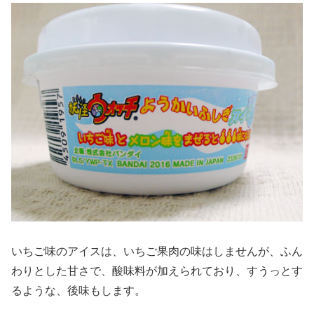
いちご味のアイスは、いちご果肉の味はしませんが、ふん
わりとした甘さで、酸味料が加えられており、すうっとす
るような、後味もします。