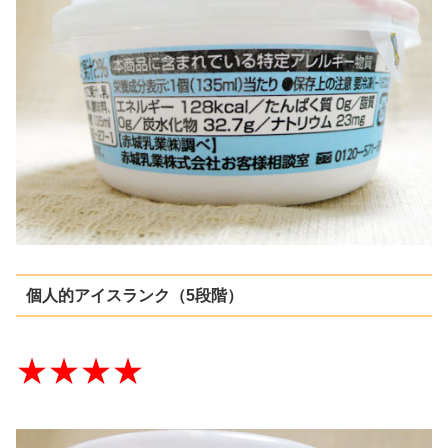
個人的アイスランク（5段階）
★★★★