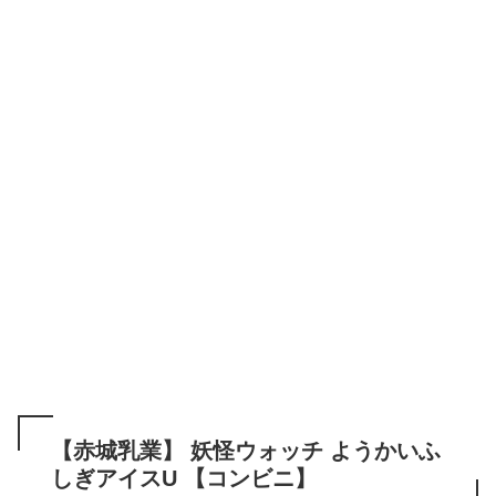
【赤城乳業】 妖怪ウォッチ ようかいふ
しぎアイスU 【コンビニ】