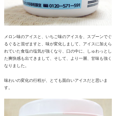
メロン味のアイスと、いちご味のアイスを、スプーンでぐ
るぐると混ぜますと、味が変化しまして、アイスに加えら
れていた食塩の塩気が強くなり、口の中に、しゅわっとし
た爽快感も出てきまして、そして、より一層、甘味も強く
なりました。
味わいの変化の行程が、とても面白いアイスだと思いま
す。