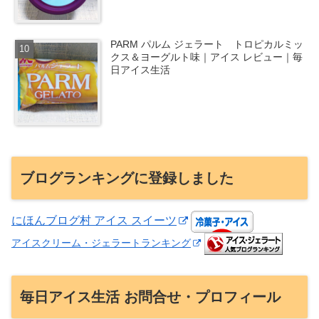
PARM パルム ジェラート トロピカルミッ
クス＆ヨーグルト味｜アイス レビュー｜毎
日アイス生活
ブログランキングに登録しました
にほんブログ村 アイス スイーツ
アイスクリーム・ジェラートランキング
毎日アイス生活 お問合せ・プロフィール