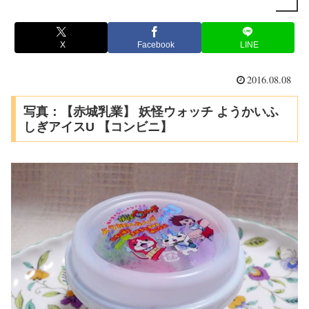
X
Facebook
LINE
2016.08.08
写真：【赤城乳業】 妖怪ウォッチ ようかいふ
しぎアイスU 【コンビニ】