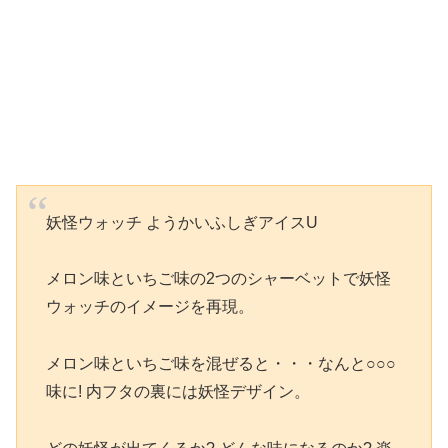
妖怪ウォッチ ようかいふしぎアイスU
メロン味といちご味の2つのシャーベットで妖怪
ウォッチのイメージを再現。
メロン味といちご味を混ぜると・・・なんと○○○
味に! 内フタの裏には妖怪デザイン。