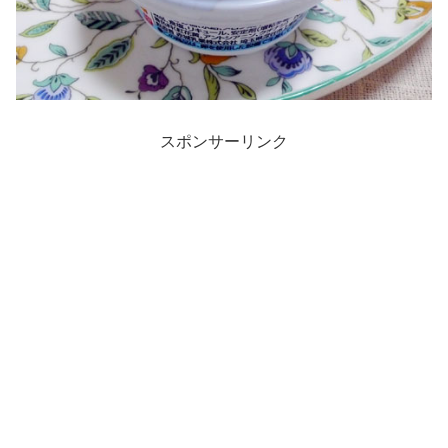
スポンサーリンク