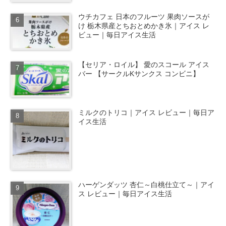
ウチカフェ 日本のフルーツ 果肉ソースが
け 栃木県産とちおとめかき氷｜アイス レ
ビュー｜毎日アイス生活
【セリア・ロイル】 愛のスコール アイス
バー 【サークルKサンクス コンビニ】
ミルクのトリコ｜アイス レビュー｜毎日ア
イス生活
ハーゲンダッツ 杏仁～白桃仕立て～｜アイ
ス レビュー｜毎日アイス生活