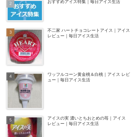
おすすめアイス特集｜毎日アイス生活
不二家 ハートチョコレートアイス｜アイス
レビュー｜毎日アイス生活
ワッフルコーン黄金桃＆白桃｜アイス レビ
ュー｜毎日アイス生活
アイスの実 濃いとちおとめの苺｜アイス
レビュー｜毎日アイス生活