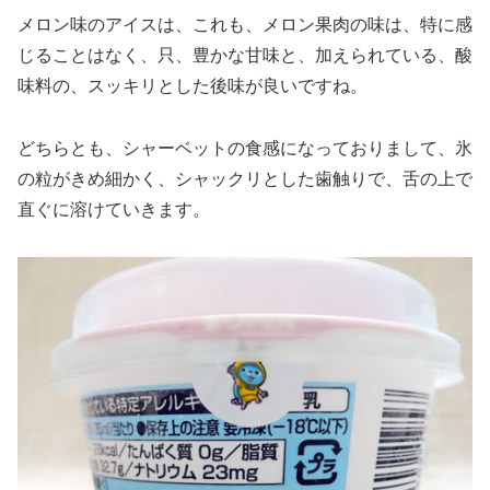
メロン味のアイスは、これも、メロン果肉の味は、特に感
じることはなく、只、豊かな甘味と、加えられている、酸
味料の、スッキリとした後味が良いですね。
どちらとも、シャーベットの食感になっておりまして、氷
の粒がきめ細かく、シャックリとした歯触りで、舌の上で
直ぐに溶けていきます。