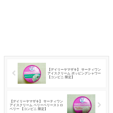
【デイリーヤマザキ】 サーティワン
アイスクリーム ポッピングシャワー
【コンビニ 限定】
【デイリーヤマザキ】 サーティワン
アイスクリーム ベリーベリーストロ
ベリー 【コンビニ 限定】