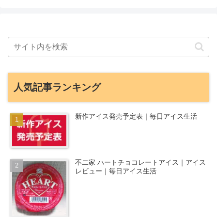
人気記事ランキング
新作アイス発売予定表｜毎日アイス生活
不二家 ハートチョコレートアイス｜アイス
レビュー｜毎日アイス生活