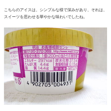
こちらのアイスは、シンプルな様で深みがあり、それは、
スイーツを思わせる華やかな味わいでしたね。