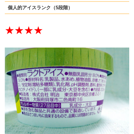
個人的アイスランク（5段階）
★★★★