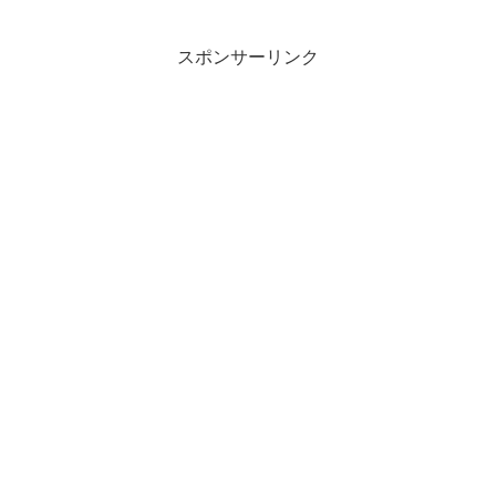
スポンサーリンク