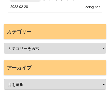
2022.02.28
icelog.net
カテゴリー
アーカイブ