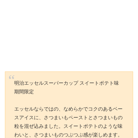
明治エッセルスーパーカップ スイートポテト味
期間限定
エッセルならではの、なめらかでコクのあるベー
スアイスに、さつまいもペーストとさつまいもの
粒を混ぜ込みました。スイートポテトのような味
わいと、さつまいものつぶつぶ感が楽しめます。