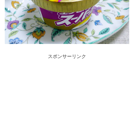
スポンサーリンク