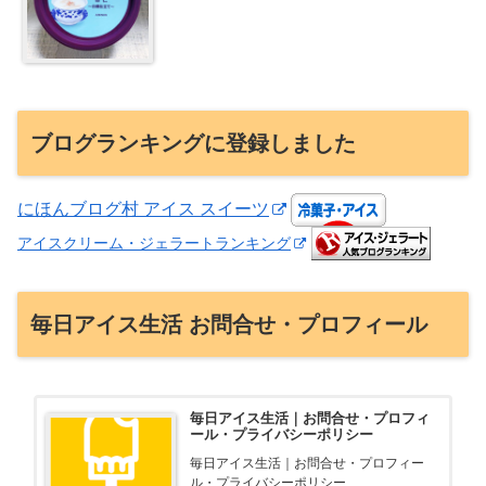
ブログランキングに登録しました
にほんブログ村 アイス スイーツ
アイスクリーム・ジェラートランキング
毎日アイス生活 お問合せ・プロフィール
毎日アイス生活｜お問合せ・プロフィ
ール・プライバシーポリシー
毎日アイス生活｜お問合せ・プロフィー
ル・プライバシーポリシー