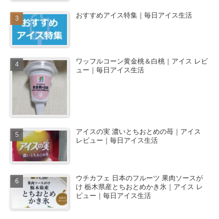
おすすめアイス特集｜毎日アイス生活
ワッフルコーン黄金桃＆白桃｜アイス レビ
ュー｜毎日アイス生活
アイスの実 濃いとちおとめの苺｜アイス
レビュー｜毎日アイス生活
ウチカフェ 日本のフルーツ 果肉ソースが
け 栃木県産とちおとめかき氷｜アイス レ
ビュー｜毎日アイス生活