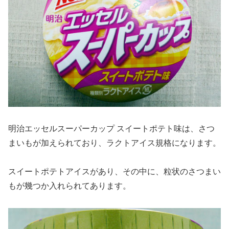
明治エッセルスーパーカップ スイートポテト味は、さつ
まいもが加えられており、ラクトアイス規格になります。
スイートポテトアイスがあり、その中に、粒状のさつまい
もが幾つか入れられてあります。