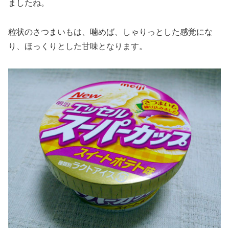
ましたね。
粒状のさつまいもは、噛めば、しゃりっとした感覚にな
り、ほっくりとした甘味となります。