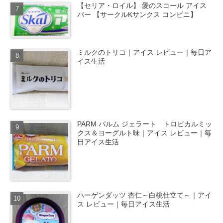
【セリア・ロイル】 愛のスコール アイス
バー 【サークルKサンクス コンビニ】
ミルクのトリコ｜アイス レビュー｜毎日ア
イス生活
PARM パルム ジェラート トロピカルミッ
クス＆ヨーグルト味｜アイス レビュー｜毎
日アイス生活
ハーゲンダッツ 杏仁～白桃仕立て～｜アイ
ス レビュー｜毎日アイス生活