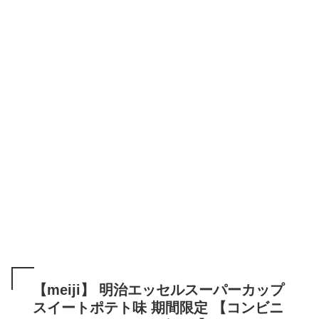
【meiji】 明治エッセルスーパーカップ
スイートポテト味 期間限定 【コンビニ