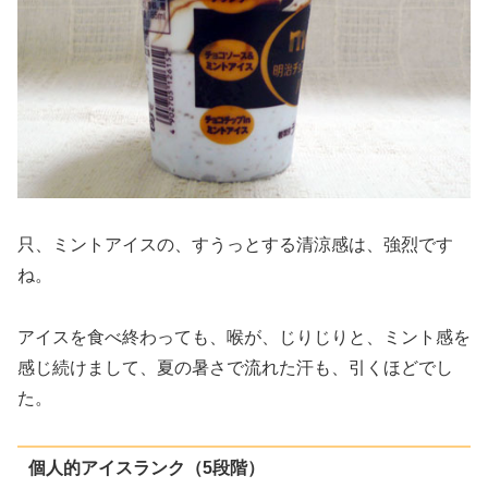
只、ミントアイスの、すうっとする清涼感は、強烈です
ね。
アイスを食べ終わっても、喉が、じりじりと、ミント感を
感じ続けまして、夏の暑さで流れた汗も、引くほどでし
た。
個人的アイスランク（5段階）