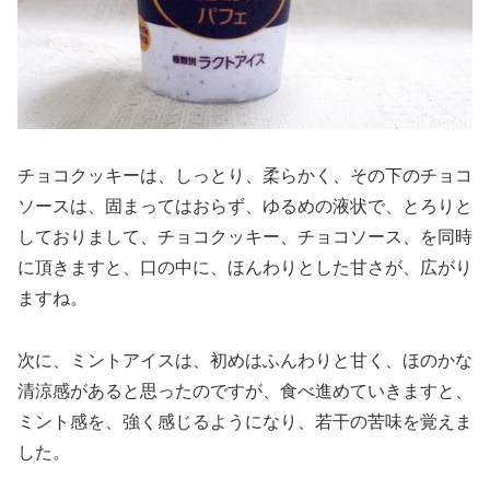
チョコクッキーは、しっとり、柔らかく、その下のチョコ
ソースは、固まってはおらず、ゆるめの液状で、とろりと
しておりまして、チョコクッキー、チョコソース、を同時
に頂きますと、口の中に、ほんわりとした甘さが、広がり
ますね。
次に、ミントアイスは、初めはふんわりと甘く、ほのかな
清涼感があると思ったのですが、食べ進めていきますと、
ミント感を、強く感じるようになり、若干の苦味を覚えま
した。