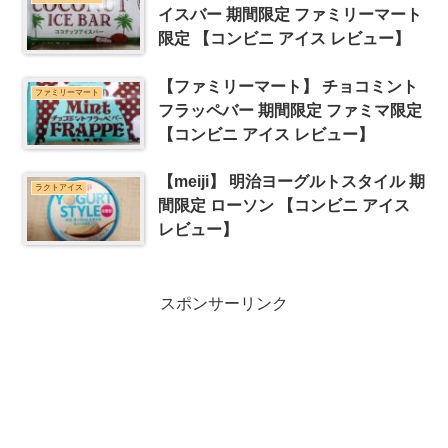
イスバー 期間限定 ファミリーマート
限定 【コンビニ アイス レビュー】
【ファミリーマート】 チョコミント
ファミリーマート
フラッペバー 期間限定 ファミマ限定
【コンビニ アイス レビュー】
【meiji】 明治ヨーグルトスタイル 期
ラクトアイス
間限定 ローソン 【コンビニ アイス
レビュー】
スポンサーリンク