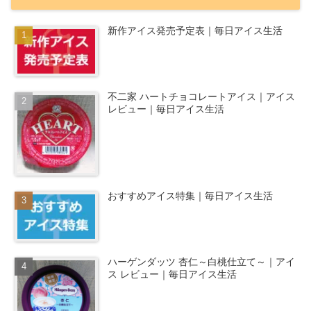
新作アイス発売予定表｜毎日アイス生活
不二家 ハートチョコレートアイス｜アイス
レビュー｜毎日アイス生活
おすすめアイス特集｜毎日アイス生活
ハーゲンダッツ 杏仁～白桃仕立て～｜アイ
ス レビュー｜毎日アイス生活