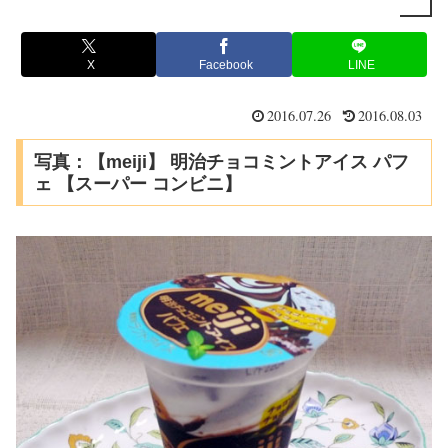
X
Facebook
LINE
2016.07.26
2016.08.03
写真：【meiji】 明治チョコミントアイス パフ
ェ 【スーパー コンビニ】