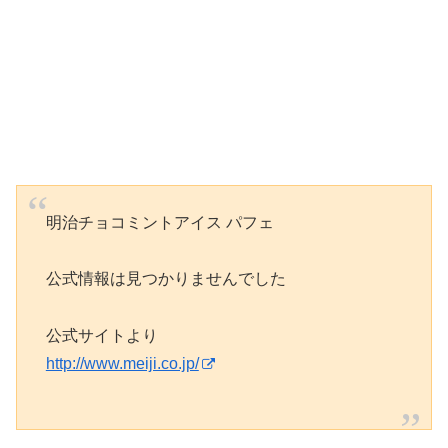
明治チョコミントアイス パフェ
公式情報は見つかりませんでした
公式サイトより
http://www.meiji.co.jp/