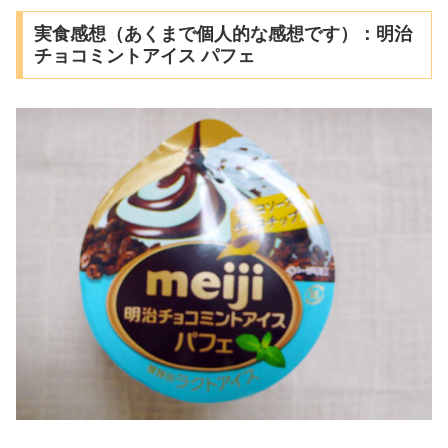
実食感想（あくまで個人的な感想です）：明治
チョコミントアイス パフェ