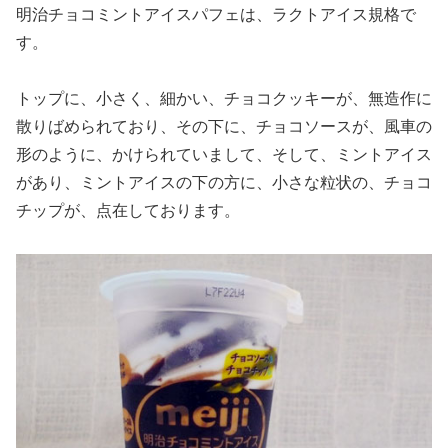
明治チョコミントアイスパフェは、ラクトアイス規格で
す。
トップに、小さく、細かい、チョコクッキーが、無造作に
散りばめられており、その下に、チョコソースが、風車の
形のように、かけられていまして、そして、ミントアイス
があり、ミントアイスの下の方に、小さな粒状の、チョコ
チップが、点在しております。