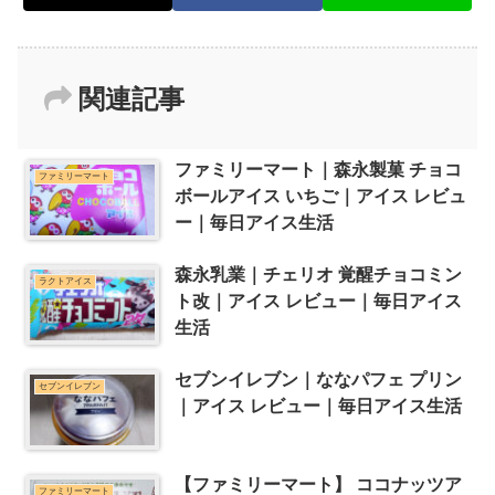
関連記事
ファミリーマート｜森永製菓 チョコ
ファミリーマート
ボールアイス いちご｜アイス レビュ
ー｜毎日アイス生活
森永乳業｜チェリオ 覚醒チョコミン
ラクトアイス
ト改｜アイス レビュー｜毎日アイス
生活
セブンイレブン｜ななパフェ プリン
セブンイレブン
｜アイス レビュー｜毎日アイス生活
【ファミリーマート】 ココナッツア
ファミリーマート