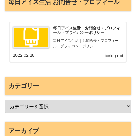
毎日アイス生活 お問合せ・プロフィール
毎日アイス生活｜お問合せ・プロフィ
ール・プライバシーポリシー
毎日アイス生活｜お問合せ・プロフィー
ル・プライバシーポリシー
2022.02.28
icelog.net
カテゴリー
アーカイブ