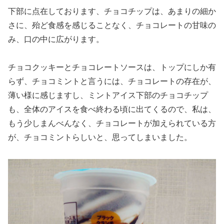
下部に点在しております、チョコチップは、あまりの細か
さに、殆ど食感を感じることなく、チョコレートの甘味の
み、口の中に広がります。
チョコクッキーとチョコレートソースは、トップにしか有
らず、チョコミントと言うには、チョコレートの存在が、
薄い様に感じますし、ミントアイス下部のチョコチップ
も、全体のアイスを食べ終わる頃に出てくるので、私は、
もう少しまんべんなく、チョコレートが加えられている方
が、チョコミントらしいと、思ってしまいました。