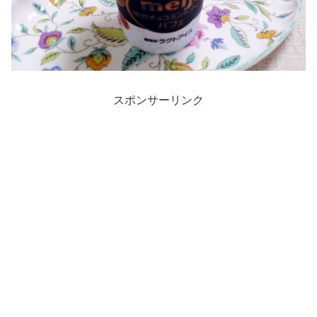
スポンサーリンク