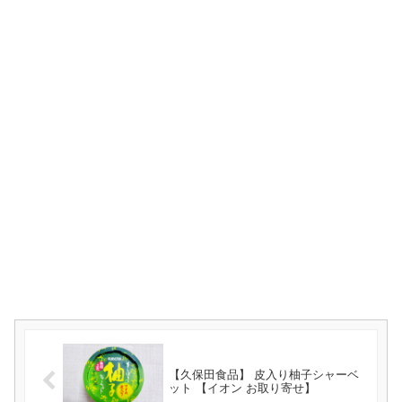
【久保田食品】 皮入り柚子シャーベ
ット 【イオン お取り寄せ】