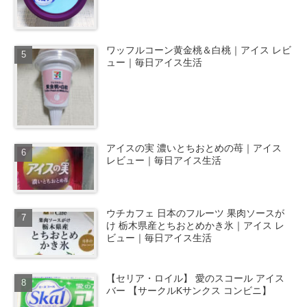
ワッフルコーン黄金桃＆白桃｜アイス レビ
ュー｜毎日アイス生活
アイスの実 濃いとちおとめの苺｜アイス
レビュー｜毎日アイス生活
ウチカフェ 日本のフルーツ 果肉ソースが
け 栃木県産とちおとめかき氷｜アイス レ
ビュー｜毎日アイス生活
【セリア・ロイル】 愛のスコール アイス
バー 【サークルKサンクス コンビニ】