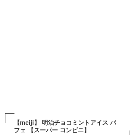
【meiji】 明治チョコミントアイス パ
フェ 【スーパー コンビニ】