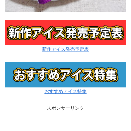
新作アイス発売予定表
おすすめアイス特集
スポンサーリンク