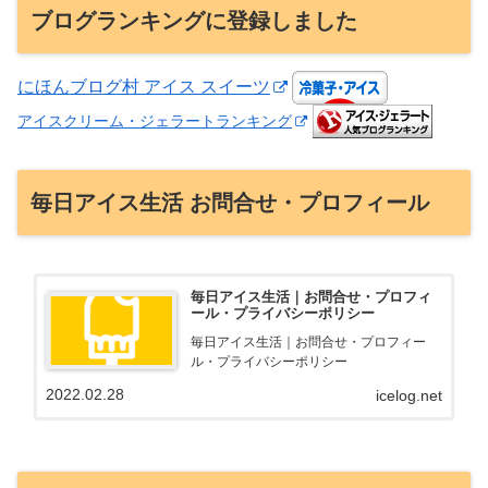
ブログランキングに登録しました
にほんブログ村 アイス スイーツ
アイスクリーム・ジェラートランキング
毎日アイス生活 お問合せ・プロフィール
毎日アイス生活｜お問合せ・プロフィ
ール・プライバシーポリシー
毎日アイス生活｜お問合せ・プロフィー
ル・プライバシーポリシー
2022.02.28
icelog.net