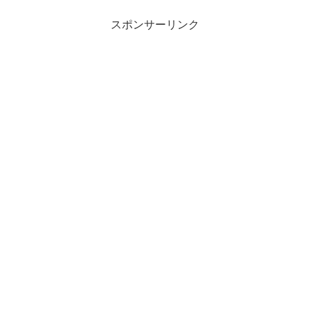
スポンサーリンク