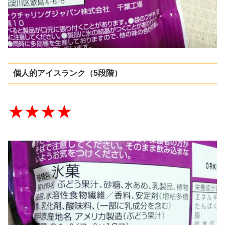
個人的アイスランク（5段階）
★★★★