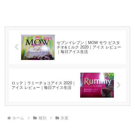
セブンイレブン｜MOW モウ ピスタ
チオ&ミルク 2020｜アイス レビュー
｜毎日アイス生活
ロッテ｜ラミーチョコアイス 2020｜
アイス レビュー｜毎日アイス生活
ホーム
種別
氷菓