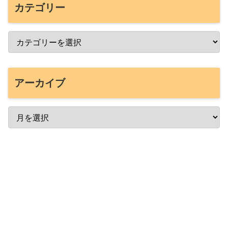
カテゴリー
アーカイブ