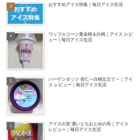
おすすめアイス特集｜毎日アイス生活
ワッフルコーン黄金桃＆白桃｜アイス レビ
ュー｜毎日アイス生活
ハーゲンダッツ 杏仁～白桃仕立て～｜アイ
ス レビュー｜毎日アイス生活
アイスの実 濃いとちおとめの苺｜アイス
レビュー｜毎日アイス生活