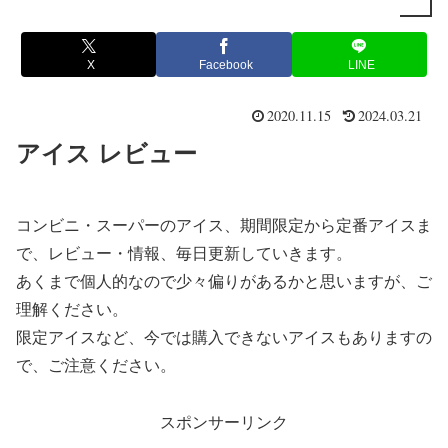
X
Facebook
LINE
2020.11.15
2024.03.21
アイス レビュー
コンビニ・スーパーのアイス、期間限定から定番アイスま
で、レビュー・情報、毎日更新していきます。
あくまで個人的なので少々偏りがあるかと思いますが、ご
理解ください。
限定アイスなど、今では購入できないアイスもありますの
で、ご注意ください。
スポンサーリンク