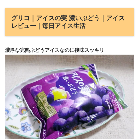
グリコ｜アイスの実 濃いぶどう｜アイス
レビュー｜毎日アイス生活
濃厚な完熟ぶどうアイスなのに後味スッキリ