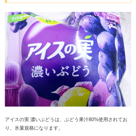
アイスの実 濃いぶどうは、ぶどう果汁80%使用されてお
り、氷菓規格になります。