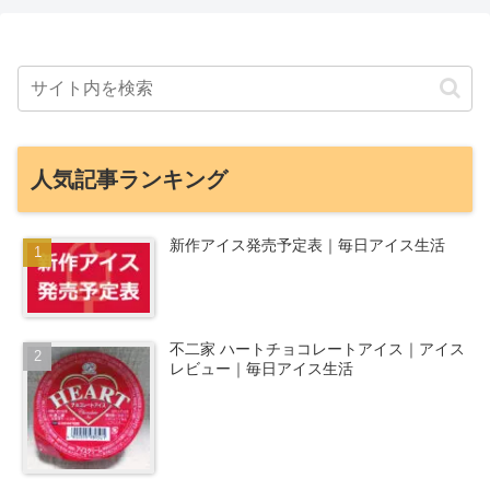
人気記事ランキング
新作アイス発売予定表｜毎日アイス生活
不二家 ハートチョコレートアイス｜アイス
レビュー｜毎日アイス生活