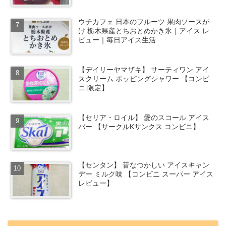
ウチカフェ 日本のフルーツ 果肉ソースが
け 栃木県産とちおとめかき氷｜アイス レ
ビュー｜毎日アイス生活
【デイリーヤマザキ】 サーティワン アイ
スクリーム ポッピングシャワー 【コンビ
ニ 限定】
【セリア・ロイル】 愛のスコール アイス
バー 【サークルKサンクス コンビニ】
【センタン】 昔なつかしい アイスキャン
デー ミルク味 【コンビニ スーパー アイス
レビュー】