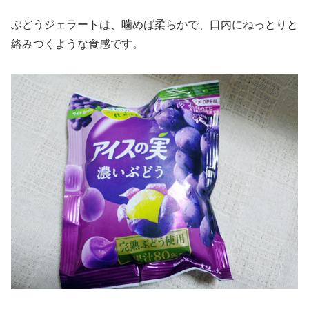
ぶどうジェラートは、噛めば柔らかで、口内にねっとりと
絡みつくような食感です。