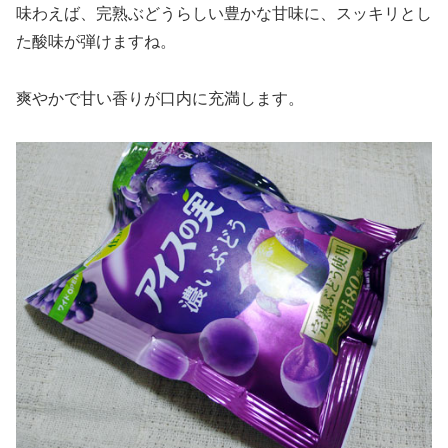
味わえば、完熟ぶどうらしい豊かな甘味に、スッキリとし
た酸味が弾けますね。
爽やかで甘い香りが口内に充満します。