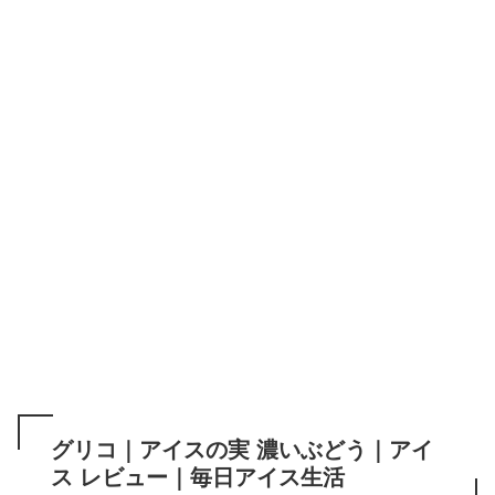
グリコ｜アイスの実 濃いぶどう｜アイ
ス レビュー｜毎日アイス生活