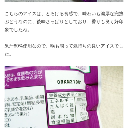
こちらのアイスは、とろける食感で、味わいも濃厚な完熟
ぶどうなのに、後味さっぱりとしており、香りも良く好印
象でしたね。
果汁80%使用なので、喉も潤って気持ちの良いアイスでし
た。