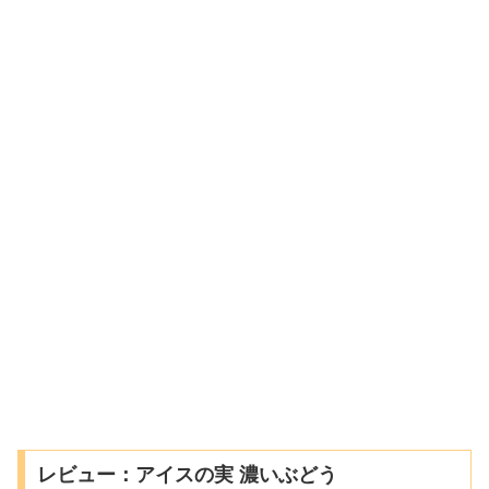
レビュー：アイスの実 濃いぶどう