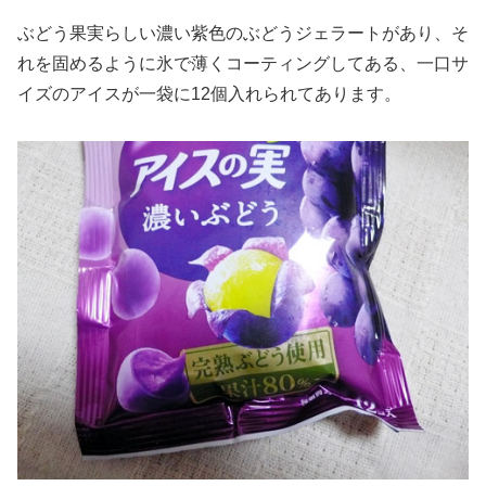
ぶどう果実らしい濃い紫色のぶどうジェラートがあり、そ
れを固めるように氷で薄くコーティングしてある、一口サ
イズのアイスが一袋に12個入れられてあります。