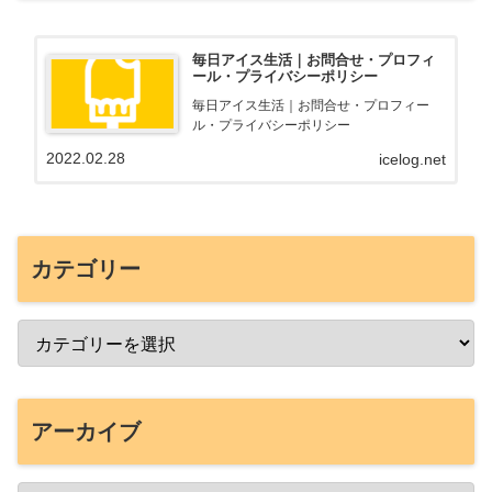
毎日アイス生活｜お問合せ・プロフィ
ール・プライバシーポリシー
毎日アイス生活｜お問合せ・プロフィー
ル・プライバシーポリシー
2022.02.28
icelog.net
カテゴリー
アーカイブ