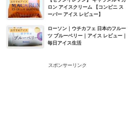
おすすめアイス
ロン アイスクリーム 【コンビニ ス
ーパー アイス レビュー】
ローソン｜ウチカフェ 日本のフルー
おすすめアイス
ツ ブルーベリー｜アイス レビュー｜
毎日アイス生活
スポンサーリンク