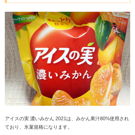
アイスの実 濃いみかん 2021は、みかん果汁80%使用され
ており、氷菓規格になります。