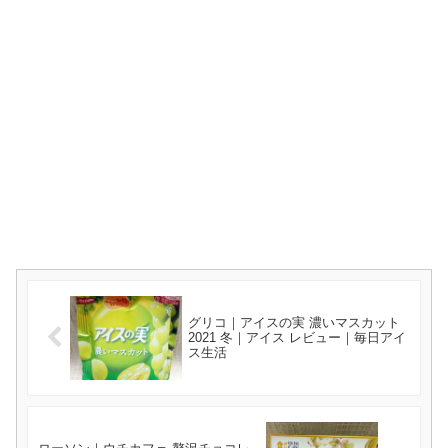
グリコ｜アイスの実 濃いマスカット
2021 冬｜アイス レビュー｜毎日アイ
ス生活