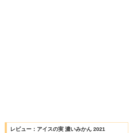
レビュー：アイスの実 濃いみかん 2021