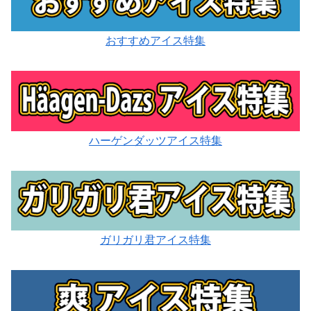
おすすめアイス特集
ハーゲンダッツアイス特集
ガリガリ君アイス特集