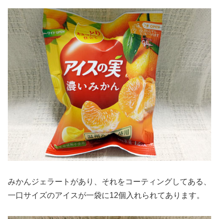
みかんジェラートがあり、それをコーティングしてある、
一口サイズのアイスが一袋に12個入れられてあります。