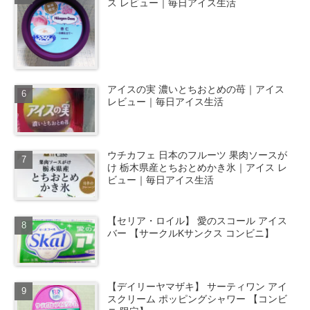
ス レビュー｜毎日アイス生活
アイスの実 濃いとちおとめの苺｜アイス
レビュー｜毎日アイス生活
ウチカフェ 日本のフルーツ 果肉ソースが
け 栃木県産とちおとめかき氷｜アイス レ
ビュー｜毎日アイス生活
【セリア・ロイル】 愛のスコール アイス
バー 【サークルKサンクス コンビニ】
【デイリーヤマザキ】 サーティワン アイ
スクリーム ポッピングシャワー 【コンビ