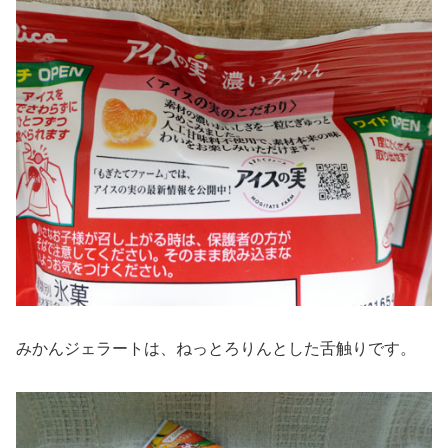
みかんジェラートは、ねっとろりんとした舌触りです。