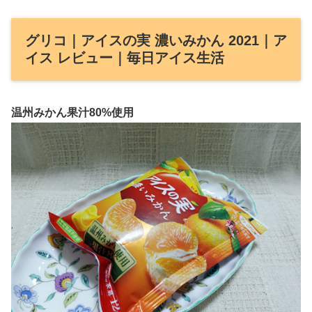
グリコ｜アイスの実 濃いみかん 2021｜ア
イス レビュー｜毎日アイス生活
温州みかん果汁80%使用