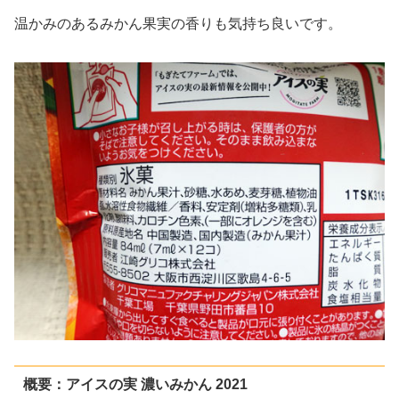
温かみのあるみかん果実の香りも気持ち良いです。
概要：アイスの実 濃いみかん 2021