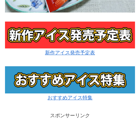
新作アイス発売予定表
おすすめアイス特集
スポンサーリンク