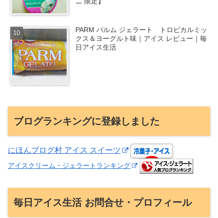
ニ 限定】
PARM パルム ジェラート トロピカルミッ
クス＆ヨーグルト味｜アイス レビュー｜毎
日アイス生活
ブログランキングに登録しました
にほんブログ村 アイス スイーツ
アイスクリーム・ジェラートランキング
毎日アイス生活 お問合せ・プロフィール