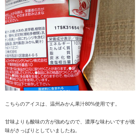
こちらのアイスは、温州みかん果汁80%使用です。
甘味よりも酸味の方が強めなので、濃厚な味わいですが後
味がさっぱりとしていましたね。