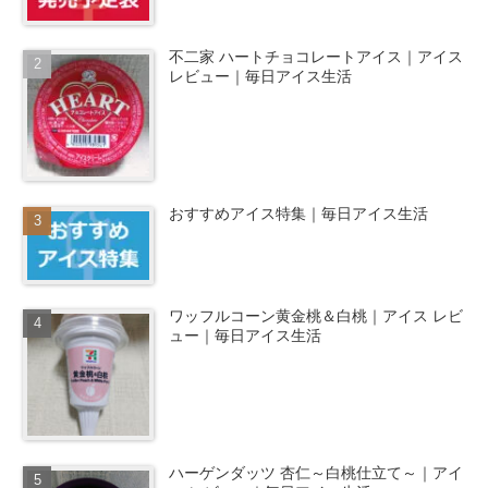
不二家 ハートチョコレートアイス｜アイス
レビュー｜毎日アイス生活
おすすめアイス特集｜毎日アイス生活
ワッフルコーン黄金桃＆白桃｜アイス レビ
ュー｜毎日アイス生活
ハーゲンダッツ 杏仁～白桃仕立て～｜アイ