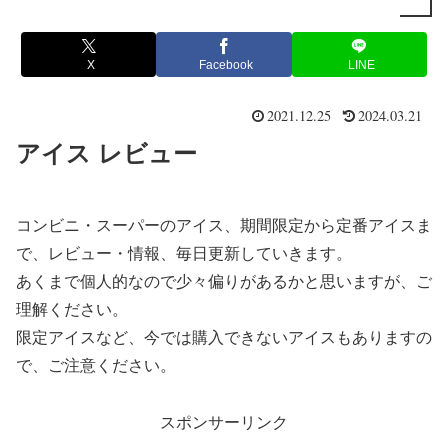
X
Facebook
LINE
2021.12.25
2024.03.21
アイス レビュー
コンビニ・スーパーのアイス、期間限定から定番アイスま
で、レビュー・情報、毎日更新していきます。
あくまで個人的なので少々偏りがあるかと思いますが、ご
理解ください。
限定アイスなど、今では購入できないアイスもありますの
で、ご注意ください。
スポンサーリンク