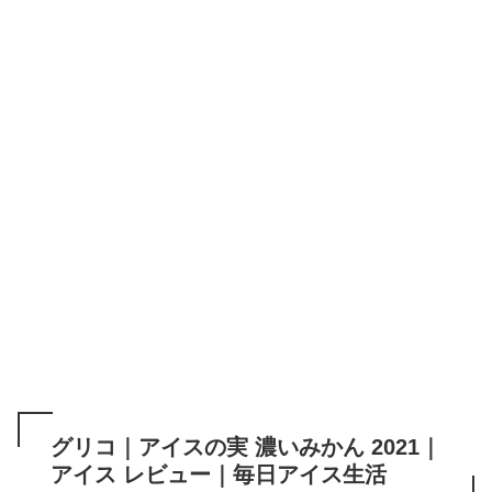
グリコ｜アイスの実 濃いみかん 2021｜
アイス レビュー｜毎日アイス生活