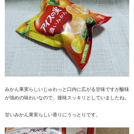
みかん果実らしいじゅわっと口内に広がる甘味ですが酸味
が強めの味わいなので、後味スッキリとしていましたね。
甘いみかん果実らしい香りにうっとりです。