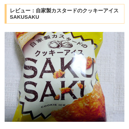
レビュー：自家製カスタードのクッキーアイス
SAKUSAKU