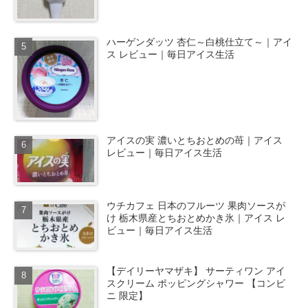
ハーゲンダッツ 杏仁～白桃仕立て～｜アイ
ス レビュー｜毎日アイス生活
アイスの実 濃いとちおとめの苺｜アイス
レビュー｜毎日アイス生活
ウチカフェ 日本のフルーツ 果肉ソースが
け 栃木県産とちおとめかき氷｜アイス レ
ビュー｜毎日アイス生活
【デイリーヤマザキ】 サーティワン アイ
スクリーム ポッピングシャワー 【コンビ
ニ 限定】