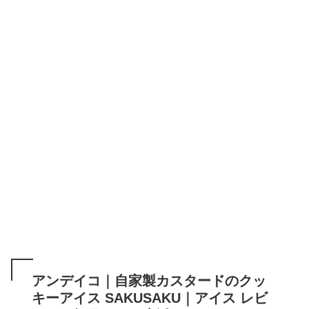
アンデイコ｜自家製カスタードのクッ
キーアイス SAKUSAKU｜アイス レビ