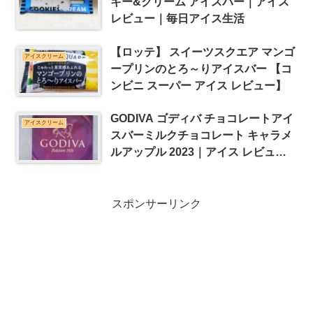
キー&クリーム アイスバー｜アイス
レビュー｜毎日アイス生活
【ロッテ】 スイーツスクエア マンゴ
アイスクリーム
ープリンのとろ～りアイスバー 【コ
ンビニ スーパー アイス レビュー】
GODIVA ゴディバ チョコレートアイ
アイスクリーム
スバーミルクチョコレート キャラメ
ルアップル 2023｜アイス レビュー
｜毎日アイス生活
スポンサーリンク