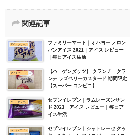
関連記事
ファミリーマート｜オハヨー メロン
アイスクリーム
パンアイス 2021｜アイス レビュー
｜毎日アイス生活
【ハーゲンダッツ】 クランチークラ
アイスクリーム
ンチ ラズベリーカスタード 期間限定
【スーパー コンビニ】
セブンイレブン｜ラムレーズンサン
アイスクリーム
ド 2021｜アイス レビュー｜毎日ア
イス生活
セブンイレブン｜シャトレーゼ クッ
おすすめアイス