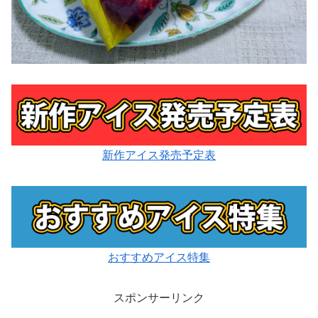
新作アイス発売予定表
おすすめアイス特集
スポンサーリンク