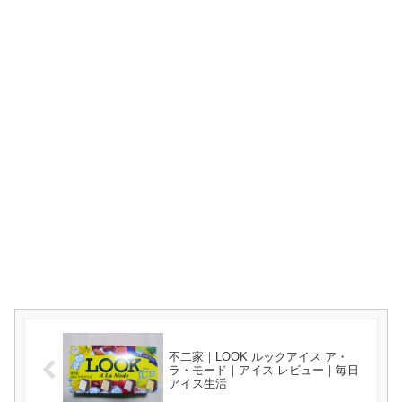
不二家｜LOOK ルックアイス ア・
ラ・モード｜アイス レビュー｜毎日
アイス生活