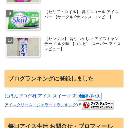
【セリア・ロイル】 愛のスコール アイス
バー 【サークルKサンクス コンビニ】
【センタン】 昔なつかしい アイスキャン
デー ミルク味 【コンビニ スーパー アイス
レビュー】
ブログランキングに登録しました
にほんブログ村 アイス スイーツ
アイスクリーム・ジェラートランキング
毎日アイス生活 お問合せ・プロフィール