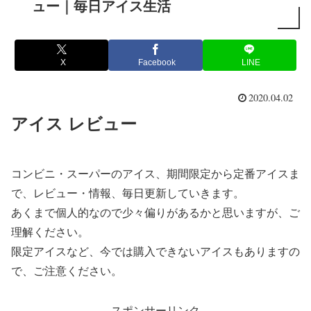
ュー｜毎日アイス生活
X
Facebook
LINE
2020.04.02
アイス レビュー
コンビニ・スーパーのアイス、期間限定から定番アイスま
で、レビュー・情報、毎日更新していきます。
あくまで個人的なので少々偏りがあるかと思いますが、ご
理解ください。
限定アイスなど、今では購入できないアイスもありますの
で、ご注意ください。
スポンサーリンク