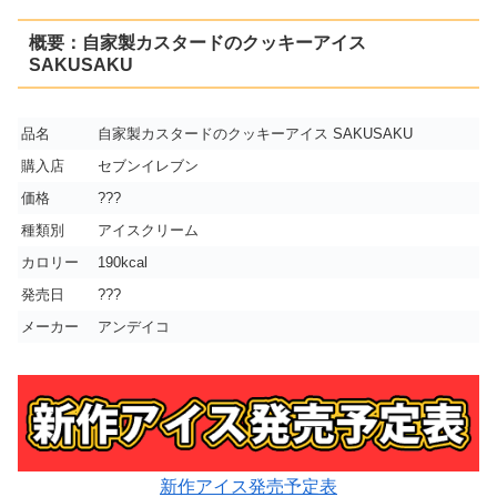
概要：自家製カスタードのクッキーアイス
SAKUSAKU
品名
自家製カスタードのクッキーアイス SAKUSAKU
購入店
セブンイレブン
価格
???
種類別
アイスクリーム
カロリー
190kcal
発売日
???
メーカー
アンデイコ
新作アイス発売予定表