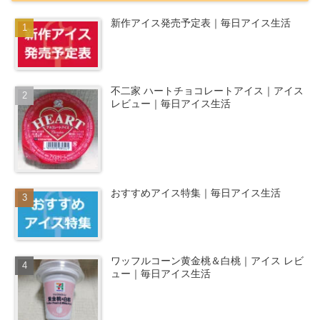
新作アイス発売予定表｜毎日アイス生活
不二家 ハートチョコレートアイス｜アイス
レビュー｜毎日アイス生活
おすすめアイス特集｜毎日アイス生活
ワッフルコーン黄金桃＆白桃｜アイス レビ
ュー｜毎日アイス生活