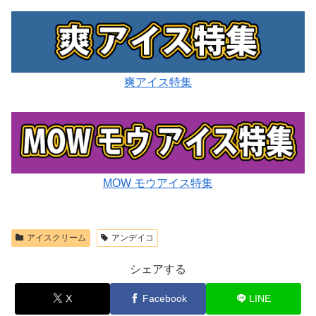
爽アイス特集
MOW モウアイス特集
アイスクリーム
アンデイコ
シェアする
X
Facebook
LINE