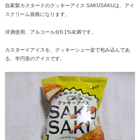
自家製カスタードのクッキーアイス SAKUSAKUは、アイ
スクリーム規格になります。
洋酒使用、アルコール分0.1%未満です。
カスタードアイスを、クッキーシュー皮で包み込んであ
る、半円形のアイスです。