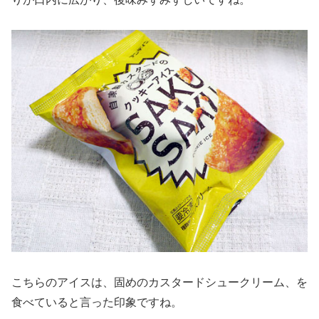
こちらのアイスは、固めのカスタードシュークリーム、を
食べていると言った印象ですね。