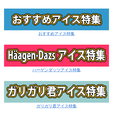
おすすめアイス特集
ハーゲンダッツアイス特集
ガリガリ君アイス特集