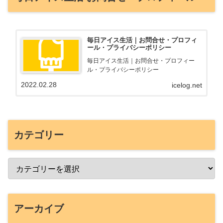
毎日アイス生活｜お問合せ・プロフィ
ール・プライバシーポリシー
毎日アイス生活｜お問合せ・プロフィー
ル・プライバシーポリシー
2022.02.28
icelog.net
カテゴリー
アーカイブ