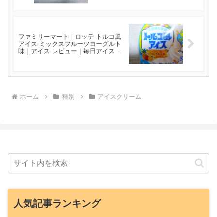
ファミリーマート｜ロッテ トルコ風
アイス ミックスフルーツヨーグルト
味｜アイス レビュー｜毎日アイス生
活
ホーム
種別
アイスクリーム
人気記事ランキング