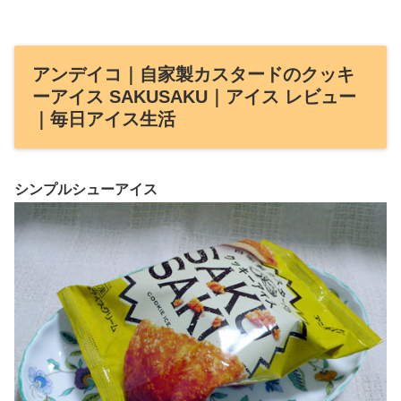
アンデイコ｜自家製カスタードのクッキ
ーアイス SAKUSAKU｜アイス レビュー
｜毎日アイス生活
シンプルシューアイス