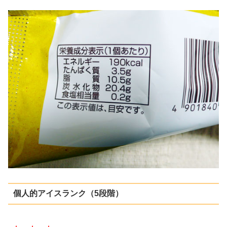
個人的アイスランク（5段階）