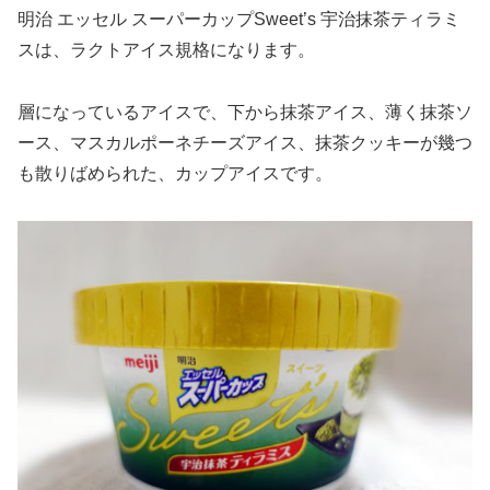
明治 エッセル スーパーカップSweet’s 宇治抹茶ティラミ
スは、ラクトアイス規格になります。
層になっているアイスで、下から抹茶アイス、薄く抹茶ソ
ース、マスカルポーネチーズアイス、抹茶クッキーが幾つ
も散りばめられた、カップアイスです。