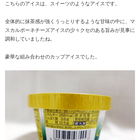
こちらのアイスは、スイーツのようなアイスです。
全体的に抹茶感が強くうっとりするような甘味の中に、マ
スカルポーネチーズアイスの少々クセのある旨みが見事に
調和していましたね。
豪華な組み合わせのカップアイスでした。