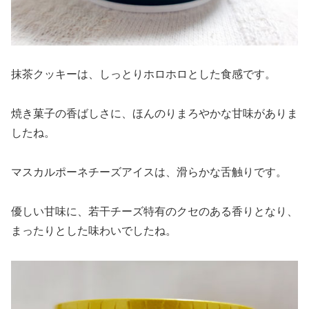
抹茶クッキーは、しっとりホロホロとした食感です。
焼き菓子の香ばしさに、ほんのりまろやかな甘味がありま
したね。
マスカルポーネチーズアイスは、滑らかな舌触りです。
優しい甘味に、若干チーズ特有のクセのある香りとなり、
まったりとした味わいでしたね。