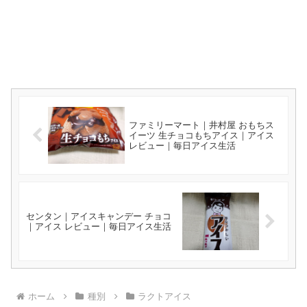
ファミリーマート｜井村屋 おもちス
イーツ 生チョコもちアイス｜アイス
レビュー｜毎日アイス生活
センタン｜アイスキャンデー チョコ
｜アイス レビュー｜毎日アイス生活
ホーム
種別
ラクトアイス