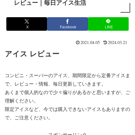
レビュー｜毎日アイス生活
X
Facebook
LINE
2021.04.05
2024.03.21
アイス レビュー
コンビニ・スーパーのアイス、期間限定から定番アイスま
で、レビュー・情報、毎日更新していきます。
あくまで個人的なので少々偏りがあるかと思いますが、ご
理解ください。
限定アイスなど、今では購入できないアイスもありますの
で、ご注意ください。
スポンサーリンク