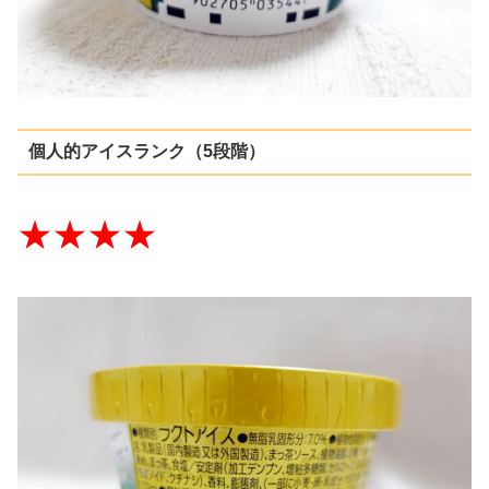
個人的アイスランク（5段階）
★★★★