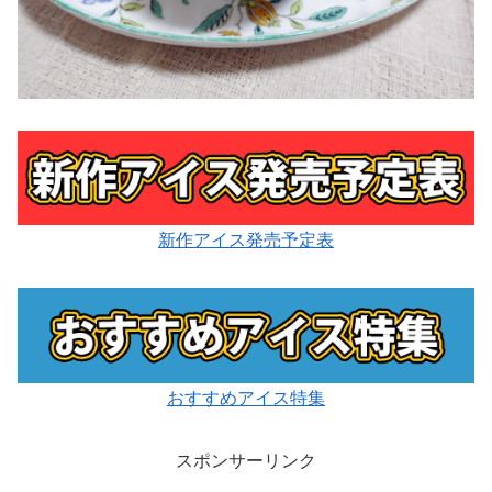
新作アイス発売予定表
おすすめアイス特集
スポンサーリンク