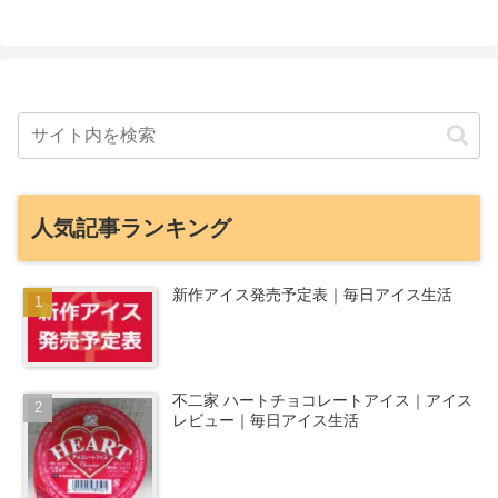
人気記事ランキング
新作アイス発売予定表｜毎日アイス生活
不二家 ハートチョコレートアイス｜アイス
レビュー｜毎日アイス生活