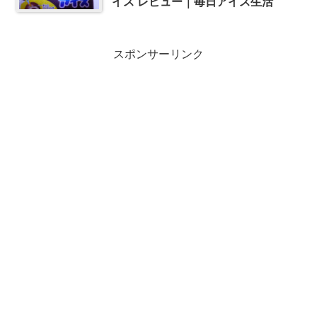
イス レビュー｜毎日アイス生活
スポンサーリンク