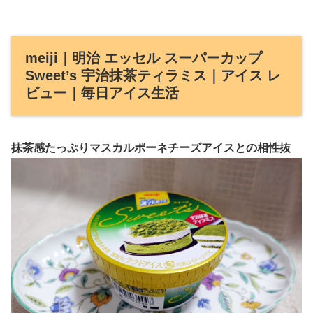
meiji｜明治 エッセル スーパーカップ
Sweet’s 宇治抹茶ティラミス｜アイス レ
ビュー｜毎日アイス生活
抹茶感たっぷりマスカルポーネチーズアイスとの相性抜