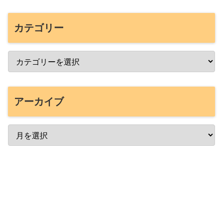
カテゴリー
アーカイブ