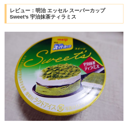
レビュー：明治 エッセル スーパーカップ
Sweet’s 宇治抹茶ティラミス