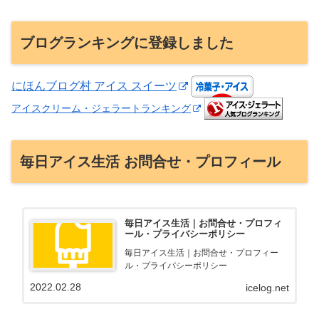
ブログランキングに登録しました
にほんブログ村 アイス スイーツ
アイスクリーム・ジェラートランキング
毎日アイス生活 お問合せ・プロフィール
毎日アイス生活｜お問合せ・プロフィ
ール・プライバシーポリシー
毎日アイス生活｜お問合せ・プロフィー
ル・プライバシーポリシー
2022.02.28
icelog.net