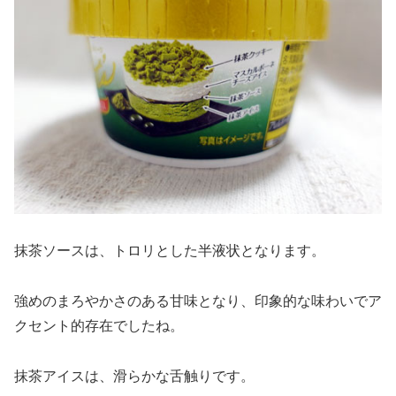
抹茶ソースは、トロリとした半液状となります。
強めのまろやかさのある甘味となり、印象的な味わいでア
クセント的存在でしたね。
抹茶アイスは、滑らかな舌触りです。