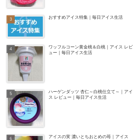
おすすめアイス特集｜毎日アイス生活
ワッフルコーン黄金桃＆白桃｜アイス レビ
ュー｜毎日アイス生活
ハーゲンダッツ 杏仁～白桃仕立て～｜アイ
ス レビュー｜毎日アイス生活
アイスの実 濃いとちおとめの苺｜アイス