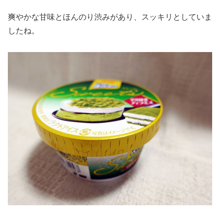
爽やかな甘味とほんのり渋みがあり、スッキリとしていま
したね。