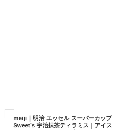
meiji｜明治 エッセル スーパーカップ
Sweet’s 宇治抹茶ティラミス｜アイス