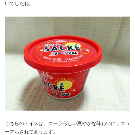
いでしたね。
こちらのアイスは、コーラらしい爽やかな味わいにリニュ
ーアルされてあります。