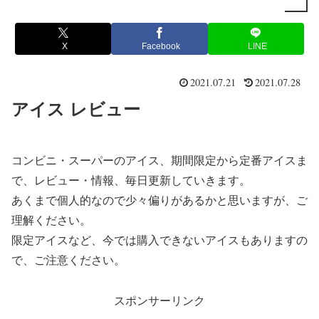
X
Facebook
LINE
2021.07.21
2021.07.28
アイス レビュー
コンビニ・スーパーのアイス、期間限定から定番アイスま
で、レビュー・情報、毎日更新していきます。
あくまで個人的なので少々偏りがあるかと思いますが、ご
理解ください。
限定アイスなど、今では購入できないアイスもありますの
で、ご注意ください。
スポンサーリンク