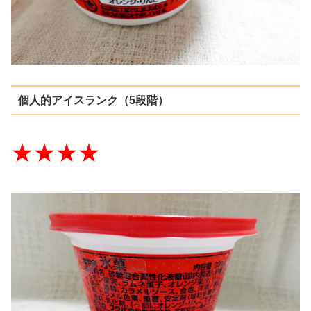
個人的アイスランク（5段階）
★★★★