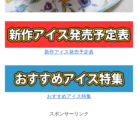
新作アイス発売予定表
おすすめアイス特集
スポンサーリンク