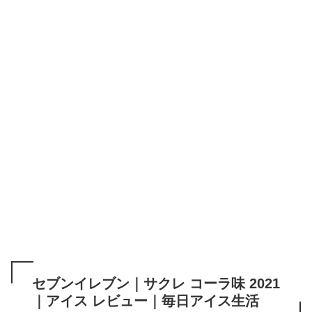
セブンイレブン｜サクレ コーラ味 2021
｜アイス レビュー｜毎日アイス生活