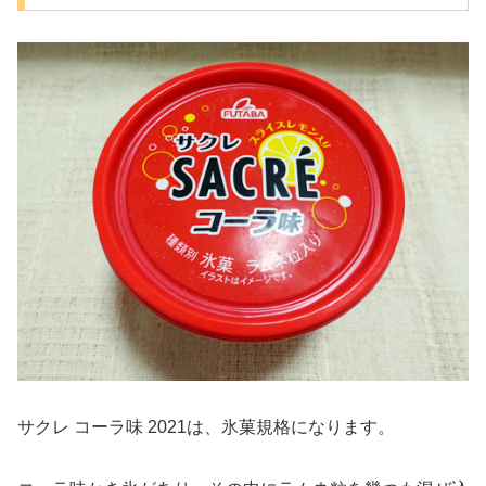
サクレ コーラ味 2021は、氷菓規格になります。