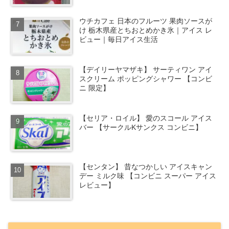
ウチカフェ 日本のフルーツ 果肉ソースが
け 栃木県産とちおとめかき氷｜アイス レ
ビュー｜毎日アイス生活
【デイリーヤマザキ】 サーティワン アイ
スクリーム ポッピングシャワー 【コンビ
ニ 限定】
【セリア・ロイル】 愛のスコール アイス
バー 【サークルKサンクス コンビニ】
【センタン】 昔なつかしい アイスキャン
デー ミルク味 【コンビニ スーパー アイス
レビュー】