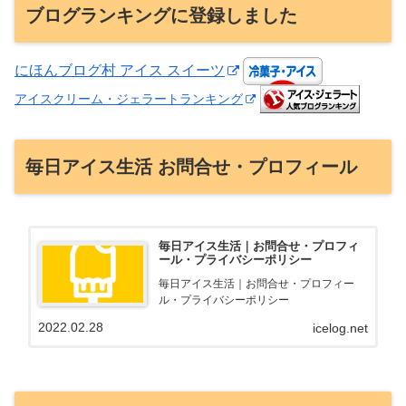
ブログランキングに登録しました
にほんブログ村 アイス スイーツ
アイスクリーム・ジェラートランキング
毎日アイス生活 お問合せ・プロフィール
毎日アイス生活｜お問合せ・プロフィ
ール・プライバシーポリシー
毎日アイス生活｜お問合せ・プロフィー
ル・プライバシーポリシー
2022.02.28
icelog.net