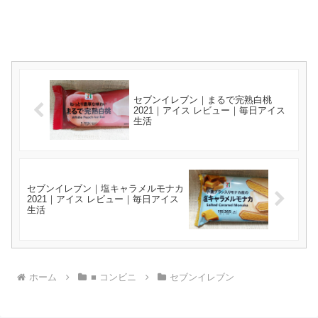
セブンイレブン｜まるで完熟白桃
2021｜アイス レビュー｜毎日アイス
生活
セブンイレブン｜塩キャラメルモナカ
2021｜アイス レビュー｜毎日アイス
生活
ホーム
■ コンビニ
セブンイレブン