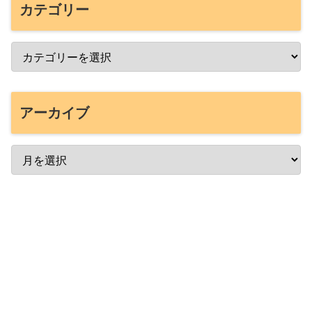
カテゴリー
アーカイブ