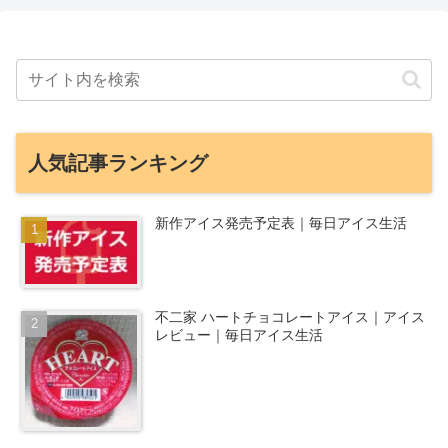
人気記事ランキング
新作アイス発売予定表｜毎日アイス生活
不二家 ハートチョコレートアイス｜アイス
レビュー｜毎日アイス生活