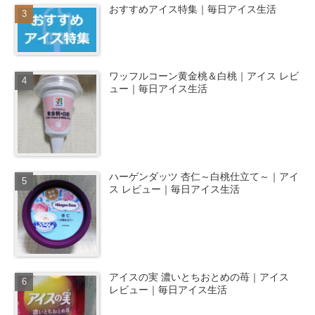
おすすめアイス特集｜毎日アイス生活
ワッフルコーン黄金桃＆白桃｜アイス レビ
ュー｜毎日アイス生活
ハーゲンダッツ 杏仁～白桃仕立て～｜アイ
ス レビュー｜毎日アイス生活
アイスの実 濃いとちおとめの苺｜アイス
レビュー｜毎日アイス生活