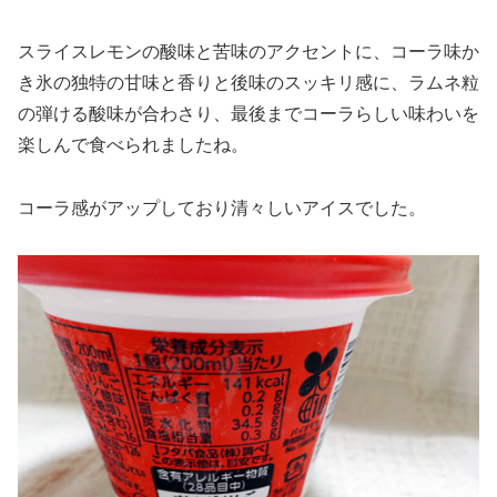
スライスレモンの酸味と苦味のアクセントに、コーラ味か
き氷の独特の甘味と香りと後味のスッキリ感に、ラムネ粒
の弾ける酸味が合わさり、最後までコーラらしい味わいを
楽しんで食べられましたね。
コーラ感がアップしており清々しいアイスでした。