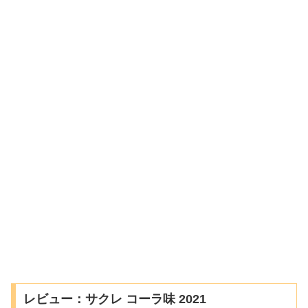
レビュー：サクレ コーラ味 2021