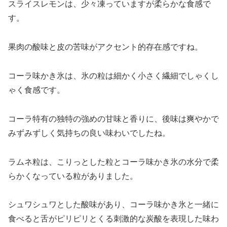
スライスレモンは、少々凍っていますが柔らかな食感で
す。
果肉の酸味と皮の苦味がアクセント的存在感ですね。
コーラ味かき氷は、氷の粒は細かく小さく繊細でしゃくし
ゃく食感です。
コーラ特有の独特の強めの甘味と香りに、後味は爽やかで
みずみずしく気持ちの良い味わいでしたね。
ラムネ粒は、こりっとした粒とコーラ味かき氷の水分で柔
らかくなっている粒がありました。
シュワシュワとした酸味があり、コーラ味かき氷と一緒に
食べると舌がピリピリとくる刺激的な炭酸を表現した味わ