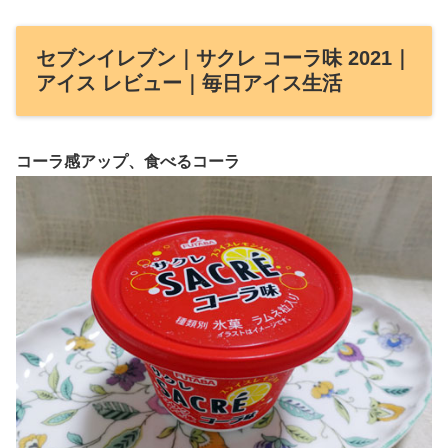
セブンイレブン｜サクレ コーラ味 2021｜
アイス レビュー｜毎日アイス生活
コーラ感アップ、食べるコーラ