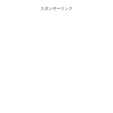
スポンサーリンク