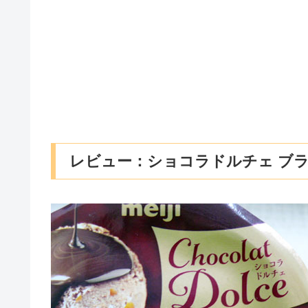
レビュー：ショコラドルチェ ブ