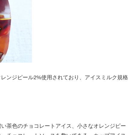
オレンジピール2%使用されており、アイスミルク規格
濃い茶色のチョコレートアイス、小さなオレンジピー