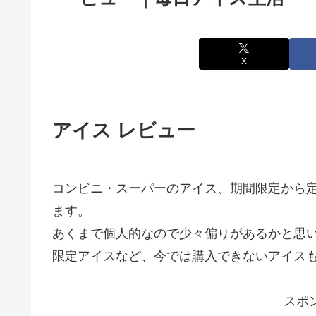
X
アイス レビュー
コンビニ・スーパーのアイス、期間限定から
ます。
あくまで個人的なので少々偏りがあるかと思
限定アイスなど、今では購入できないアイス
スポ