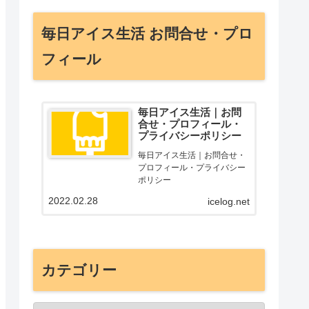
毎日アイス生活 お問合せ・プロ
フィール
毎日アイス生活｜お問
合せ・プロフィール・
プライバシーポリシー
毎日アイス生活｜お問合せ・
プロフィール・プライバシー
ポリシー
2022.02.28
icelog.net
カテゴリー