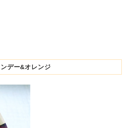
ランデー&オレンジ