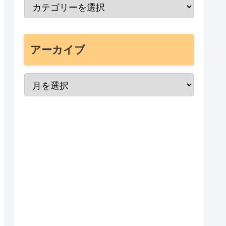
アーカイブ