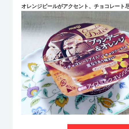
オレンジピールがアクセント、チョコレート