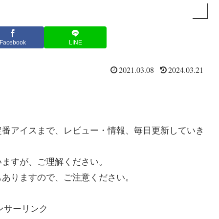
Facebook
LINE
2021.03.08
2024.03.21
定番アイスまで、レビュー・情報、毎日更新していき
いますが、ご理解ください。
もありますので、ご注意ください。
ンサーリンク