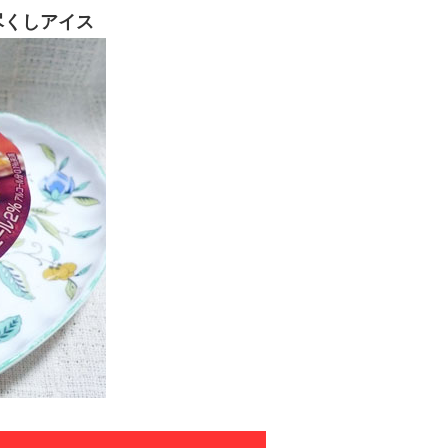
尽くしアイス