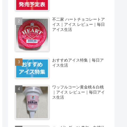
不二家 ハートチョコレートア
イス｜アイス レビュー｜毎日
アイス生活
おすすめアイス特集｜毎日ア
イス生活
ワッフルコーン黄金桃＆白桃
｜アイス レビュー｜毎日アイ
ス生活