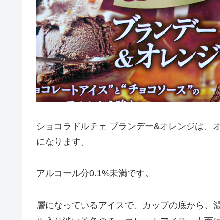
ショコラドルチェ ブランデー&オレンジは、
になります。
アルコール分0.1%未満です。
層になっているアイスで、カップの底から、