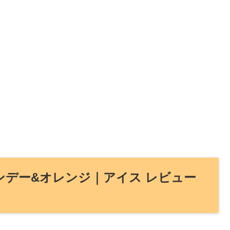
ランデー&オレンジ｜アイス レビュー