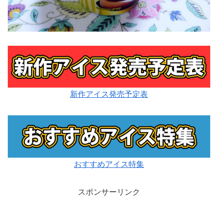
新作アイス発売予定表
おすすめアイス特集
スポンサーリンク