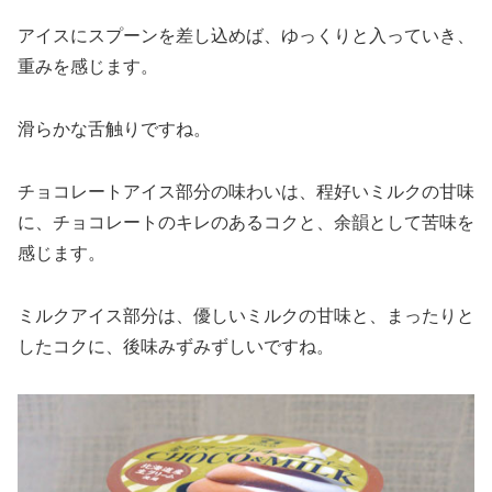
アイスにスプーンを差し込めば、ゆっくりと入っていき、
重みを感じます。
滑らかな舌触りですね。
チョコレートアイス部分の味わいは、程好いミルクの甘味
に、チョコレートのキレのあるコクと、余韻として苦味を
感じます。
ミルクアイス部分は、優しいミルクの甘味と、まったりと
したコクに、後味みずみずしいですね。