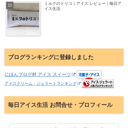
ミルクのトリコ｜アイス レビュー｜毎日ア
イス生活
ブログランキングに登録しました
にほんブログ村 アイス スイーツ
アイスクリーム・ジェラートランキング
毎日アイス生活 お問合せ・プロフィール