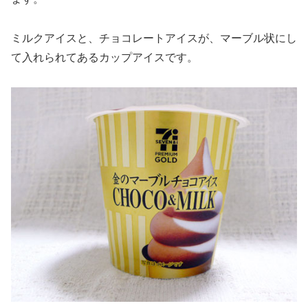
ミルクアイスと、チョコレートアイスが、マーブル状にし
て入れられてあるカップアイスです。