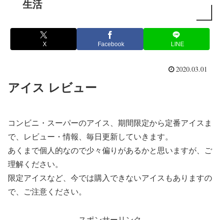
生活
X
Facebook
LINE
2020.03.01
アイス レビュー
コンビニ・スーパーのアイス、期間限定から定番アイスま
で、レビュー・情報、毎日更新していきます。
あくまで個人的なので少々偏りがあるかと思いますが、ご
理解ください。
限定アイスなど、今では購入できないアイスもありますの
で、ご注意ください。
スポンサーリンク