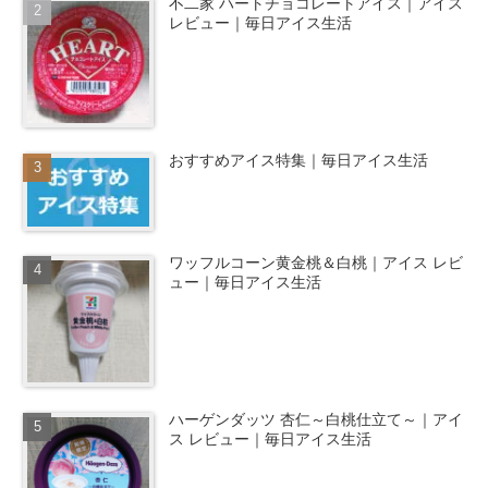
不二家 ハートチョコレートアイス｜アイス
レビュー｜毎日アイス生活
おすすめアイス特集｜毎日アイス生活
ワッフルコーン黄金桃＆白桃｜アイス レビ
ュー｜毎日アイス生活
ハーゲンダッツ 杏仁～白桃仕立て～｜アイ
ス レビュー｜毎日アイス生活