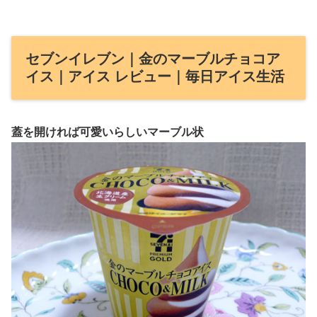
セブンイレブン｜金のマーブルチョコア
イス｜アイス レビュー｜毎日アイス生活
蓋を開ければ可愛いらしいマーブル状