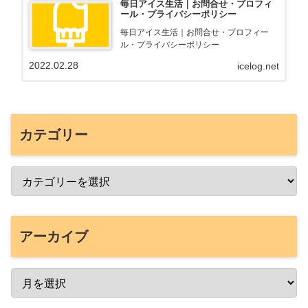
毎日アイス生活｜お問合せ・プロフィ
ール・プライバシーポリシー
毎日アイス生活｜お問合せ・プロフィー
ル・プライバシーポリシー
2022.02.28
icelog.net
カテゴリー
アーカイブ