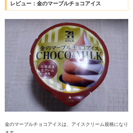
レビュー：金のマーブルチョコアイス
金のマーブルチョコアイスは、アイスクリーム規格になり
ます。