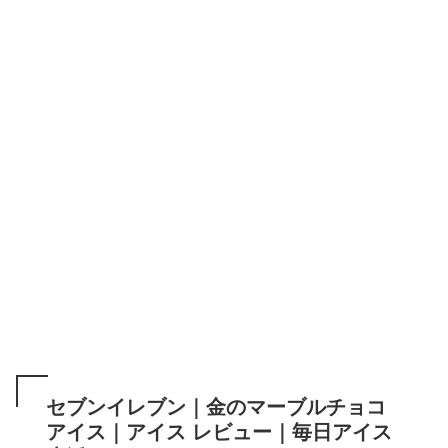
セブンイレブン｜金のマーブルチョコ
アイス｜アイス レビュー｜毎日アイス