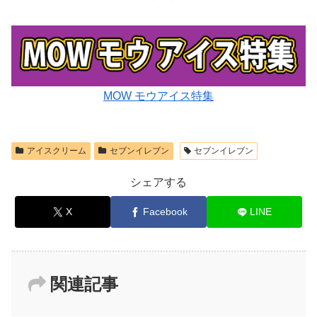
MOW モウアイス特集
アイスクリーム
セブンイレブン
セブンイレブン
シェアする
X
Facebook
LINE
関連記事