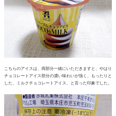
こちらのアイスは、両部分一緒にいただきますと、やはり
チョコレートアイス部分の濃い味わいが強く、もったりと
した、ミルクチョコレートアイス、と言った印象でした。