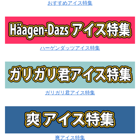
おすすめアイス特集
ハーゲンダッツアイス特集
ガリガリ君アイス特集
爽アイス特集