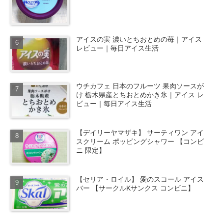
アイスの実 濃いとちおとめの苺｜アイス
レビュー｜毎日アイス生活
ウチカフェ 日本のフルーツ 果肉ソースが
け 栃木県産とちおとめかき氷｜アイス レ
ビュー｜毎日アイス生活
【デイリーヤマザキ】 サーティワン アイ
スクリーム ポッピングシャワー 【コンビ
ニ 限定】
【セリア・ロイル】 愛のスコール アイス
バー 【サークルKサンクス コンビニ】