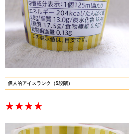
個人的アイスランク（5段階）
★★★★