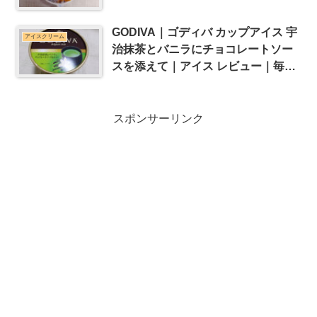
GODIVA｜ゴディバ カップアイス 宇
アイスクリーム
治抹茶とバニラにチョコレートソー
スを添えて｜アイス レビュー｜毎日
アイス生活
スポンサーリンク