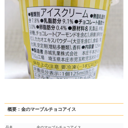
概要：金のマーブルチョコアイス
品名
金のマーブルチョコアイス