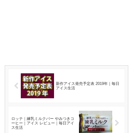
新作アイス発売予定表 2019年｜毎日
アイス生活
ロッテ｜練乳ミルクバー やみつきコ
ーヒー｜アイス レビュー｜毎日アイ
ス生活