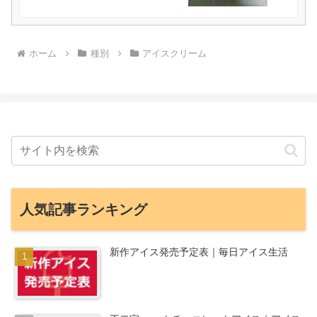
ホーム
種別
アイスクリーム
人気記事ランキング
新作アイス発売予定表｜毎日アイス生活