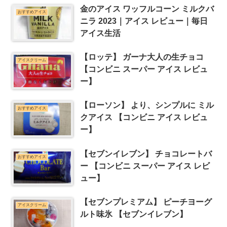
金のアイス ワッフルコーン ミルクバ
おすすめアイス
ニラ 2023｜アイス レビュー｜毎日
アイス生活
【ロッテ】 ガーナ大人の生チョコ
アイスクリーム
【コンビニ スーパー アイス レビュ
ー】
【ローソン】 より、シンプルに ミル
おすすめアイス
クアイス 【コンビニ アイス レビュ
ー】
【セブンイレブン】 チョコレートバ
おすすめアイス
ー 【コンビニ スーパー アイス レビ
ュー】
【セブンプレミアム】 ピーチヨーグ
アイスクリーム
ルト味氷 【セブンイレブン】