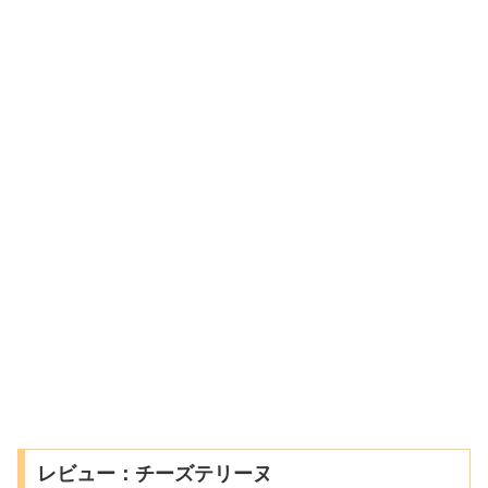
レビュー：チーズテリーヌ