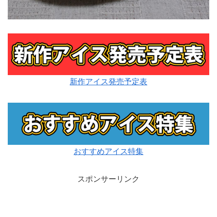
新作アイス発売予定表
おすすめアイス特集
スポンサーリンク