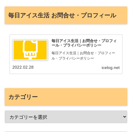
毎日アイス生活 お問合せ・プロフィール
毎日アイス生活｜お問合せ・プロフィ
ール・プライバシーポリシー
毎日アイス生活｜お問合せ・プロフィー
ル・プライバシーポリシー
2022.02.28
icelog.net
カテゴリー