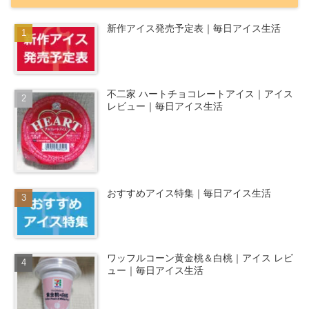
新作アイス発売予定表｜毎日アイス生活
不二家 ハートチョコレートアイス｜アイス
レビュー｜毎日アイス生活
おすすめアイス特集｜毎日アイス生活
ワッフルコーン黄金桃＆白桃｜アイス レビ
ュー｜毎日アイス生活