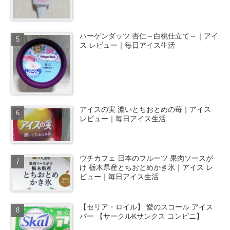
ハーゲンダッツ 杏仁～白桃仕立て～｜アイ
ス レビュー｜毎日アイス生活
アイスの実 濃いとちおとめの苺｜アイス
レビュー｜毎日アイス生活
ウチカフェ 日本のフルーツ 果肉ソースが
け 栃木県産とちおとめかき氷｜アイス レ
ビュー｜毎日アイス生活
【セリア・ロイル】 愛のスコール アイス
バー 【サークルKサンクス コンビニ】