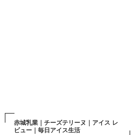
赤城乳業｜チーズテリーヌ｜アイス レ
ビュー｜毎日アイス生活