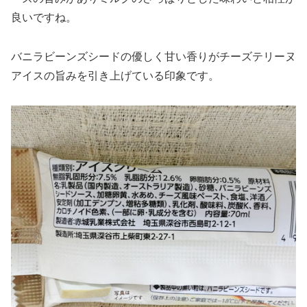
良いですね。
バニラビーンズシードの優しく甘い香りがチーズテリーヌ
アイスの旨みを引き上げている印象です。