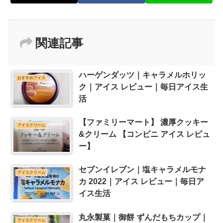
関連記事
ハーゲンダッツ｜キャラメルホリッ
おすすめアイス
ク｜アイス レビュー｜毎日アイス生
活
【ファミリーマート】 濃厚クッキー
アイスクリーム
&クリーム 【コンビニ アイス レビュ
ー】
セブンイレブン｜塩キャラメルモナ
アイスクリーム
カ 2022｜アイス レビュー｜毎日ア
イス生活
丸永製菓｜御餅 ずんだもちカップ｜
アイスクリーム