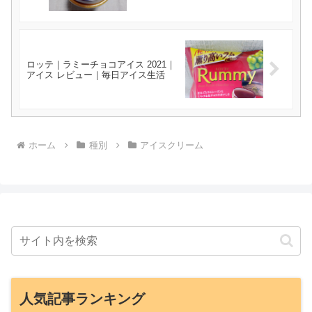
ロッテ｜ラミーチョコアイス 2021｜
アイス レビュー｜毎日アイス生活
ホーム
種別
アイスクリーム
人気記事ランキング