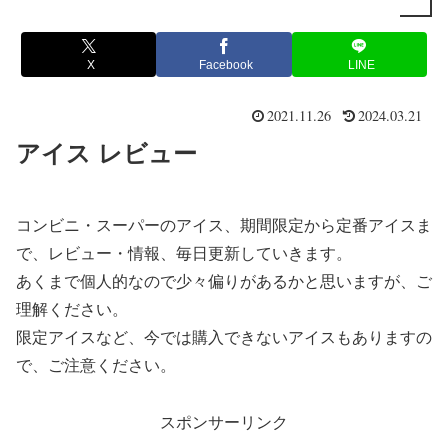
X
Facebook
LINE
2021.11.26
2024.03.21
アイス レビュー
コンビニ・スーパーのアイス、期間限定から定番アイスま
で、レビュー・情報、毎日更新していきます。
あくまで個人的なので少々偏りがあるかと思いますが、ご
理解ください。
限定アイスなど、今では購入できないアイスもありますの
で、ご注意ください。
スポンサーリンク