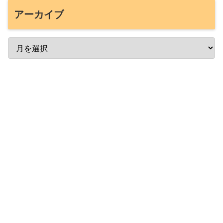
アーカイブ