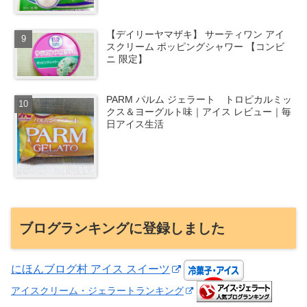
【デイリーヤマザキ】 サーティワン アイ
スクリーム ポッピングシャワー 【コンビ
ニ 限定】
PARM パルム ジェラート トロピカルミッ
クス＆ヨーグルト味｜アイス レビュー｜毎
日アイス生活
ブログランキングに登録しました
にほんブログ村 アイス スイーツ
アイスクリーム・ジェラートランキング