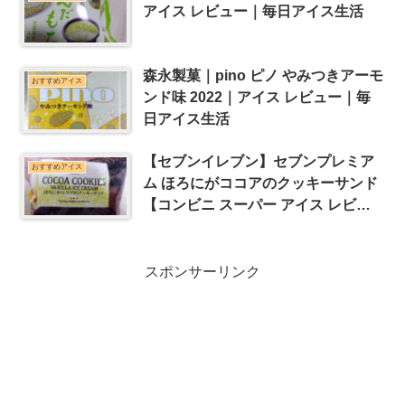
アイス レビュー｜毎日アイス生活
森永製菓｜pino ピノ やみつきアーモ
おすすめアイス
ンド味 2022｜アイス レビュー｜毎
日アイス生活
【セブンイレブン】セブンプレミア
おすすめアイス
ム ほろにがココアのクッキーサンド
【コンビニ スーパー アイス レビュ
ー】
スポンサーリンク