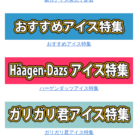
おすすめアイス特集
ハーゲンダッツアイス特集
ガリガリ君アイス特集