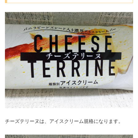
チーズテリーヌは、アイスクリーム規格になります。