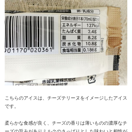
こちらのアイスは、チーズテリーヌをイメージしたアイス
です。
柔らかな食感が良く、チーズの香りは薄いものの濃厚なチ
ーズの旨みがありミルクのさっぱりとした味わいと相性が