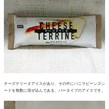
チーズテリーヌアイスがあり、その中にバニラビーンズシ
ードを無数に混ぜ込んである、バータイプのアイスです。