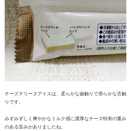
チーズテリーヌアイスは、柔らかな歯触りで滑らかな舌触
りです。
みずみずしく爽やかなミルク感に濃厚なチーズ特有の重み
のある旨みがありましたね。