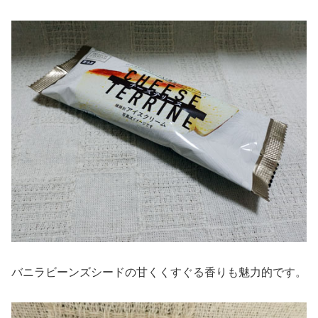
バニラビーンズシードの甘くくすぐる香りも魅力的です。