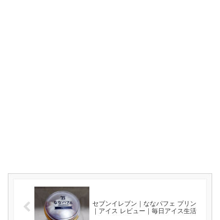
セブンイレブン｜ななパフェ プリン
｜アイス レビュー｜毎日アイス生活