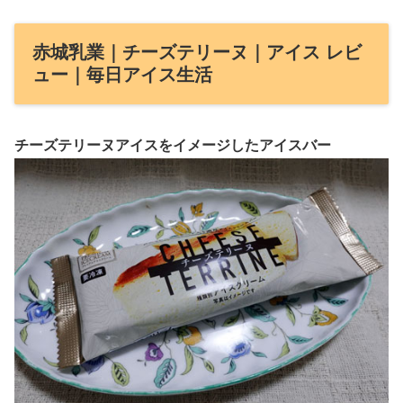
赤城乳業｜チーズテリーヌ｜アイス レビ
ュー｜毎日アイス生活
チーズテリーヌアイスをイメージしたアイスバー