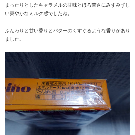
まったりとしたキャラメルの甘味とほろ苦さにみずみずし
い爽やかなミルク感でしたね。
ふんわりと甘い香りとバターのくすぐるような香りがあり
ました。