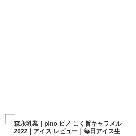
森永乳業｜pino ピノ こく旨キャラメル
2022｜アイス レビュー｜毎日アイス生