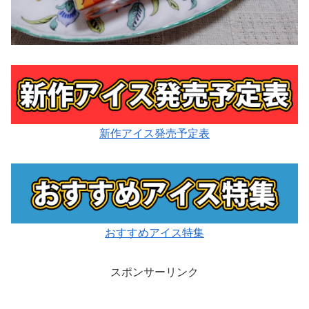
新作アイス発売予定表
おすすめアイス特集
スポンサーリンク