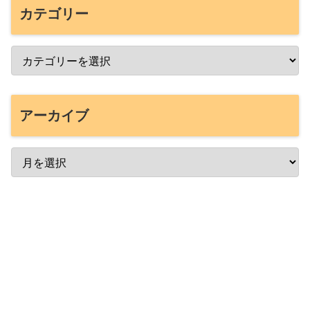
カテゴリー
アーカイブ