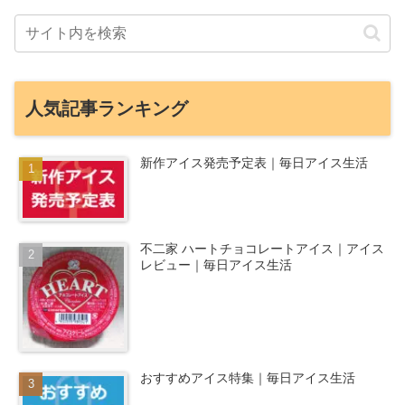
人気記事ランキング
新作アイス発売予定表｜毎日アイス生活
不二家 ハートチョコレートアイス｜アイス
レビュー｜毎日アイス生活
おすすめアイス特集｜毎日アイス生活