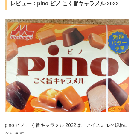
レビュー：pino ピノ こく旨キャラメル 2022
pino ピノ こく旨キャラメル 2022は、アイスミルク規格に
なります。