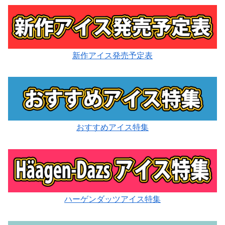
新作アイス発売予定表
おすすめアイス特集
ハーゲンダッツアイス特集