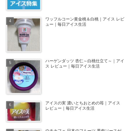
ワッフルコーン黄金桃＆白桃｜アイス レビ
ュー｜毎日アイス生活
ハーゲンダッツ 杏仁～白桃仕立て～｜アイ
ス レビュー｜毎日アイス生活
アイスの実 濃いとちおとめの苺｜アイス
レビュー｜毎日アイス生活
ウチカフェ 日本のフルーツ 果肉ソースが