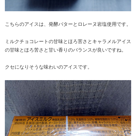
こちらのアイスは、発酵バターとロレーヌ岩塩使用です。
ミルクチョコレートの甘味とほろ苦さとキャラメルアイス
の甘味とほろ苦さと甘い香りのバランスが良いですね。
クセになりそうな味わいのアイスです。