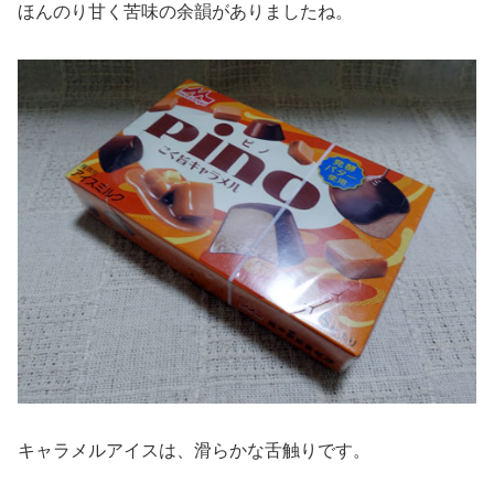
ほんのり甘く苦味の余韻がありましたね。
キャラメルアイスは、滑らかな舌触りです。