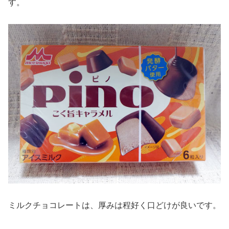
す。
ミルクチョコレートは、厚みは程好く口どけが良いです。