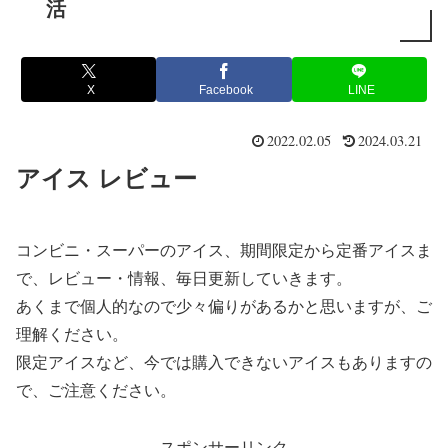
活
X
Facebook
LINE
2022.02.05
2024.03.21
アイス レビュー
コンビニ・スーパーのアイス、期間限定から定番アイスま
で、レビュー・情報、毎日更新していきます。
あくまで個人的なので少々偏りがあるかと思いますが、ご
理解ください。
限定アイスなど、今では購入できないアイスもありますの
で、ご注意ください。
スポンサーリンク