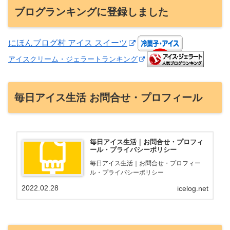
ブログランキングに登録しました
にほんブログ村 アイス スイーツ
アイスクリーム・ジェラートランキング
毎日アイス生活 お問合せ・プロフィール
毎日アイス生活｜お問合せ・プロフィ
ール・プライバシーポリシー
毎日アイス生活｜お問合せ・プロフィー
ル・プライバシーポリシー
2022.02.28
icelog.net