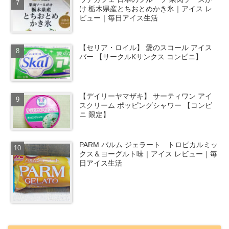
け 栃木県産とちおとめかき氷｜アイス レ
ビュー｜毎日アイス生活
【セリア・ロイル】 愛のスコール アイス
バー 【サークルKサンクス コンビニ】
【デイリーヤマザキ】 サーティワン アイ
スクリーム ポッピングシャワー 【コンビ
ニ 限定】
PARM パルム ジェラート トロピカルミッ
クス＆ヨーグルト味｜アイス レビュー｜毎
日アイス生活