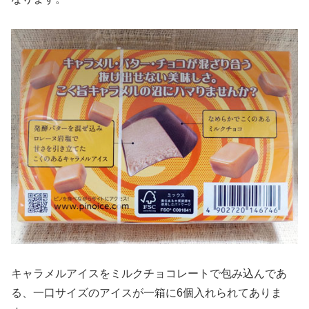
キャラメルアイスをミルクチョコレートで包み込んであ
る、一口サイズのアイスが一箱に6個入れられてありま