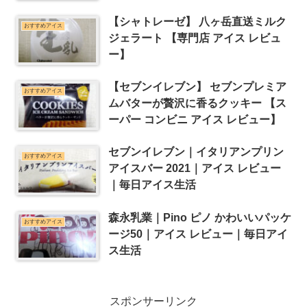
【シャトレーゼ】 八ヶ岳直送ミルク
おすすめアイス
ジェラート 【専門店 アイス レビュ
ー】
【セブンイレブン】 セブンプレミア
おすすめアイス
ムバターが贅沢に香るクッキー 【ス
ーパー コンビニ アイス レビュー】
セブンイレブン｜イタリアンプリン
おすすめアイス
アイスバー 2021｜アイス レビュー
｜毎日アイス生活
森永乳業｜Pino ピノ かわいいパッケ
おすすめアイス
ージ50｜アイス レビュー｜毎日アイ
ス生活
スポンサーリンク