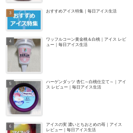
おすすめアイス特集｜毎日アイス生活
ワッフルコーン黄金桃＆白桃｜アイス レビ
ュー｜毎日アイス生活
ハーゲンダッツ 杏仁～白桃仕立て～｜アイ
ス レビュー｜毎日アイス生活
アイスの実 濃いとちおとめの苺｜アイス
レビュー｜毎日アイス生活