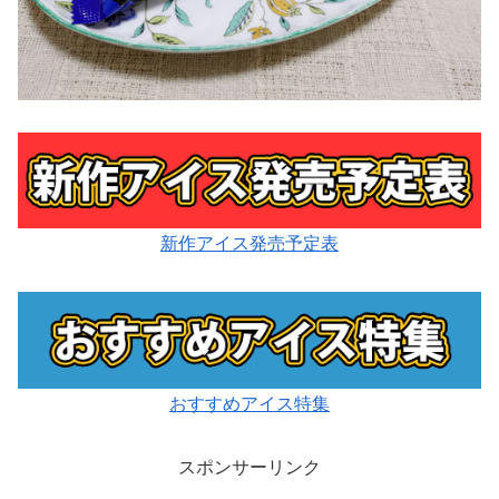
新作アイス発売予定表
おすすめアイス特集
スポンサーリンク