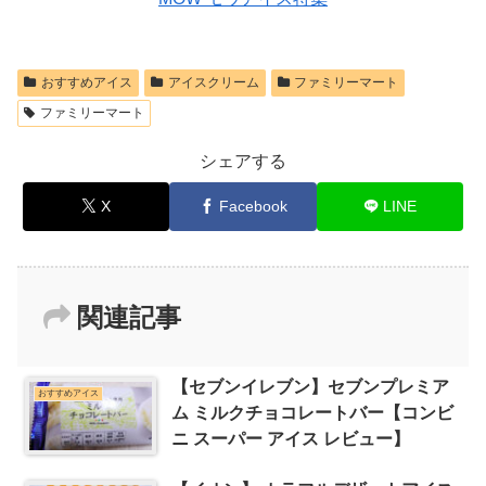
おすすめアイス
アイスクリーム
ファミリーマート
ファミリーマート
シェアする
X
Facebook
LINE
関連記事
【セブンイレブン】セブンプレミア
おすすめアイス
ム ミルクチョコレートバー【コンビ
ニ スーパー アイス レビュー】