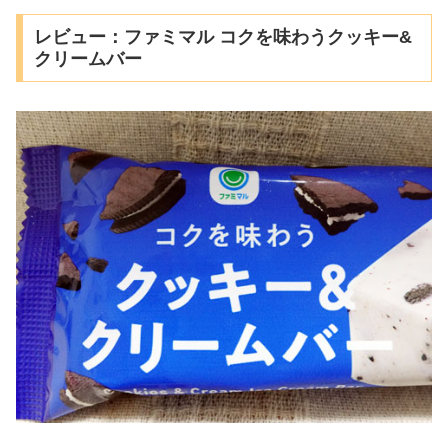
レビュー：ファミマル コクを味わうクッキー&
クリームバー