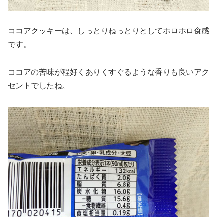
ココアクッキーは、しっとりねっとりとしてホロホロ食感
です。
ココアの苦味が程好くありくすぐるような香りも良いアク
セントでしたね。