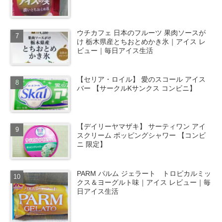
ウチカフェ 日本のフルーツ 果肉ソースが
け 栃木県産とちおとめかき氷｜アイス レ
ビュー｜毎日アイス生活
【セリア・ロイル】 愛のスコール アイス
バー 【サークルKサンクス コンビニ】
【デイリーヤマザキ】 サーティワン アイ
スクリーム ポッピングシャワー 【コンビ
ニ 限定】
PARM パルム ジェラート トロピカルミッ
クス＆ヨーグルト味｜アイス レビュー｜毎
日アイス生活