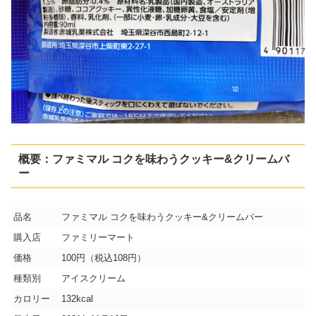
概要：ファミマル コクを味わうクッキー&クリームバ
ー
品名
ファミマル コクを味わうクッキー&クリームバー
購入店
ファミリーマート
価格
100円（税込108円）
種類別
アイスクリーム
カロリー
132kcal