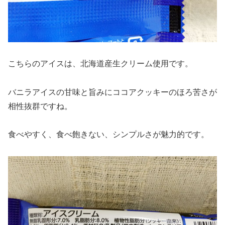
こちらのアイスは、北海道産生クリーム使用です。
バニラアイスの甘味と旨みにココアクッキーのほろ苦さが
相性抜群ですね。
食べやすく、食べ飽きない、シンプルさが魅力的です。