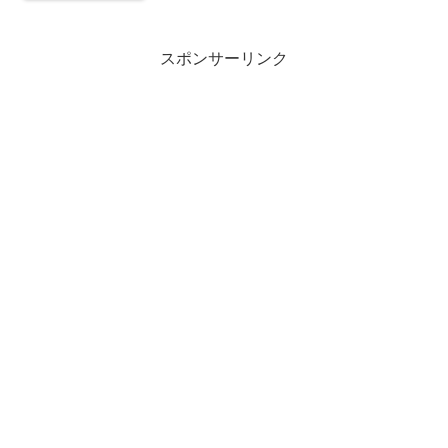
スポンサーリンク