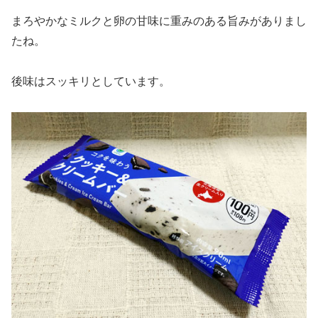
まろやかなミルクと卵の甘味に重みのある旨みがありまし
たね。
後味はスッキリとしています。