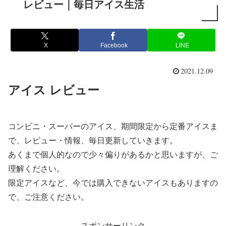
レビュー｜毎日アイス生活
X
Facebook
LINE
2021.12.09
アイス レビュー
コンビニ・スーパーのアイス、期間限定から定番アイスま
で、レビュー・情報、毎日更新していきます。
あくまで個人的なので少々偏りがあるかと思いますが、ご
理解ください。
限定アイスなど、今では購入できないアイスもありますの
で、ご注意ください。
スポンサーリンク