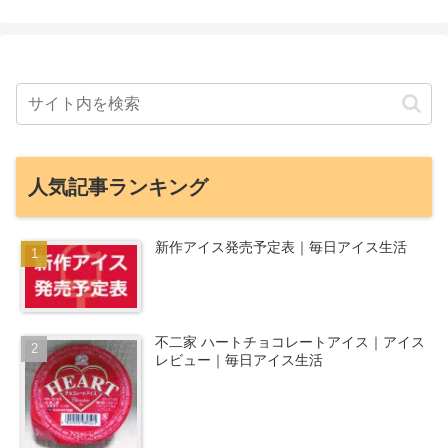
人気記事ランキング
新作アイス発売予定表｜毎日アイス生活
不二家 ハートチョコレートアイス｜アイス
レビュー｜毎日アイス生活