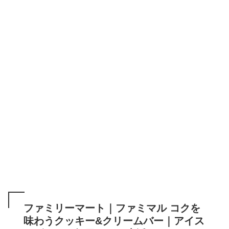
ファミリーマート｜ファミマル コクを
味わうクッキー&クリームバー｜アイス