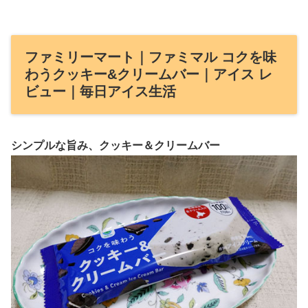
ファミリーマート｜ファミマル コクを味
わうクッキー&クリームバー｜アイス レ
ビュー｜毎日アイス生活
シンプルな旨み、クッキー＆クリームバー