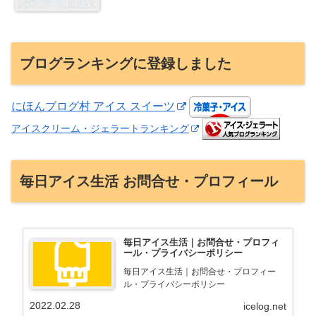
ブログランキングに登録しました
にほんブログ村 アイス スイーツ
アイスクリーム・ジェラートランキング
毎日アイス生活 お問合せ・プロフィール
毎日アイス生活｜お問合せ・プロフィ
ール・プライバシーポリシー
毎日アイス生活｜お問合せ・プロフィー
ル・プライバシーポリシー
2022.02.28
icelog.net