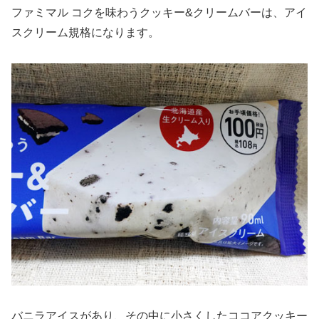
ファミマル コクを味わうクッキー&クリームバーは、アイ
スクリーム規格になります。
バニラアイスがあり、その中に小さくしたココアクッキー