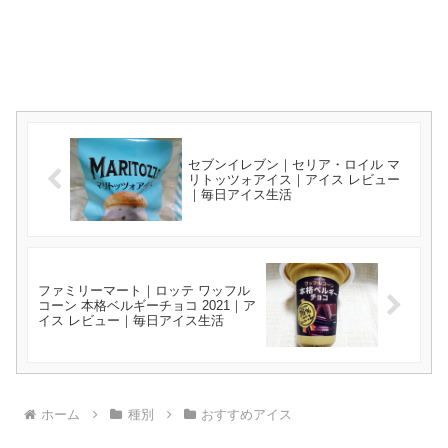
セブンイレブン｜セリア・ロイル マ
リトッツォアイス｜アイス レビュー
｜毎日アイス生活
ファミリーマート｜ロッテ ワッフル
コーン 本格ベルギーチョコ 2021｜ア
イス レビュー｜毎日アイス生活
ホーム
種別
おすすめアイス