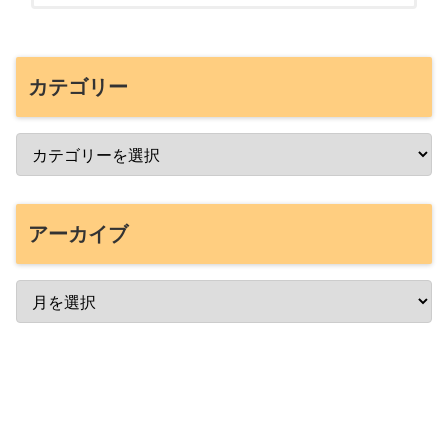
カテゴリー
アーカイブ