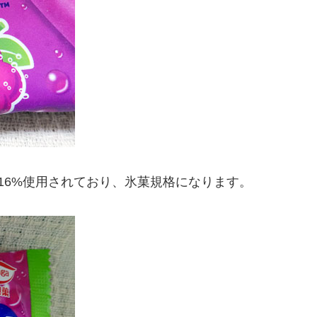
16%使用されており、氷菓規格になります。