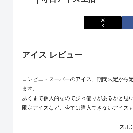
X
アイス レビュー
コンビニ・スーパーのアイス、期間限定から
ます。
あくまで個人的なので少々偏りがあるかと思
限定アイスなど、今では購入できないアイス
スポ