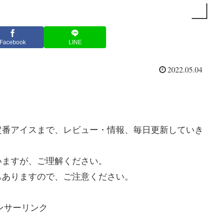
Facebook
LINE
2022.05.04
定番アイスまで、レビュー・情報、毎日更新していき
いますが、ご理解ください。
もありますので、ご注意ください。
ンサーリンク