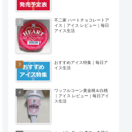
不二家 ハートチョコレートア
イス｜アイス レビュー｜毎日
アイス生活
おすすめアイス特集｜毎日ア
イス生活
ワッフルコーン黄金桃＆白桃
｜アイス レビュー｜毎日アイ
ス生活