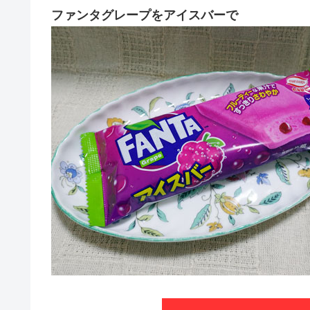
ファンタグレープをアイスバーで