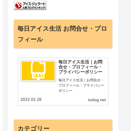
毎日アイス生活 お問合せ・プロ
フィール
毎日アイス生活｜お問
合せ・プロフィール・
プライバシーポリシー
毎日アイス生活｜お問合せ・
プロフィール・プライバシー
ポリシー
2022.02.28
icelog.net
カテゴリー