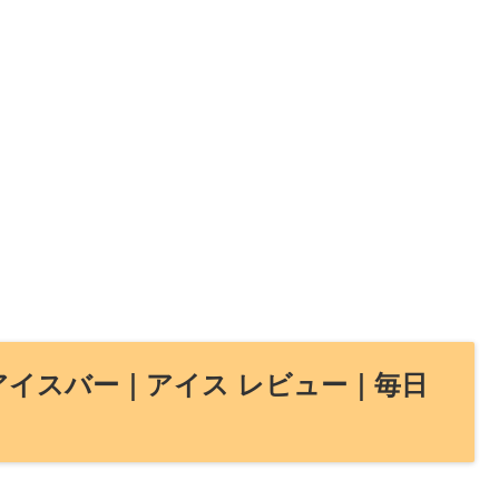
アイスバー｜アイス レビュー｜毎日