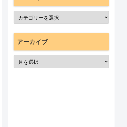
アーカイブ