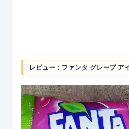
レビュー：ファンタ グレープ ア