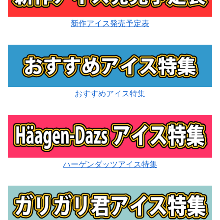
新作アイス発売予定表
おすすめアイス特集
ハーゲンダッツアイス特集