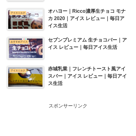
オハヨー｜Ricco濃厚生チョコ モナ
アイスミルク
カ 2020｜アイス レビュー｜毎日ア
イス生活
セブンプレミアム 生チョコバー｜ア
おすすめアイス
イス レビュー｜毎日アイス生活
赤城乳業｜フレンチトースト風アイ
アイスミルク
スバー｜アイス レビュー｜毎日アイ
ス生活
スポンサーリンク