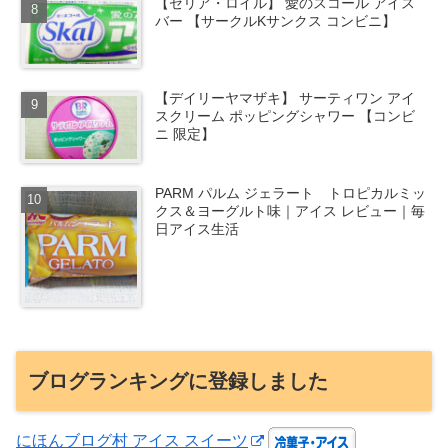
【セリア・ロイル】 愛のスコール アイス
バー 【サークルKサンクス コンビニ】
【デイリーヤマザキ】 サーティワン アイ
スクリーム ポッピングシャワー 【コンビ
ニ 限定】
PARM パルム ジェラート トロピカルミッ
クス＆ヨーグルト味｜アイス レビュー｜毎
日アイス生活
ブログランキングに登録しました
にほんブログ村 アイス スイーツ