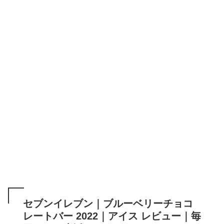
セブンイレブン｜ブルーベリーチョコ
レートバー 2022｜アイス レビュー｜毎