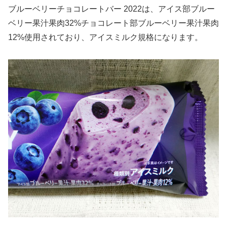
ブルーベリーチョコレートバー 2022は、アイス部ブルー
ベリー果汁果肉32%チョコレート部ブルーベリー果汁果肉
12%使用されており、アイスミルク規格になります。