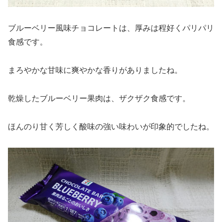
ブルーベリー風味チョコレートは、厚みは程好くパリパリ
食感です。
まろやかな甘味に爽やかな香りがありましたね。
乾燥したブルーベリー果肉は、ザクザク食感です。
ほんのり甘く芳しく酸味の強い味わいが印象的でしたね。