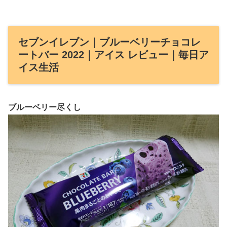
セブンイレブン｜ブルーベリーチョコレ
ートバー 2022｜アイス レビュー｜毎日ア
イス生活
ブルーベリー尽くし