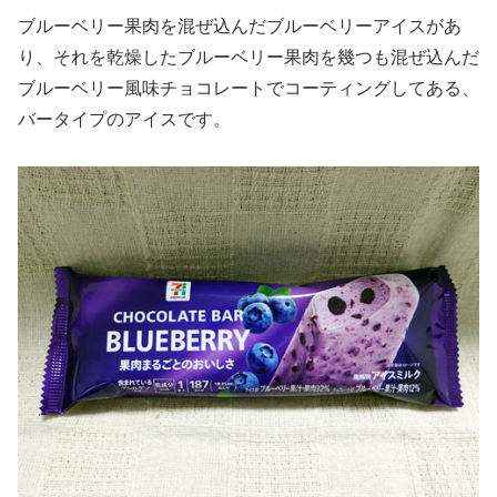
ブルーベリー果肉を混ぜ込んだブルーベリーアイスがあ
り、それを乾燥したブルーベリー果肉を幾つも混ぜ込んだ
ブルーベリー風味チョコレートでコーティングしてある、
バータイプのアイスです。