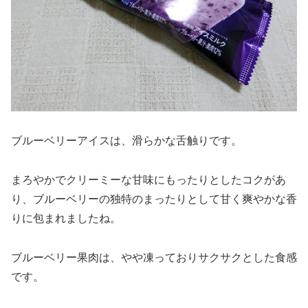
ブルーベリーアイスは、滑らかな舌触りです。
まろやかでクリーミーな甘味にもったりとしたコクがあ
り、ブルーベリーの独特のまったりとして甘く爽やかな香
りに包まれましたね。
ブルーベリー果肉は、やや凍っておりサクサクとした食感
です。