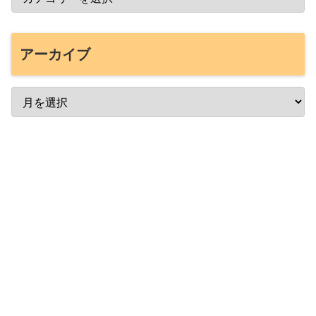
アーカイブ