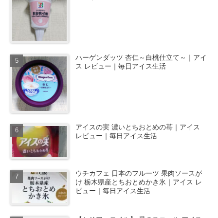
ハーゲンダッツ 杏仁～白桃仕立て～｜アイ
ス レビュー｜毎日アイス生活
アイスの実 濃いとちおとめの苺｜アイス
レビュー｜毎日アイス生活
ウチカフェ 日本のフルーツ 果肉ソースが
け 栃木県産とちおとめかき氷｜アイス レ
ビュー｜毎日アイス生活