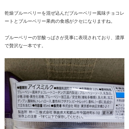
乾燥ブルーベリーを混ぜ込んだブルーベリー風味チョコレ
ートとブルーベリー果肉の食感がクセになりますね。
ブルーベリーの甘酸っぱさが見事に表現されており、濃厚
で贅沢な一本です。