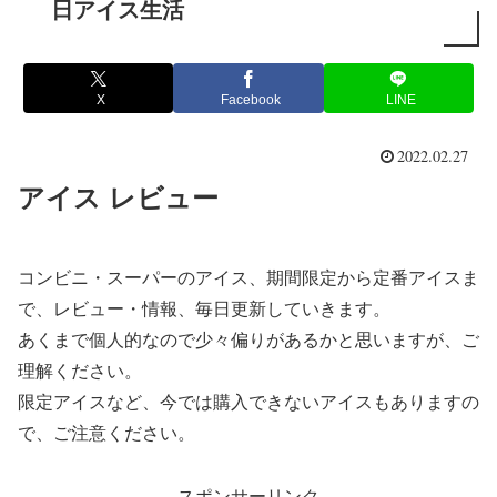
日アイス生活
X
Facebook
LINE
2022.02.27
アイス レビュー
コンビニ・スーパーのアイス、期間限定から定番アイスま
で、レビュー・情報、毎日更新していきます。
あくまで個人的なので少々偏りがあるかと思いますが、ご
理解ください。
限定アイスなど、今では購入できないアイスもありますの
で、ご注意ください。
スポンサーリンク