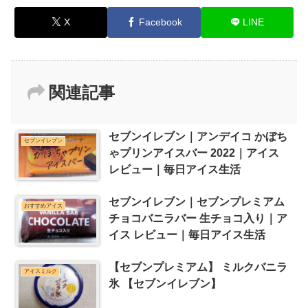
X
Facebook
LINE
関連記事
セブンイレブン｜アンデイコ かぼち
セブンイレブン
ゃプリンアイスバー 2022｜アイス
レビュー｜毎日アイス生活
セブンイレブン｜セブンプレミアム
おすすめアイス
チョコバニラバー 生チョコ入り｜ア
イス レビュー｜毎日アイス生活
【セブンプレミアム】 ミルクバニラ
アイスミルク
氷 【セブンイレブン】