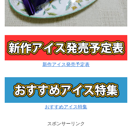
新作アイス発売予定表
おすすめアイス特集
スポンサーリンク