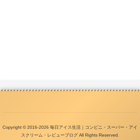
Copyright © 2016-2026 毎日アイス生活｜コンビニ・スーパー・アイ
スクリーム・レビューブログ All Rights Reserved.