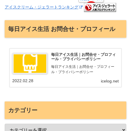
アイスクリーム・ジェラートランキング
毎日アイス生活 お問合せ・プロフィール
毎日アイス生活｜お問合せ・プロフィ
ール・プライバシーポリシー
毎日アイス生活｜お問合せ・プロフィー
ル・プライバシーポリシー
2022.02.28
icelog.net
カテゴリー