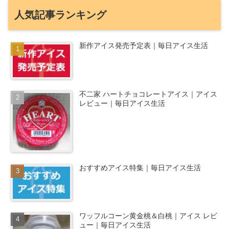
人気記事ランキング
新作アイス発売予定表｜毎日アイス生活
不二家 ハートチョコレートアイス｜アイス
レビュー｜毎日アイス生活
おすすめアイス特集｜毎日アイス生活
ワッフルコーン黄金桃＆白桃｜アイス レビ
ュー｜毎日アイス生活