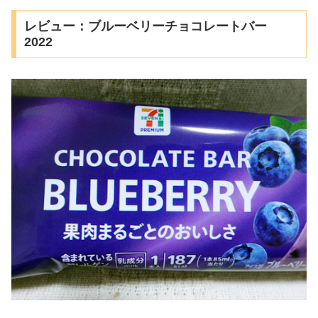
レビュー：ブルーベリーチョコレートバー
2022