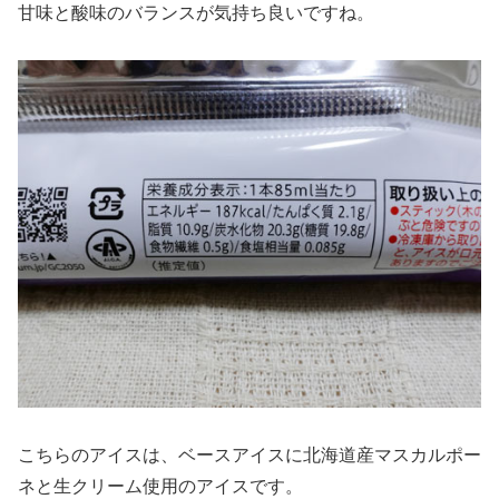
甘味と酸味のバランスが気持ち良いですね。
こちらのアイスは、ベースアイスに北海道産マスカルポー
ネと生クリーム使用のアイスです。