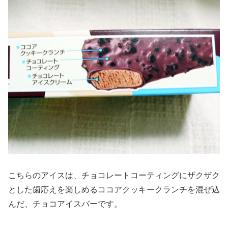
こちらのアイスは、チョコレートコーティングにザクザク
とした歯応えを楽しめるココアクッキークランチを混ぜ込
んだ、チョコアイスバーです。