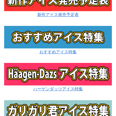
新作アイス発売予定表
おすすめアイス特集
ハーゲンダッツアイス特集