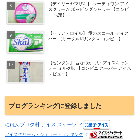
【デイリーヤマザキ】 サーティワン アイ
スクリーム ポッピングシャワー 【コンビ
ニ 限定】
【セリア・ロイル】 愛のスコール アイス
バー 【サークルKサンクス コンビニ】
【センタン】 昔なつかしい アイスキャン
デー ミルク味 【コンビニ スーパー アイス
レビュー】
ブログランキングに登録しました
にほんブログ村 アイス スイーツ
アイスクリーム・ジェラートランキング