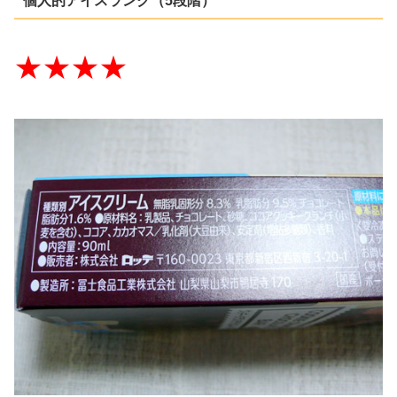
個人的アイスランク（5段階）
★★★★