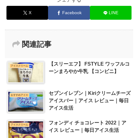
X
Facebook
LINE
関連記事
【スリーエフ】 FSTYLE ワッフルコ
アイスクリーム
ーンまろやか牛乳 【コンビニ】
セブンイレブン｜Kiriクリームチーズ
おすすめアイス
アイスバー｜アイス レビュー｜毎日
アイス生活
フォンディ チョコレート 2022｜ア
アイスクリーム
イス レビュー｜毎日アイス生活