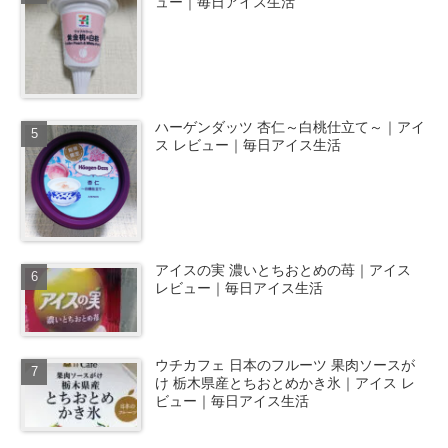
ュー｜毎日アイス生活
ハーゲンダッツ 杏仁～白桃仕立て～｜アイ
ス レビュー｜毎日アイス生活
アイスの実 濃いとちおとめの苺｜アイス
レビュー｜毎日アイス生活
ウチカフェ 日本のフルーツ 果肉ソースが
け 栃木県産とちおとめかき氷｜アイス レ
ビュー｜毎日アイス生活