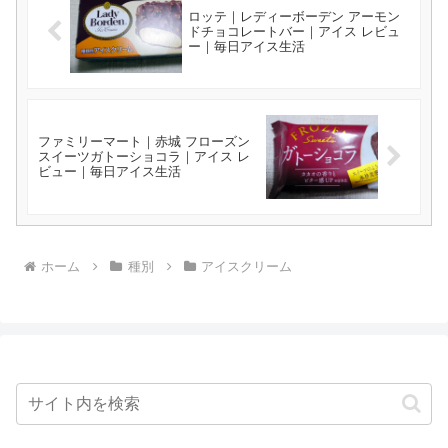
ロッテ｜レディーボーデン アーモン
ドチョコレートバー｜アイス レビュ
ー｜毎日アイス生活
ファミリーマート｜赤城 フローズン
スイーツガトーショコラ｜アイス レ
ビュー｜毎日アイス生活
ホーム
種別
アイスクリーム