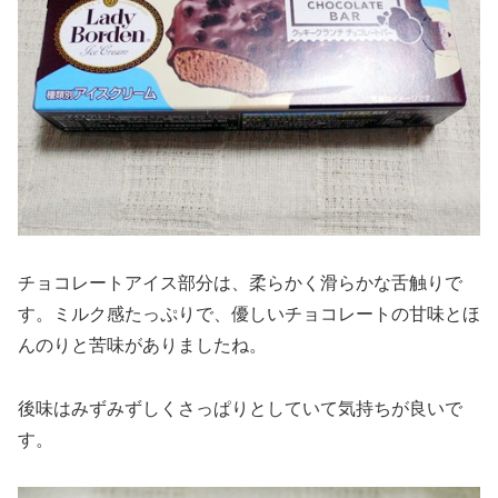
チョコレートアイス部分は、柔らかく滑らかな舌触りで
す。ミルク感たっぷりで、優しいチョコレートの甘味とほ
んのりと苦味がありましたね。
後味はみずみずしくさっぱりとしていて気持ちが良いで
す。