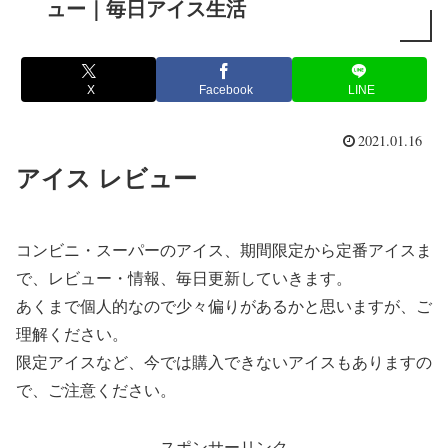
ュー｜毎日アイス生活
X
Facebook
LINE
2021.01.16
アイス レビュー
コンビニ・スーパーのアイス、期間限定から定番アイスま
で、レビュー・情報、毎日更新していきます。
あくまで個人的なので少々偏りがあるかと思いますが、ご
理解ください。
限定アイスなど、今では購入できないアイスもありますの
で、ご注意ください。
スポンサーリンク