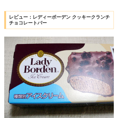
レビュー：レディーボーデン クッキークランチ
チョコレートバー