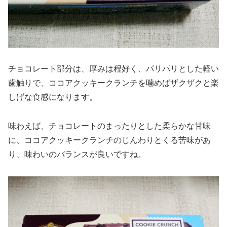
チョコレート部分は、厚みは程好く、パリパリとした軽い
歯触りで、ココアクッキークランチを噛めばザクザクと楽
しげな食感になります。
味わえば、チョコレートのまったりとした柔らかな甘味
に、ココアクッキークランチのじんわりとくる苦味があ
り、味わいのバランスが良いですね。