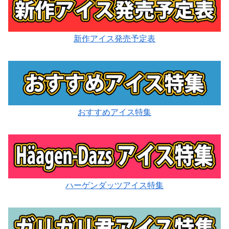
新作アイス発売予定表
おすすめアイス特集
ハーゲンダッツアイス特集