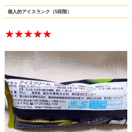
個人的アイスランク（5段階）
★★★★★