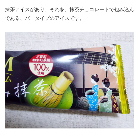
抹茶アイスがあり、それを、抹茶チョコレートで包み込ん
である、バータイプのアイスです。