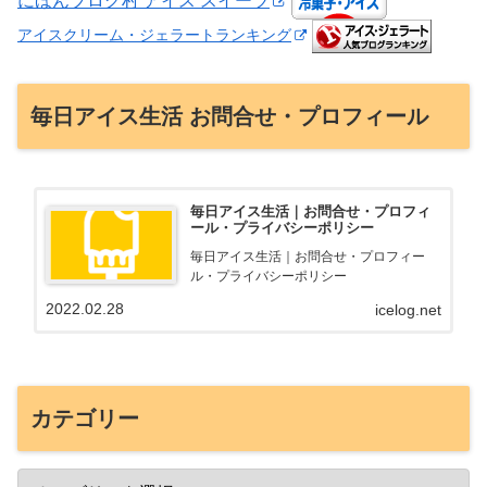
にほんブログ村 アイス スイーツ
アイスクリーム・ジェラートランキング
毎日アイス生活 お問合せ・プロフィール
毎日アイス生活｜お問合せ・プロフィ
ール・プライバシーポリシー
毎日アイス生活｜お問合せ・プロフィー
ル・プライバシーポリシー
2022.02.28
icelog.net
カテゴリー