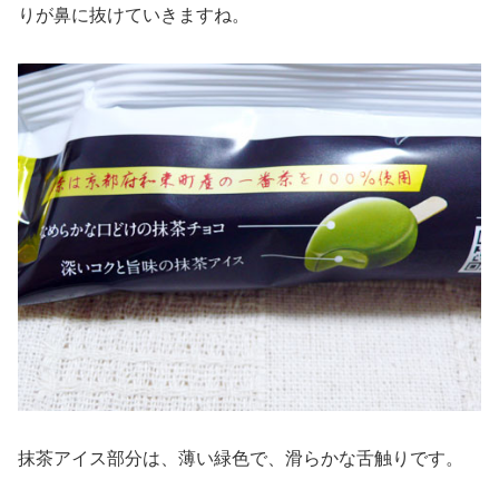
りが鼻に抜けていきますね。
抹茶アイス部分は、薄い緑色で、滑らかな舌触りです。