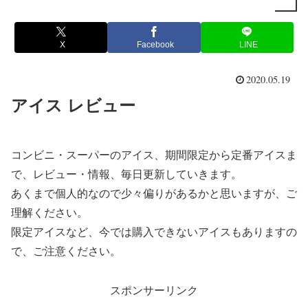
X
Facebook
LINE
2020.05.19
アイス レビュー
コンビニ・スーパーのアイス、期間限定から定番アイスま
で、レビュー・情報、毎日更新していきます。
あくまで個人的なので少々偏りがあるかと思いますが、ご
理解ください。
限定アイスなど、今では購入できないアイスもありますの
で、ご注意ください。
スポンサーリンク