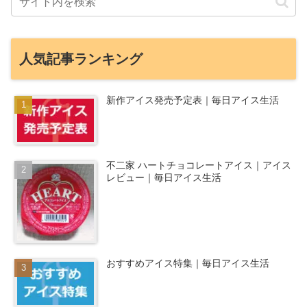
人気記事ランキング
新作アイス発売予定表｜毎日アイス生活
不二家 ハートチョコレートアイス｜アイス
レビュー｜毎日アイス生活
おすすめアイス特集｜毎日アイス生活