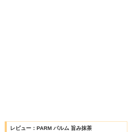
レビュー：PARM パルム 旨み抹茶