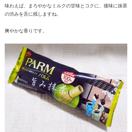
味わえば、まろやかなミルクの甘味とコクに、後味に抹茶
の渋みを舌に残しますね。
爽やかな香りです。