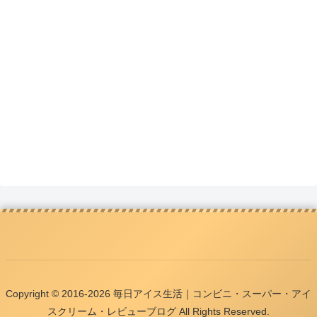
Copyright © 2016-2026 毎日アイス生活｜コンビニ・スーパー・アイ
スクリーム・レビューブログ All Rights Reserved.