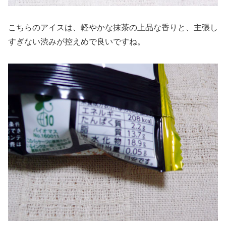
こちらのアイスは、軽やかな抹茶の上品な香りと、主張し
すぎない渋みが控えめで良いですね。