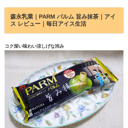
森永乳業｜PARM パルム 旨み抹茶｜アイ
ス レビュー｜毎日アイス生活
コク深い味わい涼しげな渋み