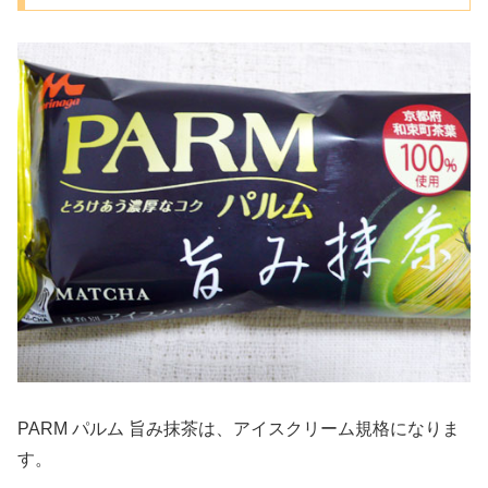
PARM パルム 旨み抹茶は、アイスクリーム規格になりま
す。