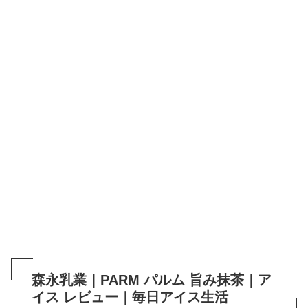
森永乳業｜PARM パルム 旨み抹茶｜ア
イス レビュー｜毎日アイス生活