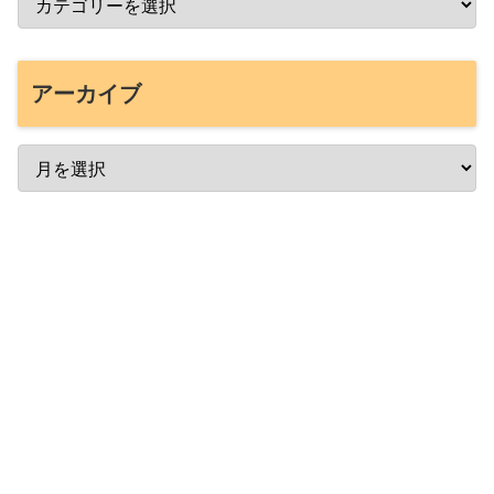
アーカイブ