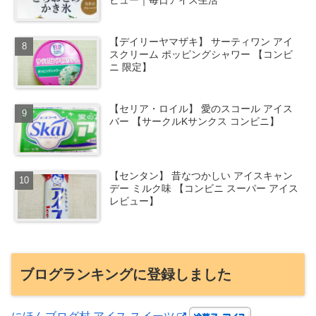
ビュー｜毎日アイス生活
【デイリーヤマザキ】 サーティワン アイ
スクリーム ポッピングシャワー 【コンビ
ニ 限定】
【セリア・ロイル】 愛のスコール アイス
バー 【サークルKサンクス コンビニ】
【センタン】 昔なつかしい アイスキャン
デー ミルク味 【コンビニ スーパー アイス
レビュー】
ブログランキングに登録しました