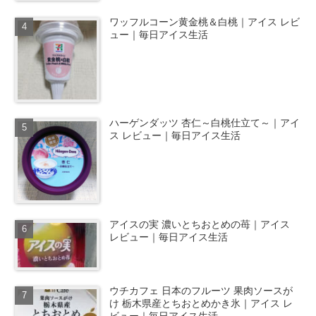
ワッフルコーン黄金桃＆白桃｜アイス レビ
ュー｜毎日アイス生活
ハーゲンダッツ 杏仁～白桃仕立て～｜アイ
ス レビュー｜毎日アイス生活
アイスの実 濃いとちおとめの苺｜アイス
レビュー｜毎日アイス生活
ウチカフェ 日本のフルーツ 果肉ソースが
け 栃木県産とちおとめかき氷｜アイス レ