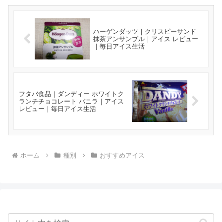
ハーゲンダッツ｜クリスピーサンド
抹茶アンサンブル｜アイス レビュー
｜毎日アイス生活
フタバ食品｜ダンディー ホワイトク
ランチチョコレート バニラ｜アイス
レビュー｜毎日アイス生活
ホーム
種別
おすすめアイス