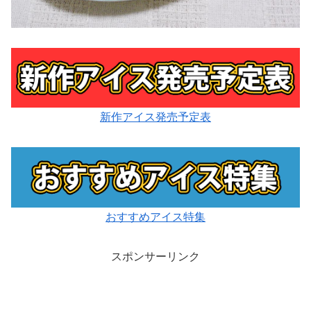
新作アイス発売予定表
おすすめアイス特集
スポンサーリンク