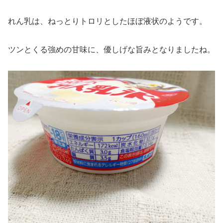
れん乳は、ねっとりトロリとしたほぼ液状のようです。
ツンとくる強めの甘味に、優しげな旨みとなりましたね。