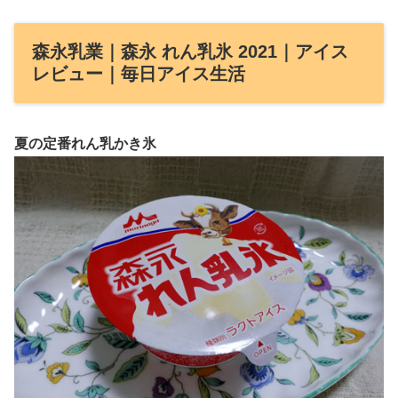
森永乳業｜森永 れん乳氷 2021｜アイス
レビュー｜毎日アイス生活
夏の定番れん乳かき氷