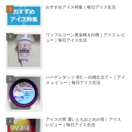
おすすめアイス特集｜毎日アイス生活
ワッフルコーン黄金桃＆白桃｜アイス レビ
ュー｜毎日アイス生活
ハーゲンダッツ 杏仁～白桃仕立て～｜アイ
ス レビュー｜毎日アイス生活
アイスの実 濃いとちおとめの苺｜アイス
レビュー｜毎日アイス生活