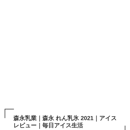
森永乳業｜森永 れん乳氷 2021｜アイス
レビュー｜毎日アイス生活