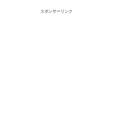
スポンサーリンク