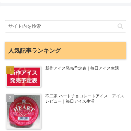
人気記事ランキング
新作アイス発売予定表｜毎日アイス生活
不二家 ハートチョコレートアイス｜アイス
レビュー｜毎日アイス生活