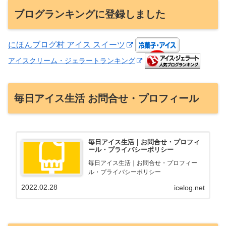
ブログランキングに登録しました
にほんブログ村 アイス スイーツ
アイスクリーム・ジェラートランキング
毎日アイス生活 お問合せ・プロフィール
毎日アイス生活｜お問合せ・プロフィ
ール・プライバシーポリシー
毎日アイス生活｜お問合せ・プロフィー
ル・プライバシーポリシー
2022.02.28
icelog.net