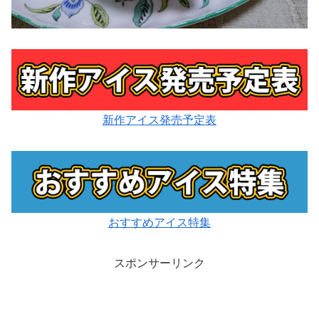
新作アイス発売予定表
おすすめアイス特集
スポンサーリンク