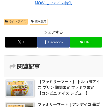
MOW モウアイス特集
ラクトアイス
森永乳業
シェアする
X
Facebook
LINE
関連記事
【ファミリーマート】 トルコ風アイ
ファミリーマート
ス プリン 期間限定 ファミマ限定
【コンビニ アイス レビュー】
ファミリーマート｜アンデイコ 黒ゴ
ファミリーマート