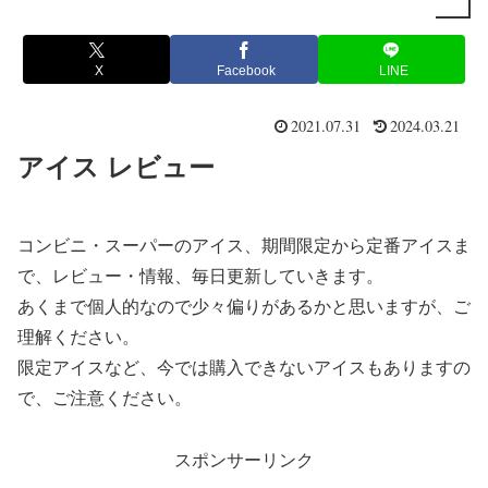
X
Facebook
LINE
2021.07.31
2024.03.21
アイス レビュー
コンビニ・スーパーのアイス、期間限定から定番アイスま
で、レビュー・情報、毎日更新していきます。
あくまで個人的なので少々偏りがあるかと思いますが、ご
理解ください。
限定アイスなど、今では購入できないアイスもありますの
で、ご注意ください。
スポンサーリンク