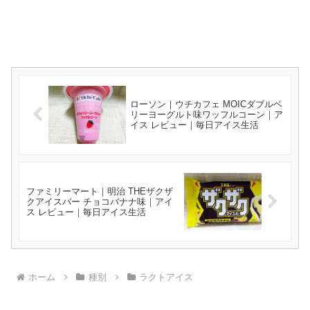
ローソン｜ウチカフェ MOICダブルベ
リーヨーグルト味ワッフルコーン｜ア
イス レビュー｜毎日アイス生活
ファミリーマート｜明治 THEザクザ
クアイスバー チョコバナナ味｜アイ
ス レビュー｜毎日アイス生活
ホーム
種別
ラクトアイス