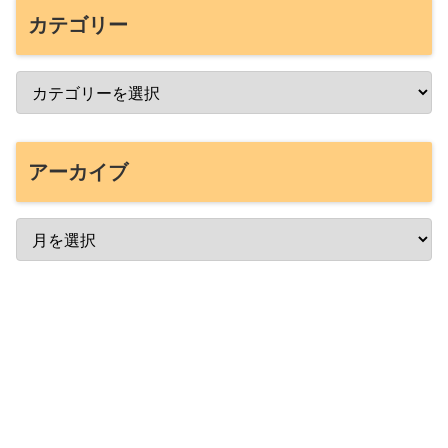
カテゴリー
アーカイブ