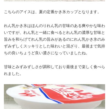
こちらのアイスは、夏の定番かき氷カップとなります。
れん乳かき氷はほんのりれん乳の甘味のある爽やかな味わ
いですが、れん乳と一緒に食べるとれん乳の濃厚な甘味と
旨みを和らげてれん乳の旨みがあるのにれん乳かき氷のみ
ずみずしくスッキリとした味わいと混ざり、最後まで気持
ちの良いちょうど良い濃さになっていましたね。
甘味とみずみずしさが調和しており最後まで楽しく食べら
れました。