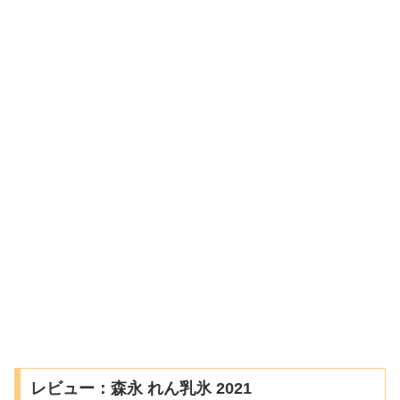
レビュー：森永 れん乳氷 2021