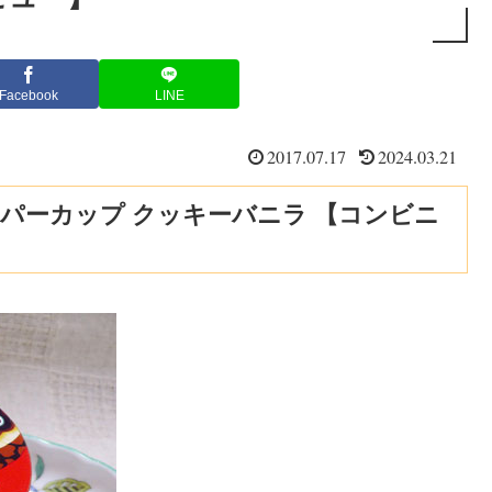
Facebook
LINE
2017.07.17
2024.03.21
スーパーカップ クッキーバニラ 【コンビニ