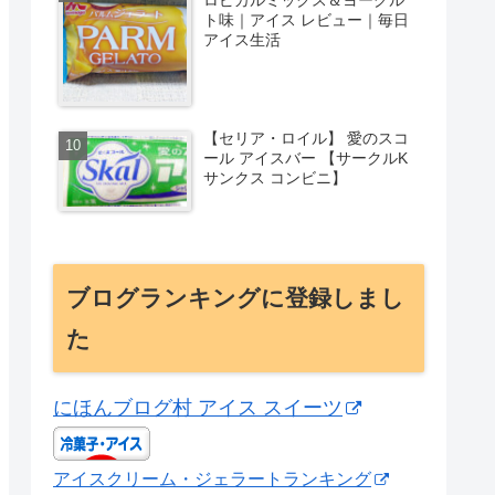
ト味｜アイス レビュー｜毎日
アイス生活
【セリア・ロイル】 愛のスコ
ール アイスバー 【サークルK
サンクス コンビニ】
ブログランキングに登録しまし
た
にほんブログ村 アイス スイーツ
アイスクリーム・ジェラートランキング