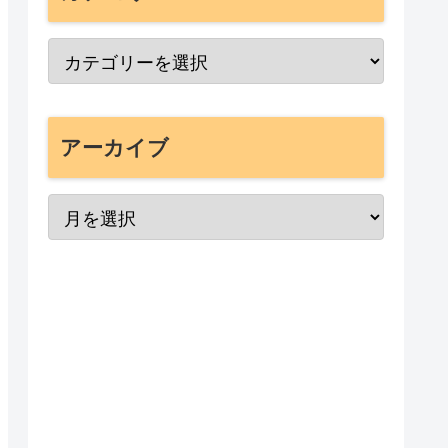
アーカイブ