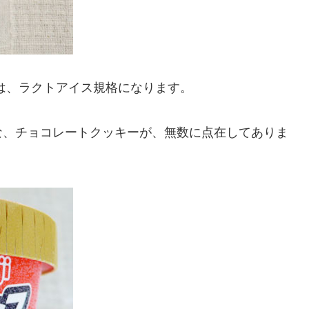
は、ラクトアイス規格になります。
な、チョコレートクッキーが、無数に点在してありま