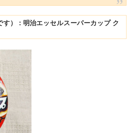
です）：明治エッセルスーパーカップ ク