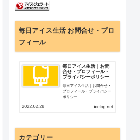
毎日アイス生活 お問合せ・プロ
フィール
毎日アイス生活｜お問
合せ・プロフィール・
プライバシーポリシー
毎日アイス生活｜お問合せ・
プロフィール・プライバシー
ポリシー
2022.02.28
icelog.net
カテゴリー