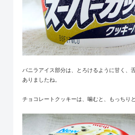
バニラアイス部分は、とろけるように甘く、
ありましたね。
チョコレートクッキーは、噛むと、もっちり