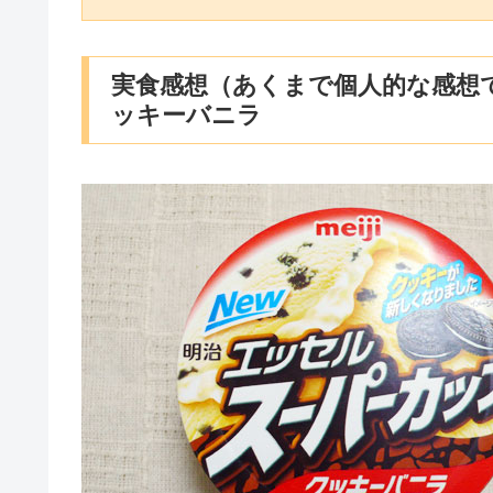
実食感想（あくまで個人的な感想
ッキーバニラ