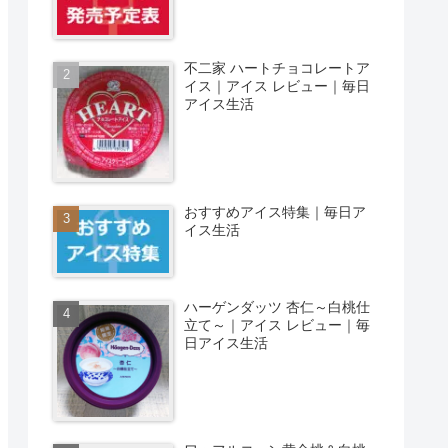
不二家 ハートチョコレートア
イス｜アイス レビュー｜毎日
アイス生活
おすすめアイス特集｜毎日ア
イス生活
ハーゲンダッツ 杏仁～白桃仕
立て～｜アイス レビュー｜毎
日アイス生活