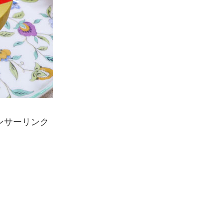
ンサーリンク