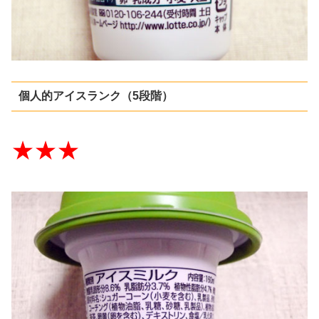
個人的アイスランク（5段階）
★★★