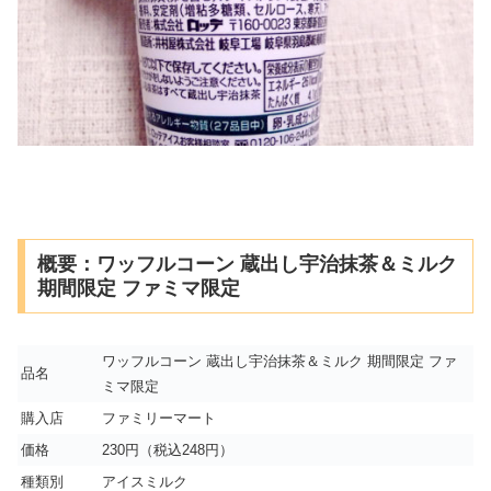
概要：ワッフルコーン 蔵出し宇治抹茶＆ミルク
期間限定 ファミマ限定
ワッフルコーン 蔵出し宇治抹茶＆ミルク 期間限定 ファ
品名
ミマ限定
購入店
ファミリーマート
価格
230円（税込248円）
種類別
アイスミルク