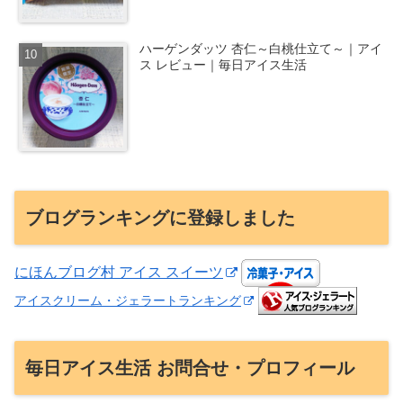
ハーゲンダッツ 杏仁～白桃仕立て～｜アイ
ス レビュー｜毎日アイス生活
ブログランキングに登録しました
にほんブログ村 アイス スイーツ
アイスクリーム・ジェラートランキング
毎日アイス生活 お問合せ・プロフィール