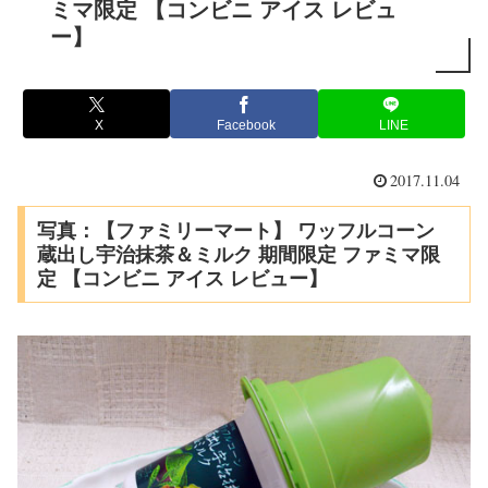
ミマ限定 【コンビニ アイス レビュ
ー】
X
Facebook
LINE
2017.11.04
写真：【ファミリーマート】 ワッフルコーン
蔵出し宇治抹茶＆ミルク 期間限定 ファミマ限
定 【コンビニ アイス レビュー】