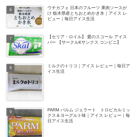
ウチカフェ 日本のフルーツ 果肉ソースが
け 栃木県産とちおとめかき氷｜アイス レ
ビュー｜毎日アイス生活
【セリア・ロイル】 愛のスコール アイス
バー 【サークルKサンクス コンビニ】
ミルクのトリコ｜アイス レビュー｜毎日ア
イス生活
PARM パルム ジェラート トロピカルミッ
クス＆ヨーグルト味｜アイス レビュー｜毎
日アイス生活