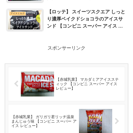
【ロッテ】 スイーツスクエア しっと
アイスミルク
り濃厚ベイクドショコラのアイスサ
ンド 【コンビニ スーパー アイス レ
ビュー】
スポンサーリンク
【赤城乳業】 マカダミアアイスステ
ィック 【コンビニ スーパー アイス
レビュー】
【赤城乳業】 ガリガリ君リッチ温泉
まんじゅう味 【コンビニ スーパー ア
イス レビュー】