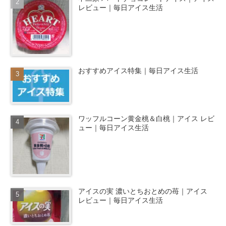
レビュー｜毎日アイス生活
おすすめアイス特集｜毎日アイス生活
ワッフルコーン黄金桃＆白桃｜アイス レビ
ュー｜毎日アイス生活
アイスの実 濃いとちおとめの苺｜アイス
レビュー｜毎日アイス生活