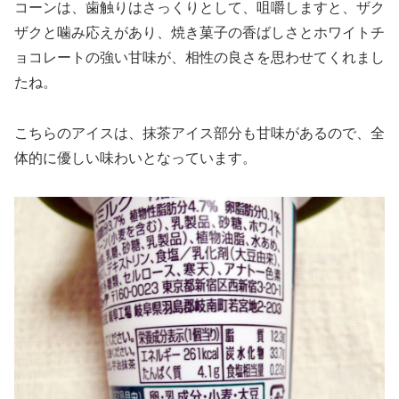
コーンは、歯触りはさっくりとして、咀嚼しますと、ザク
ザクと噛み応えがあり、焼き菓子の香ばしさとホワイトチ
ョコレートの強い甘味が、相性の良さを思わせてくれまし
たね。
こちらのアイスは、抹茶アイス部分も甘味があるので、全
体的に優しい味わいとなっています。