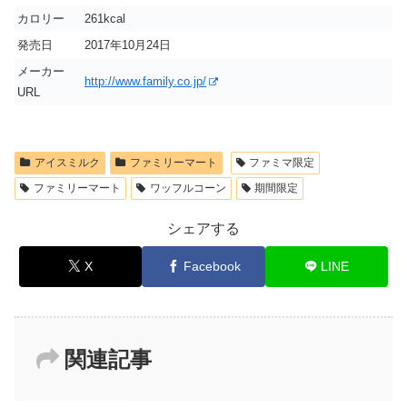
カロリー
261kcal
発売日
2017年10月24日
メーカー
http://www.family.co.jp/
URL
アイスミルク
ファミリーマート
ファミマ限定
ファミリーマート
ワッフルコーン
期間限定
シェアする
X
Facebook
LINE
関連記事