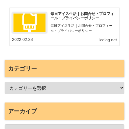
毎日アイス生活｜お問合せ・プロフィ
ール・プライバシーポリシー
毎日アイス生活｜お問合せ・プロフィー
ル・プライバシーポリシー
2022.02.28
icelog.net
カテゴリー
アーカイブ