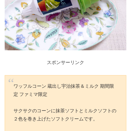
スポンサーリンク
ワッフルコーン 蔵出し宇治抹茶＆ミルク 期間限
定 ファミマ限定
サクサクのコーンに抹茶ソフトとミルクソフトの
２色を巻き上げたソフトクリームです。