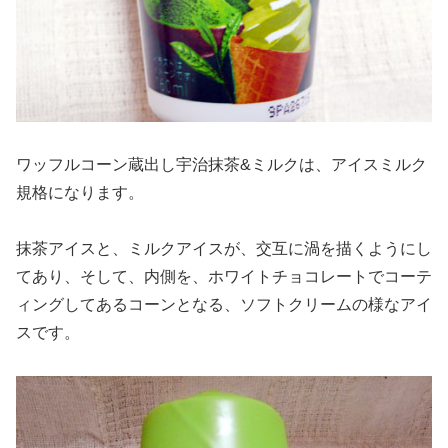
ワッフルコーン蔵出し宇治抹茶&ミルクは、アイスミルク
規格になります。
抹茶アイスと、ミルクアイスが、交互に渦を描くようにし
てあり、そして、内側を、ホワイトチョコレートでコーテ
ィングしてあるコーンとなる、ソフトクリームの様なアイ
スです。