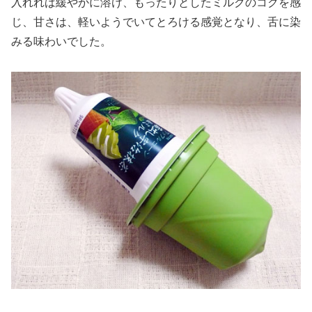
入れれば緩やかに溶け、もったりとしたミルクのコクを感
じ、甘さは、軽いようでいてとろける感覚となり、舌に染
みる味わいでした。