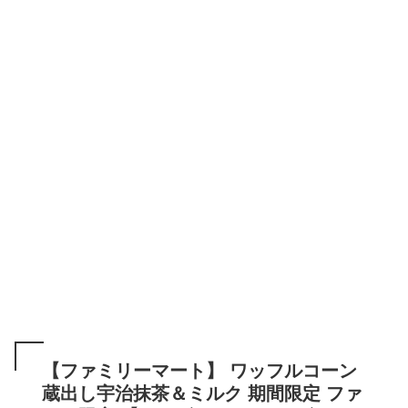
【ファミリーマート】 ワッフルコーン
蔵出し宇治抹茶＆ミルク 期間限定 ファ