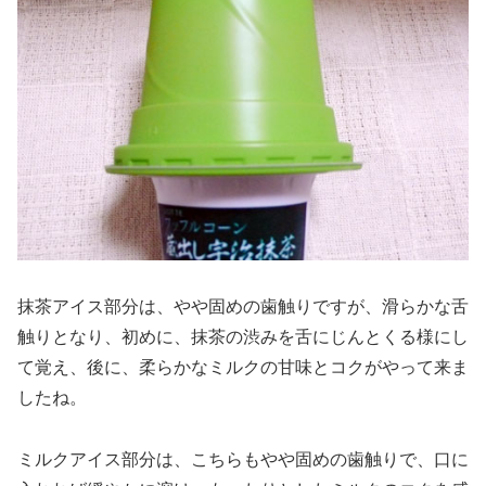
抹茶アイス部分は、やや固めの歯触りですが、滑らかな舌
触りとなり、初めに、抹茶の渋みを舌にじんとくる様にし
て覚え、後に、柔らかなミルクの甘味とコクがやって来ま
したね。
ミルクアイス部分は、こちらもやや固めの歯触りで、口に